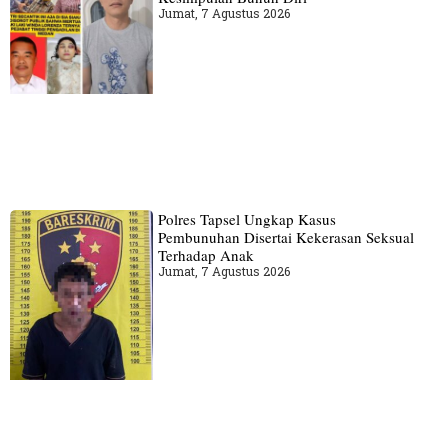
Jumat, 7 Agustus 2026
Polres Tapsel Ungkap Kasus
Pembunuhan Disertai Kekerasan Seksual
Terhadap Anak
Jumat, 7 Agustus 2026