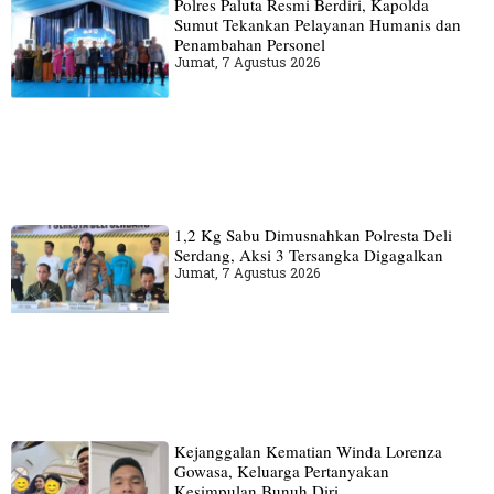
Polres Paluta Resmi Berdiri, Kapolda
Sumut Tekankan Pelayanan Humanis dan
Penambahan Personel
Jumat, 7 Agustus 2026
1,2 Kg Sabu Dimusnahkan Polresta Deli
Serdang, Aksi 3 Tersangka Digagalkan
Jumat, 7 Agustus 2026
Kejanggalan Kematian Winda Lorenza
Gowasa, Keluarga Pertanyakan
Kesimpulan Bunuh Diri