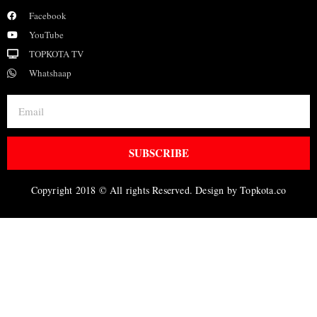
Facebook
YouTube
TOPKOTA TV
Whatshaap
SUBSCRIBE
Copyright 2018 © All rights Reserved. Design by Topkota.co