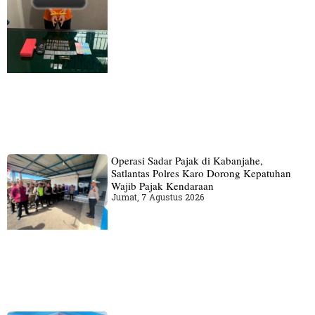
Operasi Sadar Pajak di Kabanjahe,
Satlantas Polres Karo Dorong Kepatuhan
Wajib Pajak Kendaraan
Jumat, 7 Agustus 2026