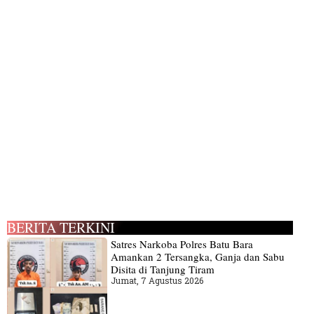
BERITA TERKINI
Satres Narkoba Polres Batu Bara
Amankan 2 Tersangka, Ganja dan Sabu
Disita di Tanjung Tiram
Jumat, 7 Agustus 2026