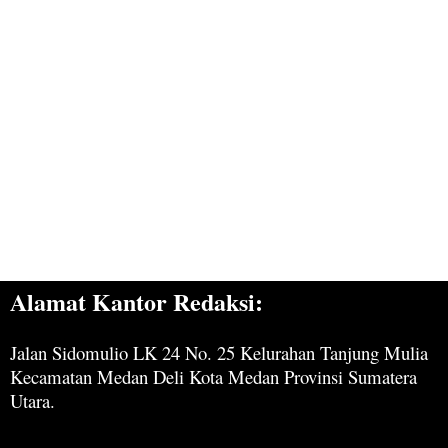
Alamat Kantor Redaksi:
Jalan Sidomulio LK 24 No. 25 Kelurahan Tanjung Mulia
Kecamatan Medan Deli Kota Medan Provinsi Sumatera
Utara.