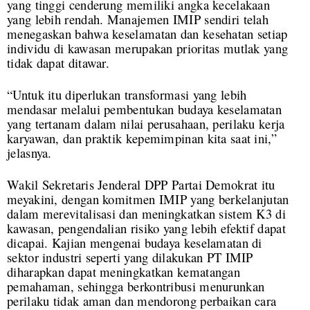
yang tinggi cenderung memiliki angka kecelakaan
yang lebih rendah. Manajemen IMIP sendiri telah
menegaskan bahwa keselamatan dan kesehatan setiap
individu di kawasan merupakan prioritas mutlak yang
tidak dapat ditawar.
“Untuk itu diperlukan transformasi yang lebih
mendasar melalui pembentukan budaya keselamatan
yang tertanam dalam nilai perusahaan, perilaku kerja
karyawan, dan praktik kepemimpinan kita saat ini,”
jelasnya.
Wakil Sekretaris Jenderal DPP Partai Demokrat itu
meyakini, dengan komitmen IMIP yang berkelanjutan
dalam merevitalisasi dan meningkatkan sistem K3 di
kawasan, pengendalian risiko yang lebih efektif dapat
dicapai. Kajian mengenai budaya keselamatan di
sektor industri seperti yang dilakukan PT IMIP
diharapkan dapat meningkatkan kematangan
pemahaman, sehingga berkontribusi menurunkan
perilaku tidak aman dan mendorong perbaikan cara