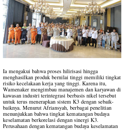
Ia mengakui bahwa proses hilirisasi hingga
menghasilkan produk bernilai tinggi memiliki tingkat
risiko kecelakaan kerja yang tinggi. Karena itu,
Wamenaker mengimbau manajemen dan karyawan di
kawasan industri terintegrasi berbasis nikel tersebut
untuk terus menerapkan sistem K3 dengan sebaik-
baiknya. Menurut Afriansyah, berbagai penelitian
menunjukkan bahwa tingkat kematangan budaya
keselamatan berkorelasi dengan sinergi K3.
Perusahaan dengan kematangan budaya keselamatan