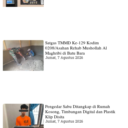
Satgas TMMD Ke-129 Kodim
0208/Asahan Rehab Mushollah Al
Maghribi di Batu Bara
Jumat, 7 Agustus 2026
Pengedar Sabu Ditangkap di Rumah
Kosong, Timbangan Digital dan Plastik
Klip Disita
Jumat, 7 Agustus 2026