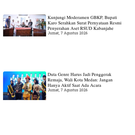
Kunjungi Moderamen GBKP, Bupati
Karo Serahkan Surat Pernyataan Resmi
Penyerahan Aset RSUD Kabanjahe
Jumat, 7 Agustus 2026
Duta Genre Harus Jadi Penggerak
Remaja, Wali Kota Medan: Jangan
Hanya Aktif Saat Ada Acara
Jumat, 7 Agustus 2026