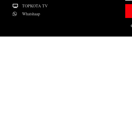
TOPKOTA TV
Whatshaap