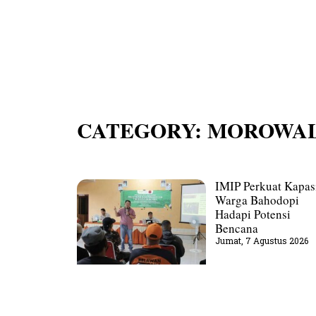
CATEGORY: MOROWAL
IMIP Perkuat Kapas
Warga Bahodopi
Hadapi Potensi
Bencana
Jumat, 7 Agustus 2026