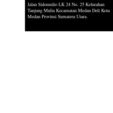
Jalan Sidomulio LK 24 No. 25 Kelurahan
Tanjung Mulia Kecamatan Medan Deli Kota
Medan Provinsi Sumatera Utara.