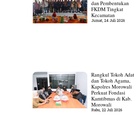
dan Pembentukan
FKDM Tingkat
Kecamatan
Jumat, 24 Juli 2026
Rangkul Tokoh Ada
dan Tokoh Agama,
Kapolres Morowali
Perkuat Fondasi
Kamtibmas di Kab.
Morowali
Rabu, 22 Juli 2026