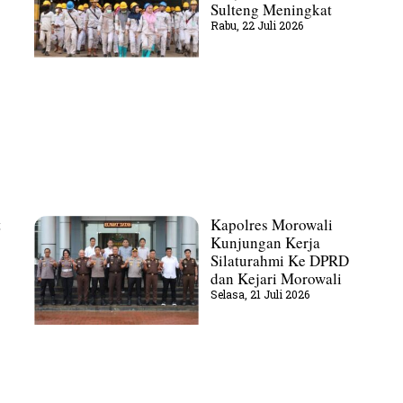
Sulteng Meningkat
Rabu, 22 Juli 2026
t
Kapolres Morowali
Kunjungan Kerja
Silaturahmi Ke DPRD
dan Kejari Morowali
Selasa, 21 Juli 2026