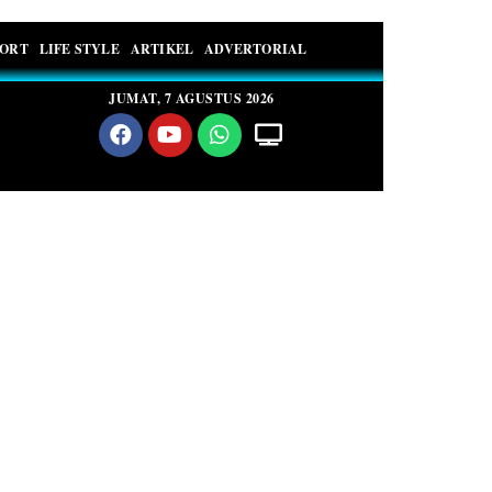
PORT
LIFE STYLE
ARTIKEL
ADVERTORIAL
JUMAT, 7 AGUSTUS 2026