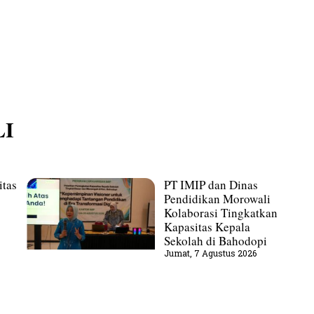
I
itas
PT IMIP dan Dinas
Pendidikan Morowali
Kolaborasi Tingkatkan
Kapasitas Kepala
Sekolah di Bahodopi
Jumat, 7 Agustus 2026