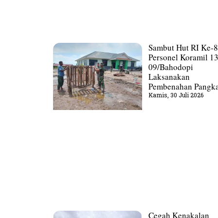
Sambut Hut RI Ke-8
Personel Koramil 1
09/Bahodopi
Laksanakan
Pembenahan Pangka
Kamis, 30 Juli 2026
Cegah Kenakalan