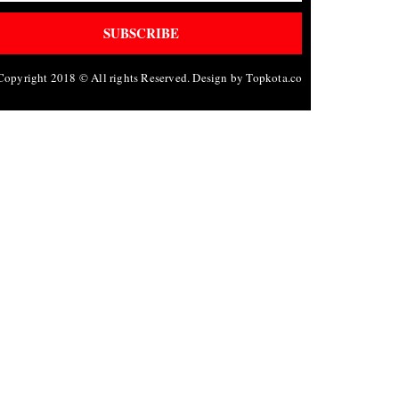
SUBSCRIBE
Copyright 2018 © All rights Reserved. Design by Topkota.co