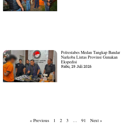
Polrestabes Medan Tangkap Bandar
Narkoba Lintas Provinsi Gunakan
Ekspedisi
Rabu, 29 Juli 2026
« Previous
1
2
3
…
91
Next »