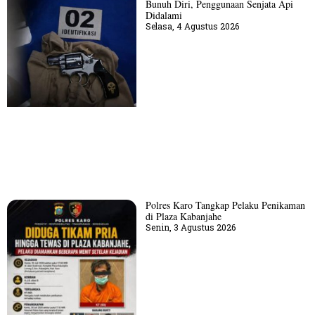
Bunuh Diri, Penggunaan Senjata Api
Didalami
Selasa, 4 Agustus 2026
Polres Karo Tangkap Pelaku Penikaman
di Plaza Kabanjahe
Senin, 3 Agustus 2026