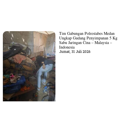
Tim Gabungan Polrestabes Medan
Ungkap Gudang Penyimpanan 5 Kg
Sabu Jaringan Cina – Malaysia –
Indonesia
Jumat, 31 Juli 2026