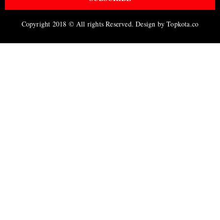
Copyright 2018 © All rights Reserved. Design by Topkota.co