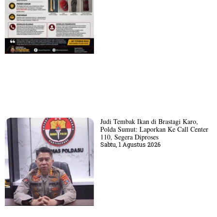
Judi Tembak Ikan di Brastagi Karo,
Polda Sumut: Laporkan Ke Call Center
110, Segera Diproses
Sabtu, 1 Agustus 2026