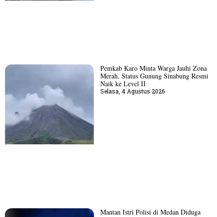
Pemkab Karo Minta Warga Jauhi Zona
Merah, Status Gunung Sinabung Resmi
Naik ke Level II
Selasa, 4 Agustus 2026
Mantan Istri Polisi di Medan Diduga