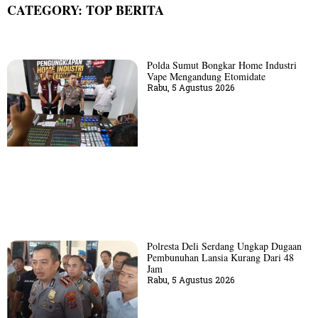
CATEGORY: TOP BERITA
Polda Sumut Bongkar Home Industri
Vape Mengandung Etomidate
Rabu, 5 Agustus 2026
Polresta Deli Serdang Ungkap Dugaan
Pembunuhan Lansia Kurang Dari 48
Jam
Rabu, 5 Agustus 2026