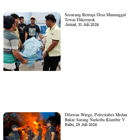
Seoarang Remaja Desa Manunggal
Tewas Dikeroyok
Jumat, 31 Juli 2026
Dilawan Warga, Polrestabes Medan
Bakar Sarang Narkoba Klambir V
Rabu, 29 Juli 2026