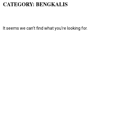
CATEGORY: BENGKALIS
It seems we can't find what you're looking for.