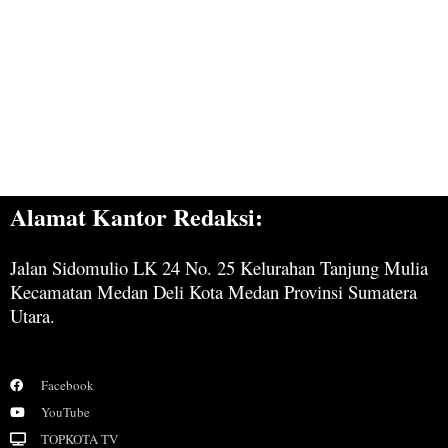
Alamat Kantor Redaksi:
Jalan Sidomulio LK 24 No. 25 Kelurahan Tanjung Mulia
Kecamatan Medan Deli Kota Medan Provinsi Sumatera
Utara.
Facebook
YouTube
TOPKOTA TV