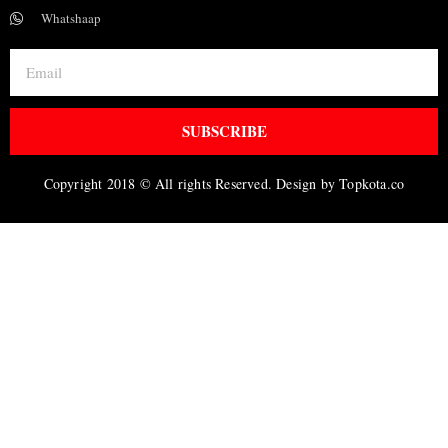
Whatshaap
SUBSCRIBE
Copyright 2018 © All rights Reserved. Design by Topkota.co