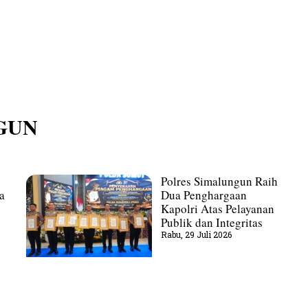
GUN
Polres Simalungun Raih
a
Dua Penghargaan
Kapolri Atas Pelayanan
Publik dan Integritas
Rabu, 29 Juli 2026