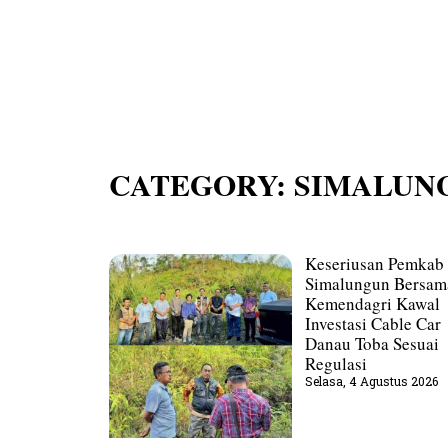
CATEGORY: SIMALUN
Keseriusan Pemkab
Simalungun Bersam
Kemendagri Kawal
Investasi Cable Car
Danau Toba Sesuai
Regulasi
Selasa, 4 Agustus 2026