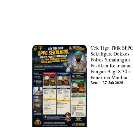
Cek Tiga Titik SPP
Sekaligus, Dokkes
Polres Simalungun
Pastikan Keamanan
Pangan Bagi 8.305
Penerima Manfaat
Senin, 27 Juli 2026