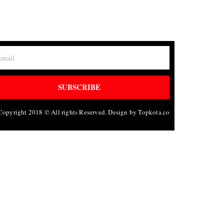
SUBSCRIBE
Copyright 2018 © All rights Reserved. Design by Topkota.co