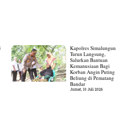
G
Kapolres Simalungun
Turun Langsung,
Salurkan Bantuan
Kemanusiaan Bagi
Korban Angin Puting
Beliung di Pematang
Bandar
Jumat, 10 Juli 2026