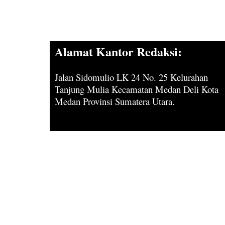
Alamat Kantor Redaksi:
Jalan Sidomulio LK 24 No. 25 Kelurahan
Tanjung Mulia Kecamatan Medan Deli Kota
Medan Provinsi Sumatera Utara.