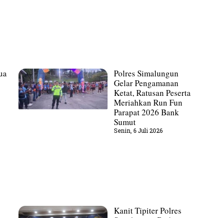
ua
Polres Simalungun
Gelar Pengamanan
Ketat, Ratusan Peserta
Meriahkan Run Fun
Parapat 2026 Bank
Sumut
Senin, 6 Juli 2026
Kanit Tipiter Polres