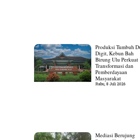
Produksi Tumbuh D
Digit, Kebun Bah
Birung Ulu Perkuat
Transformasi dan
Pemberdayaan
Masyarakat
Rabu, 8 Juli 2026
Mediasi Berujung