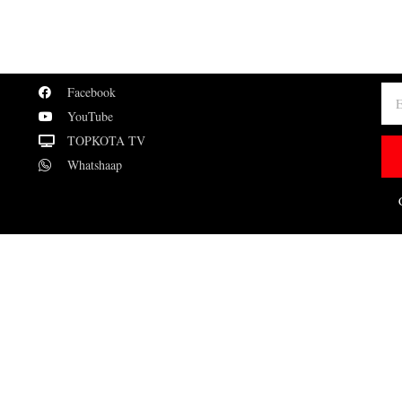
Facebook
YouTube
TOPKOTA TV
Whatshaap