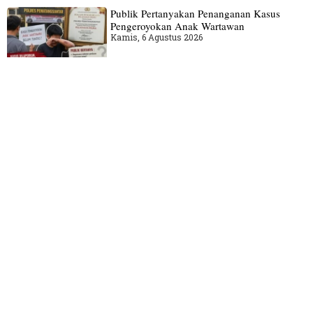
Publik Pertanyakan Penanganan Kasus
Pengeroyokan Anak Wartawan
Kamis, 6 Agustus 2026