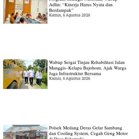
Adlin: “Kinerja Harus Nyata dan
Berdampak”
Kamis, 6 Agustus 2026
Wabup Sergai Tinjau Rehabilitasi Jalan
Manggis–Kelapa Bajohom, Ajak Warga
Jaga Infrastruktur Bersama
Kamis, 6 Agustus 2026
Polsek Medang Deras Gelar Sambang
dan Cooling System, Cegah Geng Motor
di Desa Sidomulio