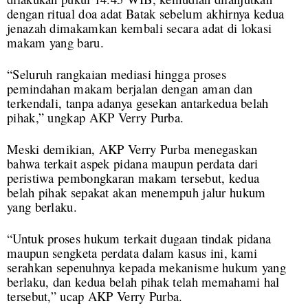
dengan ritual doa adat Batak sebelum akhirnya kedua
jenazah dimakamkan kembali secara adat di lokasi
makam yang baru.
“Seluruh rangkaian mediasi hingga proses
pemindahan makam berjalan dengan aman dan
terkendali, tanpa adanya gesekan antarkedua belah
pihak,” ungkap AKP Verry Purba.
Meski demikian, AKP Verry Purba menegaskan
bahwa terkait aspek pidana maupun perdata dari
peristiwa pembongkaran makam tersebut, kedua
belah pihak sepakat akan menempuh jalur hukum
yang berlaku.
“Untuk proses hukum terkait dugaan tindak pidana
maupun sengketa perdata dalam kasus ini, kami
serahkan sepenuhnya kepada mekanisme hukum yang
berlaku, dan kedua belah pihak telah memahami hal
tersebut,” ucap AKP Verry Purba.