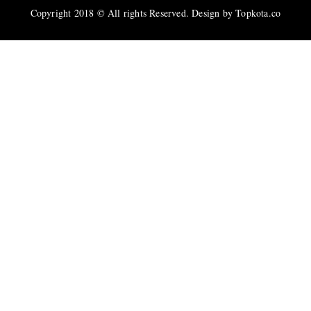
Copyright 2018 © All rights Reserved. Design by Topkota.co