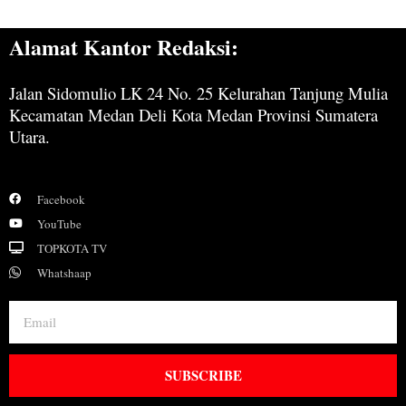
Alamat Kantor Redaksi:
Jalan Sidomulio LK 24 No. 25 Kelurahan Tanjung Mulia
Kecamatan Medan Deli Kota Medan Provinsi Sumatera
Utara.
Facebook
YouTube
TOPKOTA TV
Whatshaap
SUBSCRIBE