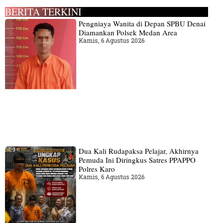
BERITA TERKINI
Pengniaya Wanita di Depan SPBU Denai
Diamankan Polsek Medan Area
Kamis, 6 Agustus 2026
Dua Kali Rudapaksa Pelajar, Akhirnya
Pemuda Ini Diringkus Satres PPAPPO
Polres Karo
Kamis, 6 Agustus 2026