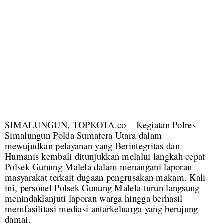
SIMALUNGUN, TOPKOTA.co – Kegiatan Polres
Simalungun Polda Sumatera Utara dalam
mewujudkan pelayanan yang Berintegritas dan
Humanis kembali ditunjukkan melalui langkah cepat
Polsek Gunung Malela dalam menangani laporan
masyarakat terkait dugaan pengrusakan makam. Kali
ini, personel Polsek Gunung Malela turun langsung
menindaklanjuti laporan warga hingga berhasil
memfasilitasi mediasi antarkeluarga yang berujung
damai.