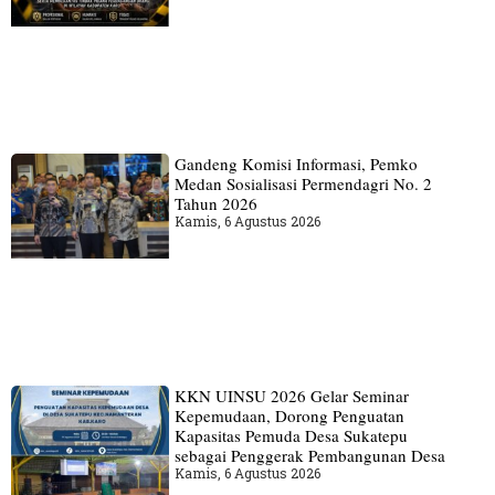
Gandeng Komisi Informasi, Pemko
Medan Sosialisasi Permendagri No. 2
Tahun 2026
Kamis, 6 Agustus 2026
KKN UINSU 2026 Gelar Seminar
Kepemudaan, Dorong Penguatan
Kapasitas Pemuda Desa Sukatepu
sebagai Penggerak Pembangunan Desa
Kamis, 6 Agustus 2026