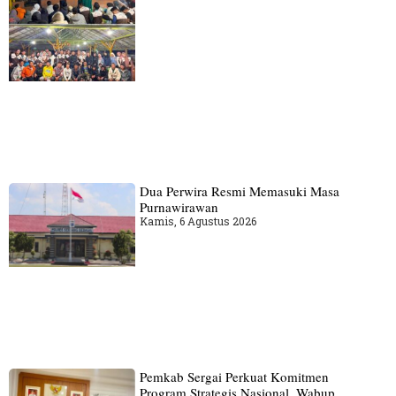
Dua Perwira Resmi Memasuki Masa
Purnawirawan
Kamis, 6 Agustus 2026
Pemkab Sergai Perkuat Komitmen
Program Strategis Nasional, Wabup