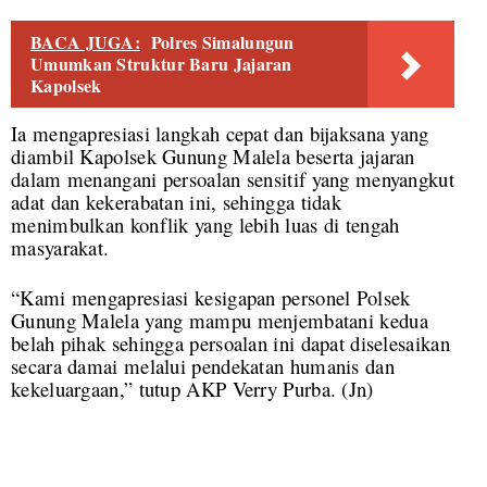
BACA JUGA:
Polres Simalungun
Umumkan Struktur Baru Jajaran
Kapolsek
Ia mengapresiasi langkah cepat dan bijaksana yang
diambil Kapolsek Gunung Malela beserta jajaran
dalam menangani persoalan sensitif yang menyangkut
adat dan kekerabatan ini, sehingga tidak
menimbulkan konflik yang lebih luas di tengah
masyarakat.
“Kami mengapresiasi kesigapan personel Polsek
Gunung Malela yang mampu menjembatani kedua
belah pihak sehingga persoalan ini dapat diselesaikan
secara damai melalui pendekatan humanis dan
kekeluargaan,” tutup AKP Verry Purba. (Jn)