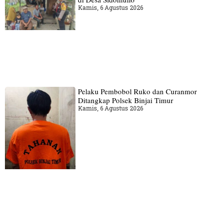
Kamis, 6 Agustus 2026
Pelaku Pembobol Ruko dan Curanmor
Ditangkap Polsek Binjai Timur
Kamis, 6 Agustus 2026