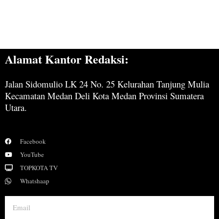
Alamat Kantor Redaksi:
Jalan Sidomulio LK 24 No. 25 Kelurahan Tanjung Mulia
Kecamatan Medan Deli Kota Medan Provinsi Sumatera
Utara.
Facebook
YouTube
TOPKOTA TV
Whatshaap