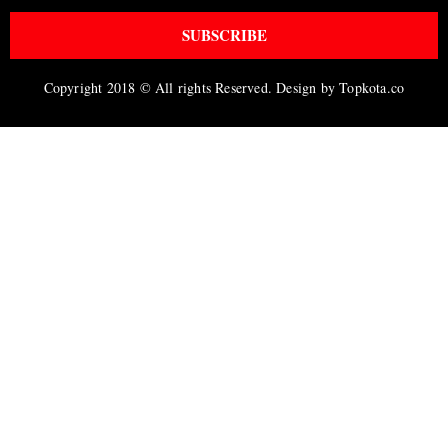
SUBSCRIBE
Copyright 2018 © All rights Reserved. Design by Topkota.co