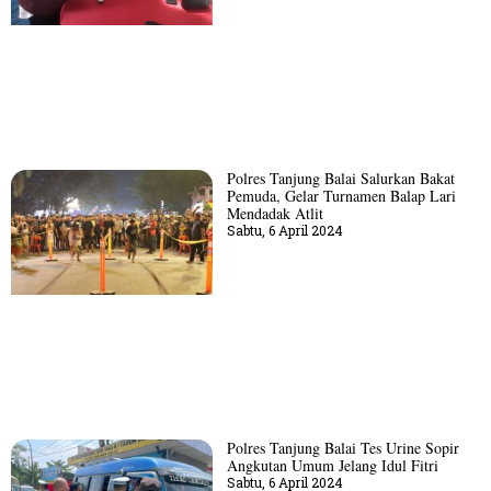
Polres Tanjung Balai Salurkan Bakat
Pemuda, Gelar Turnamen Balap Lari
Mendadak Atlit
Sabtu, 6 April 2024
Polres Tanjung Balai Tes Urine Sopir
Angkutan Umum Jelang Idul Fitri
Sabtu, 6 April 2024