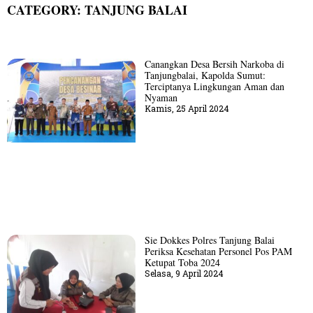
CATEGORY: TANJUNG BALAI
Canangkan Desa Bersih Narkoba di
Tanjungbalai, Kapolda Sumut:
Terciptanya Lingkungan Aman dan
Nyaman
Kamis, 25 April 2024
Sie Dokkes Polres Tanjung Balai
Periksa Kesehatan Personel Pos PAM
Ketupat Toba 2024
Selasa, 9 April 2024