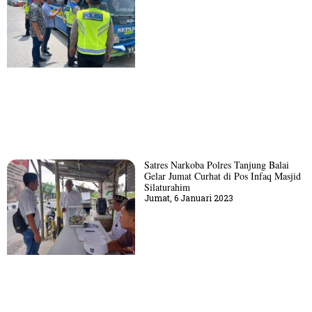
Satres Narkoba Polres Tanjung Balai
Gelar Jumat Curhat di Pos Infaq Masjid
Silaturahim
Jumat, 6 Januari 2023