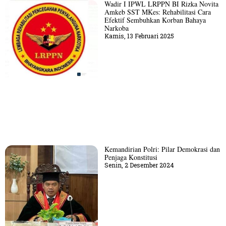
Wadir I IPWL LRPPN BI Rizka Novita
Amkeb SST MKes: Rehabilitasi Cara
Efektif Sembuhkan Korban Bahaya
Narkoba
Kamis, 13 Februari 2025
Kemandirian Polri: Pilar Demokrasi dan
Penjaga Konstitusi
Senin, 2 Desember 2024