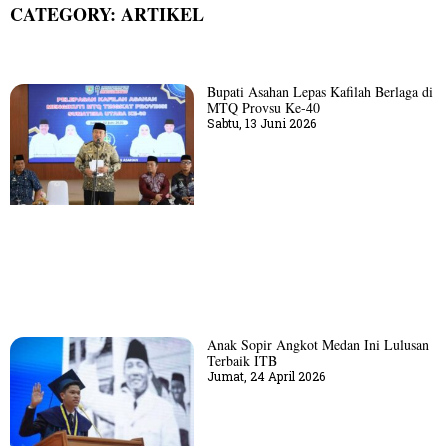
CATEGORY: ARTIKEL
Bupati Asahan Lepas Kafilah Berlaga di
MTQ Provsu Ke-40
Sabtu, 13 Juni 2026
Anak Sopir Angkot Medan Ini Lulusan
Terbaik ITB
Jumat, 24 April 2026