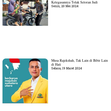
Ketegasannya Tolak Setoran Judi
Senin, 20 Mei 2024
Musa Rajekshah, Tak Lain di Bibir Lain
di Hati
Selasa, 19 Maret 2024