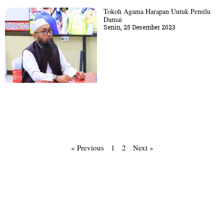
Tokoh Agama Harapan Untuk Pemilu
Damai
Senin, 25 Desember 2023
« Previous
1
2
Next »