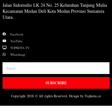
Jalan Sidomulio LK 24 No. 25 Kelurahan Tanjung Mulia
Kecamatan Medan Deli Kota Medan Provinsi Sumatera
Utara.
Facebook
YouTube
TOPKOTA TV
Whatshaap
SUBSCRIBE
Copyright 2018 © All rights Reserved. Design by Topkota.co