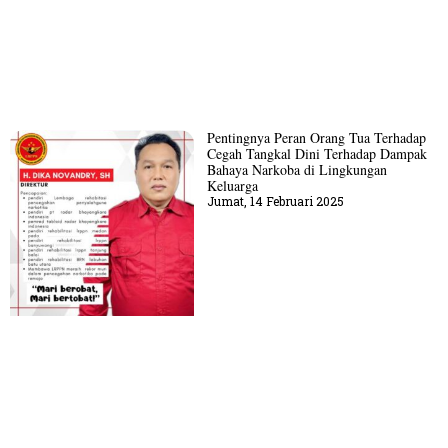
Pentingnya Peran Orang Tua Terhadap
Cegah Tangkal Dini Terhadap Dampak
Bahaya Narkoba di Lingkungan
Keluarga
Jumat, 14 Februari 2025