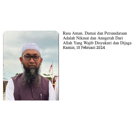
Rasa Aman, Damai dan Persaudaraan
Adalah Nikmat dan Anugerah Dari
Allah Yang Wajib Disyukuri dan Dijaga
Kamis, 15 Februari 2024