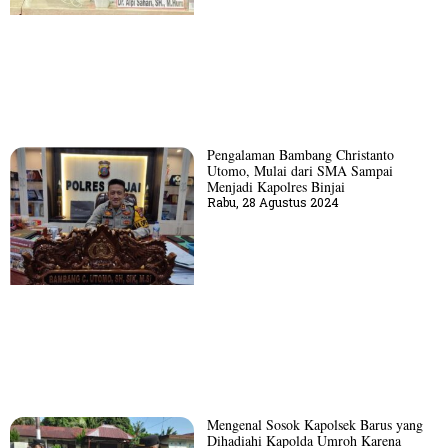
Pengalaman Bambang Christanto
Utomo, Mulai dari SMA Sampai
Menjadi Kapolres Binjai
Rabu, 28 Agustus 2024
Mengenal Sosok Kapolsek Barus yang
Dihadiahi Kapolda Umroh Karena