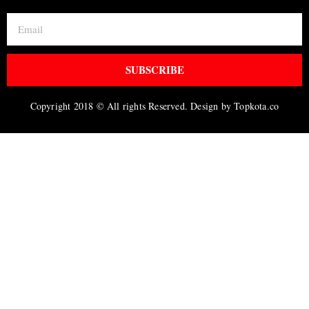
SUBSCRIBE
Copyright 2018 © All rights Reserved. Design by Topkota.co