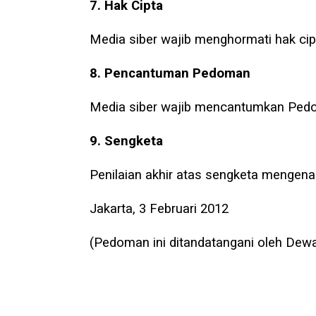
7. Hak Cipta
Media siber wajib menghormati hak ci
8. Pencantuman Pedoman
Media siber wajib mencantumkan Pedom
9. Sengketa
Penilaian akhir atas sengketa mengena
Jakarta, 3 Februari 2012
(Pedoman ini ditandatangani oleh Dewan