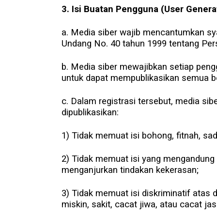
3. Isi Buatan Pengguna (User Genera
a. Media siber wajib mencantumkan sy
Undang No. 40 tahun 1999 tentang Pers 
b. Media siber mewajibkan setiap peng
untuk dapat mempublikasikan semua ben
c. Dalam registrasi tersebut, media s
dipublikasikan:
1) Tidak memuat isi bohong, fitnah, sad
2) Tidak memuat isi yang mengandung p
menganjurkan tindakan kekerasan;
3) Tidak memuat isi diskriminatif atas
miskin, sakit, cacat jiwa, atau cacat ja