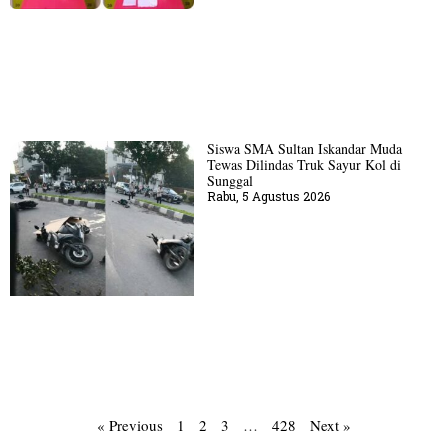
Siswa SMA Sultan Iskandar Muda
Tewas Dilindas Truk Sayur Kol di
Sunggal
Rabu, 5 Agustus 2026
« Previous
1
2
3
…
428
Next »