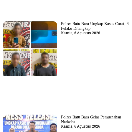
Polres Batu Bara Ungkap Kasus Curat, 3
Pelaku Ditangkap
Kamis, 6 Agustus 2026
Polres Batu Bara Gelar Pemusnahan
Narkoba
Kamis, 6 Agustus 2026