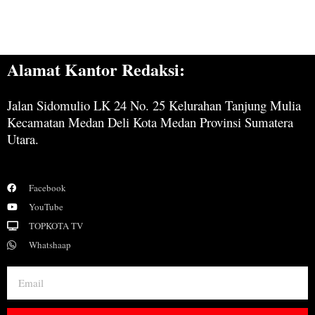
Alamat Kantor Redaksi:
Jalan Sidomulio LK 24 No. 25 Kelurahan Tanjung Mulia
Kecamatan Medan Deli Kota Medan Provinsi Sumatera
Utara.
Facebook
YouTube
TOPKOTA TV
Whatshaap