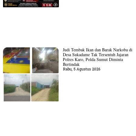
Judi Tembak Ikan dan Barak Narkoba di
Desa Sukadame Tak Tersentuh Jajaran
Polres Karo, Polda Sumut Diminta
Bertindak
Rabu, 5 Agustus 2026