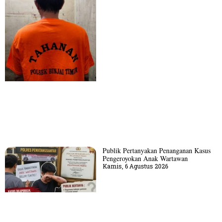
Publik Pertanyakan Penanganan Kasus
Pengeroyokan Anak Wartawan
Kamis, 6 Agustus 2026