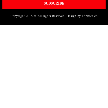
SUBSCRIBE
Copyright 2018 © All rights Reserved. Design by Topkota.co