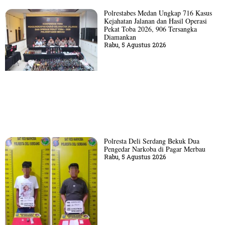
Polrestabes Medan Ungkap 716 Kasus
Kejahatan Jalanan dan Hasil Operasi
Pekat Toba 2026, 906 Tersangka
Diamankan
Rabu, 5 Agustus 2026
Polresta Deli Serdang Bekuk Dua
Pengedar Narkoba di Pagar Merbau
Rabu, 5 Agustus 2026