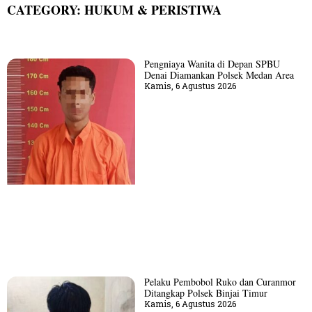
CATEGORY: HUKUM & PERISTIWA
Pengniaya Wanita di Depan SPBU
Denai Diamankan Polsek Medan Area
Kamis, 6 Agustus 2026
Pelaku Pembobol Ruko dan Curanmor
Ditangkap Polsek Binjai Timur
Kamis, 6 Agustus 2026