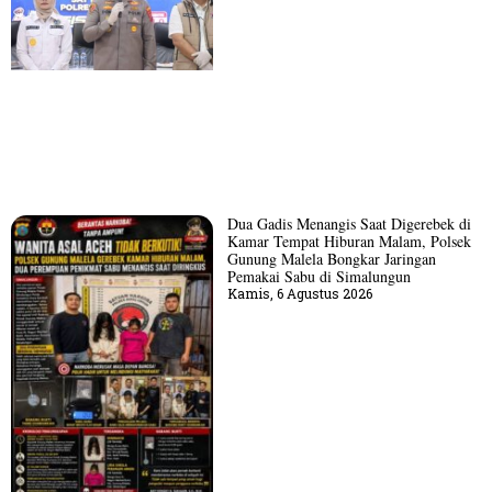
Dua Gadis Menangis Saat Digerebek di
Kamar Tempat Hiburan Malam, Polsek
Gunung Malela Bongkar Jaringan
Pemakai Sabu di Simalungun
Kamis, 6 Agustus 2026