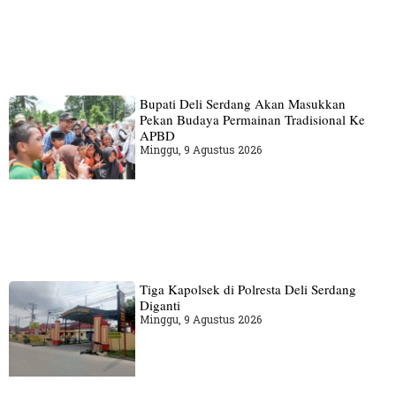
Bupati Deli Serdang Akan Masukkan
Pekan Budaya Permainan Tradisional Ke
APBD
Minggu, 9 Agustus 2026
Tiga Kapolsek di Polresta Deli Serdang
Diganti
Minggu, 9 Agustus 2026