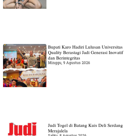
Bupati Karo Hadiri Lulusan Universitas
Quality Berastagi Jadi Generasi Inovatif
dan Berintegritas
Minggu, 9 Agustus 2026
Judi Togel di Batang Kuis Deli Serdang
Merajalela
Sabtu, 8 Agustus 2026