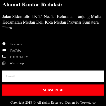
Alamat Kantor Redaksi:
Jalan Sidomulio LK 24 No. 25 Kelurahan Tanjung Mulia
Kecamatan Medan Deli Kota Medan Provinsi Sumatera
Utara.
Facebook
YouTube
TOPKOTA TV
Whatshaap
SUBSCRIBE
Copyright 2018 © All rights Reserved. Design by Topkota.co