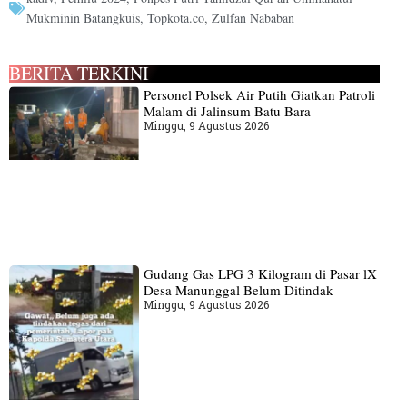
Mukminin Batangkuis
,
Topkota.co
,
Zulfan Nababan
BERITA TERKINI
Personel Polsek Air Putih Giatkan Patroli
Malam di Jalinsum Batu Bara
Minggu, 9 Agustus 2026
Gudang‎ Gas LPG 3 Kilogram di Pasar lX
Desa Manunggal Belum Ditindak
Minggu, 9 Agustus 2026