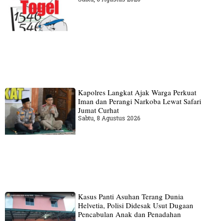
Kapolres Langkat Ajak Warga Perkuat
Iman dan Perangi Narkoba Lewat Safari
Jumat Curhat
Sabtu, 8 Agustus 2026
Kasus Panti Asuhan Terang Dunia
Helvetia, Polisi Didesak Usut Dugaan
Pencabulan Anak dan Penadahan