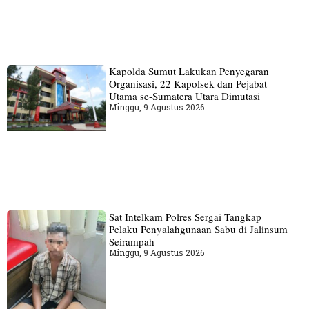
Kapolda Sumut Lakukan Penyegaran
Organisasi, 22 Kapolsek dan Pejabat
Utama se-Sumatera Utara Dimutasi
Minggu, 9 Agustus 2026
Sat Intelkam Polres Sergai Tangkap
Pelaku Penyalahgunaan Sabu di Jalinsum
Seirampah
Minggu, 9 Agustus 2026