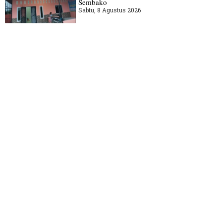
Sembako
Sabtu, 8 Agustus 2026