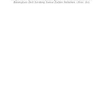
Batangkuis Deli Serdang Sumut Zulfan Nababan. (Foto: Ist)