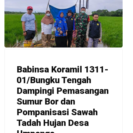
Babinsa Koramil 1311-
01/Bungku Tengah
Dampingi Pemasangan
Sumur Bor dan
Pompanisasi Sawah
Tadah Hujan Desa