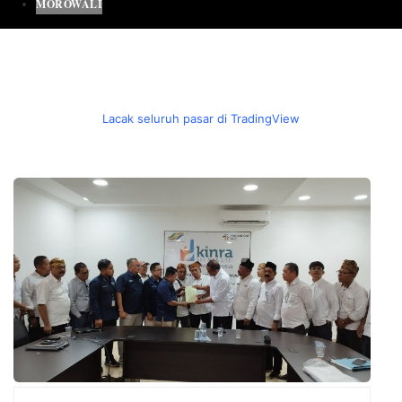
MOROWALI
Lacak seluruh pasar di TradingView