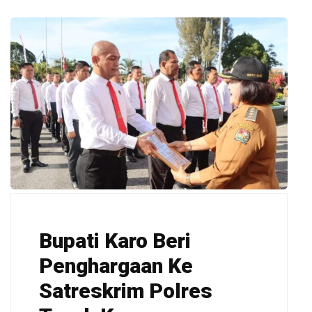
Bupati Karo Beri
Penghargaan Ke
Satreskrim Polres