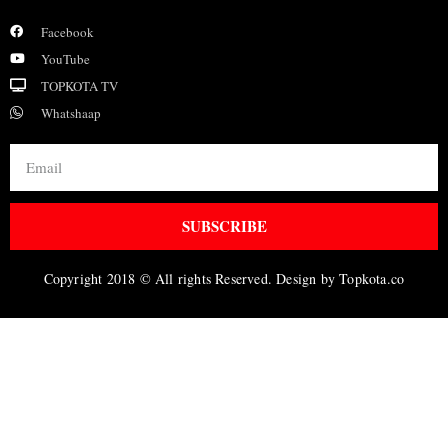
Facebook
YouTube
TOPKOTA TV
Whatshaap
SUBSCRIBE
Copyright 2018 © All rights Reserved. Design by Topkota.co