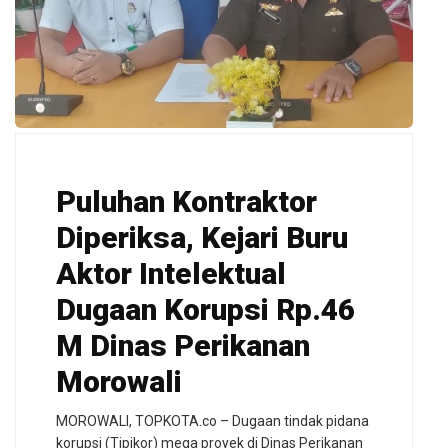
Puluhan Kontraktor
Diperiksa, Kejari Buru
Aktor Intelektual
Dugaan Korupsi Rp.46
M Dinas Perikanan
Morowali
MOROWALI, TOPKOTA.co – Dugaan tindak pidana
korupsi (Tipikor) mega proyek di Dinas Perikanan