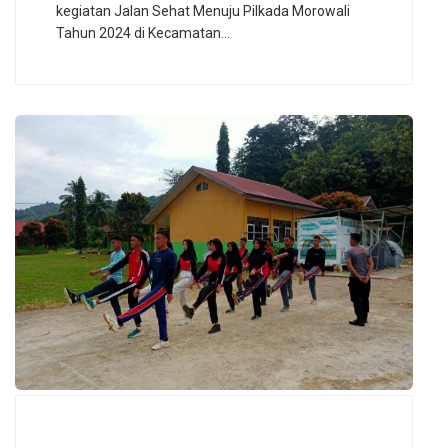
kegiatan Jalan Sehat Menuju Pilkada Morowali
Tahun 2024 di Kecamatan…