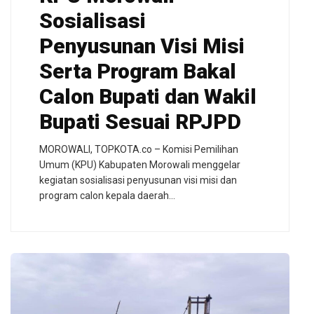
Sosialisasi
Penyusunan Visi Misi
Serta Program Bakal
Calon Bupati dan Wakil
Bupati Sesuai RPJPD
MOROWALI, TOPKOTA.co – Komisi Pemilihan
Umum (KPU) Kabupaten Morowali menggelar
kegiatan sosialisasi penyusunan visi misi dan
program calon kepala daerah…