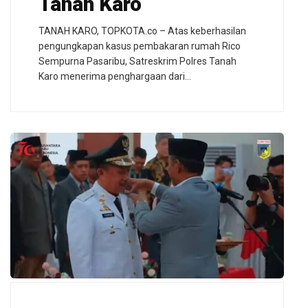
Tanah Karo
TANAH KARO, TOPKOTA.co – Atas keberhasilan
pengungkapan kasus pembakaran rumah Rico
Sempurna Pasaribu, Satreskrim Polres Tanah
Karo menerima penghargaan dari…