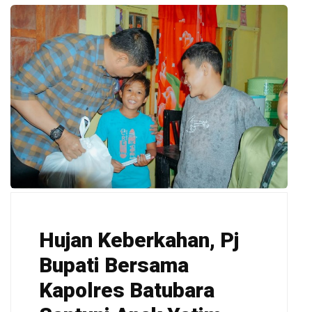
Hujan Keberkahan, Pj
Bupati Bersama
Kapolres Batubara