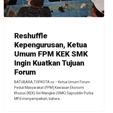
Reshuffle
Kepengurusan, Ketua
Umum FPM KEK SMK
Ingin Kuatkan Tujuan
Forum
BATUBARA,TOPKOTA.co – Ketua Umum Forum
Peduli Masyarakat (FPM) Kawasan Ekonomi
Khusus (KEK) Sei Mangkei (SMK) Sapruddin Purba
MPd menyampaikan, bahwa…