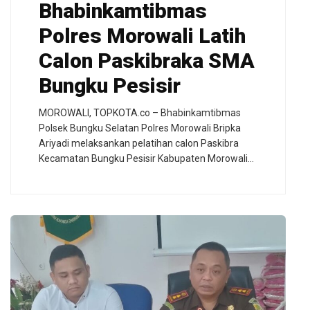
Bhabinkamtibmas
Polres Morowali Latih
Calon Paskibraka SMA
Bungku Pesisir
MOROWALI, TOPKOTA.co – Bhabinkamtibmas
Polsek Bungku Selatan Polres Morowali Bripka
Ariyadi melaksankan pelatihan calon Paskibra
Kecamatan Bungku Pesisir Kabupaten Morowali…