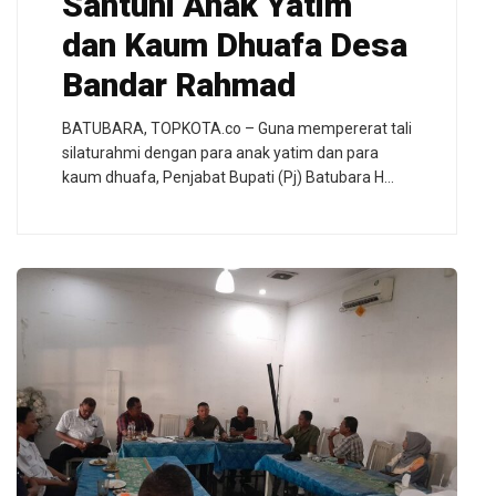
Santuni Anak Yatim
dan Kaum Dhuafa Desa
Bandar Rahmad
BATUBARA, TOPKOTA.co – Guna mempererat tali
silaturahmi dengan para anak yatim dan para
kaum dhuafa, Penjabat Bupati (Pj) Batubara H…