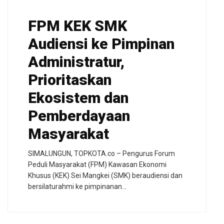
FPM KEK SMK
Audiensi ke Pimpinan
Administratur,
Prioritaskan
Ekosistem dan
Pemberdayaan
Masyarakat
SIMALUNGUN, TOPKOTA.co – Pengurus Forum
Peduli Masyarakat (FPM) Kawasan Ekonomi
Khusus (KEK) Sei Mangkei (SMK) beraudiensi dan
bersilaturahmi ke pimpinanan…