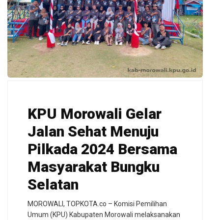
KPU Morowali Gelar
Jalan Sehat Menuju
Pilkada 2024 Bersama
Masyarakat Bungku
Selatan
MOROWALI, TOPKOTA.co – Komisi Pemilihan
Umum (KPU) Kabupaten Morowali melaksanakan