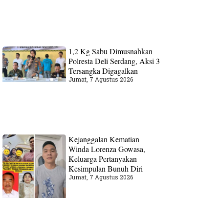
1,2 Kg Sabu Dimusnahkan
Polresta Deli Serdang, Aksi 3
Tersangka Digagalkan
Jumat, 7 Agustus 2026
Kejanggalan Kematian
Winda Lorenza Gowasa,
Keluarga Pertanyakan
Kesimpulan Bunuh Diri
Jumat, 7 Agustus 2026