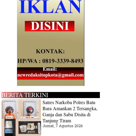
BERITA TERKINI
Satres Narkoba Polres Batu
Bara Amankan 2 Tersangka,
Ganja dan Sabu Disita di
Tanjung Tiram
Jumat, 7 Agustus 2026