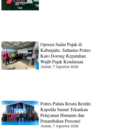
Operasi Sadar Pajak di
Kabanjahe, Satlantas Polres
Karo Dorong Kepatuhan
Wajib Pajak Kendaraan
Jumat, 7 Agustus 2026
Polres Paluta Resmi Berdiri,
Kapolda Sumut Tekankan
Pelayanan Humanis dan
Penambahan Personel
Jumat, 7 Agustus 2026