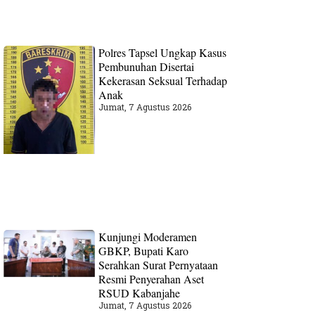
Polres Tapsel Ungkap Kasus
Pembunuhan Disertai
Kekerasan Seksual Terhadap
Anak
Jumat, 7 Agustus 2026
Kunjungi Moderamen
GBKP, Bupati Karo
Serahkan Surat Pernyataan
Resmi Penyerahan Aset
RSUD Kabanjahe
Jumat, 7 Agustus 2026