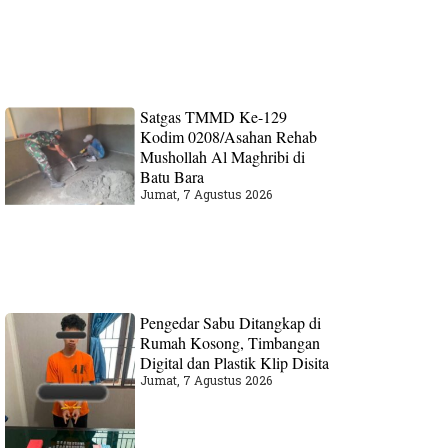
Satgas TMMD Ke-129
Kodim 0208/Asahan Rehab
Mushollah Al Maghribi di
Batu Bara
Jumat, 7 Agustus 2026
Pengedar Sabu Ditangkap di
Rumah Kosong, Timbangan
Digital dan Plastik Klip Disita
Jumat, 7 Agustus 2026