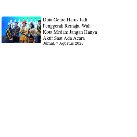
Duta Genre Harus Jadi
Penggerak Remaja, Wali
Kota Medan: Jangan Hanya
Aktif Saat Ada Acara
Jumat, 7 Agustus 2026