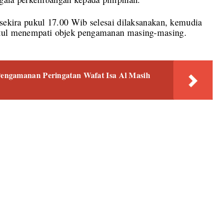
 sekira pukul 17.00 Wib selesai dilaksanakan, kemudia
ntul menempati objek pengamanan masing-masing.
engamanan Peringatan Wafat Isa Al Masih