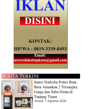
BERITA TERKINI
Satres Narkoba Polres Batu
Bara Amankan 2 Tersangka,
Ganja dan Sabu Disita di
Tanjung Tiram
Jumat, 7 Agustus 2026