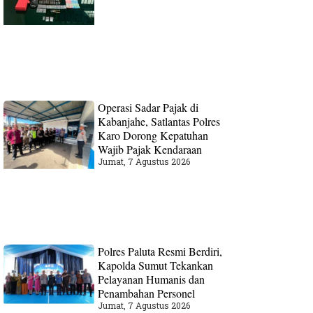
Operasi Sadar Pajak di
Kabanjahe, Satlantas Polres
Karo Dorong Kepatuhan
Wajib Pajak Kendaraan
Jumat, 7 Agustus 2026
Polres Paluta Resmi Berdiri,
Kapolda Sumut Tekankan
Pelayanan Humanis dan
Penambahan Personel
Jumat, 7 Agustus 2026