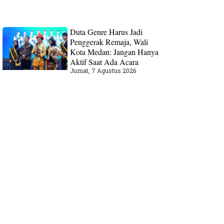
Duta Genre Harus Jadi
Penggerak Remaja, Wali
Kota Medan: Jangan Hanya
Aktif Saat Ada Acara
Jumat, 7 Agustus 2026