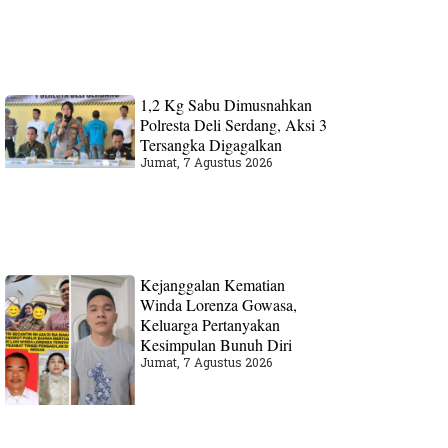
1,2 Kg Sabu Dimusnahkan
Polresta Deli Serdang, Aksi 3
Tersangka Digagalkan
Jumat, 7 Agustus 2026
Kejanggalan Kematian
Winda Lorenza Gowasa,
Keluarga Pertanyakan
Kesimpulan Bunuh Diri
Jumat, 7 Agustus 2026