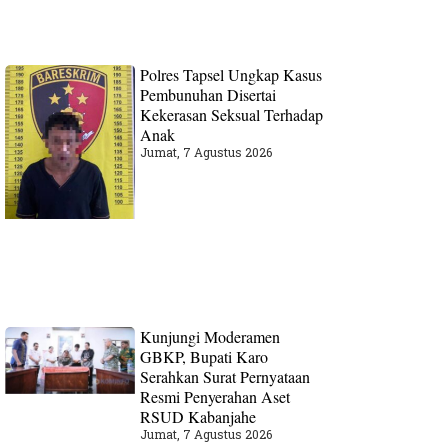
Polres Tapsel Ungkap Kasus
Pembunuhan Disertai
Kekerasan Seksual Terhadap
Anak
Jumat, 7 Agustus 2026
Kunjungi Moderamen
GBKP, Bupati Karo
Serahkan Surat Pernyataan
Resmi Penyerahan Aset
RSUD Kabanjahe
Jumat, 7 Agustus 2026