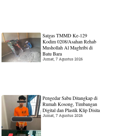
Satgas TMMD Ke-129
Kodim 0208/Asahan Rehab
Mushollah Al Maghribi di
Batu Bara
Jumat, 7 Agustus 2026
Pengedar Sabu Ditangkap di
Rumah Kosong, Timbangan
Digital dan Plastik Klip Disita
Jumat, 7 Agustus 2026