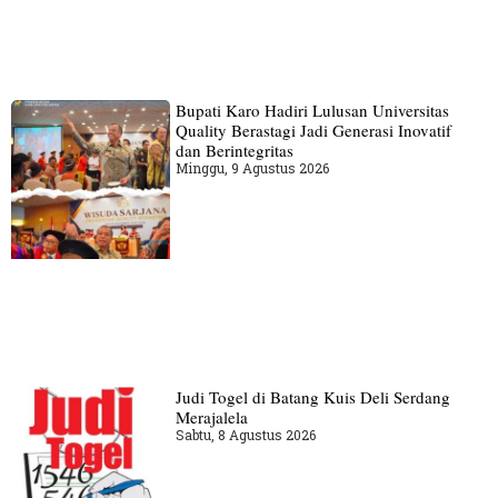
Bupati Karo Hadiri Lulusan Universitas
Quality Berastagi Jadi Generasi Inovatif
dan Berintegritas
Minggu, 9 Agustus 2026
Judi Togel di Batang Kuis Deli Serdang
Merajalela
Sabtu, 8 Agustus 2026