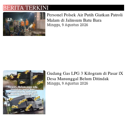
BERITA TERKINI
Personel Polsek Air Putih Giatkan Patroli
Malam di Jalinsum Batu Bara
Minggu, 9 Agustus 2026
Gudang‎ Gas LPG 3 Kilogram di Pasar lX
Desa Manunggal Belum Ditindak
Minggu, 9 Agustus 2026