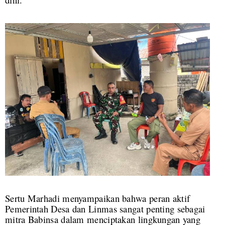
Sertu Marhadi menyampaikan bahwa peran aktif
Pemerintah Desa dan Linmas sangat penting sebagai
mitra Babinsa dalam menciptakan lingkungan yang