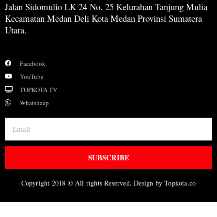
Jalan Sidomulio LK 24 No. 25 Kelurahan Tanjung Mulia
Kecamatan Medan Deli Kota Medan Provinsi Sumatera
Utara.
Facebook
YouTube
TOPKOTA TV
Whatshaap
SUBSCRIBE
Copyright 2018 © All rights Reserved. Design by Topkota.co