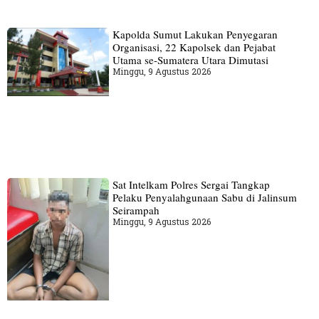
Kapolda Sumut Lakukan Penyegaran
Organisasi, 22 Kapolsek dan Pejabat
Utama se-Sumatera Utara Dimutasi
Minggu, 9 Agustus 2026
Sat Intelkam Polres Sergai Tangkap
Pelaku Penyalahgunaan Sabu di Jalinsum
Seirampah
Minggu, 9 Agustus 2026