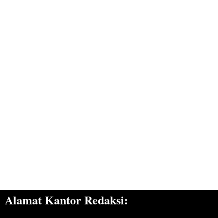
Alamat Kantor Redaksi: