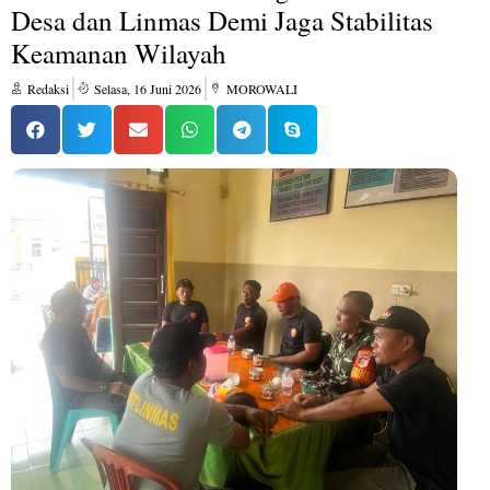
Desa dan Linmas Demi Jaga Stabilitas
Keamanan Wilayah
Redaksi
Selasa, 16 Juni 2026
MOROWALI