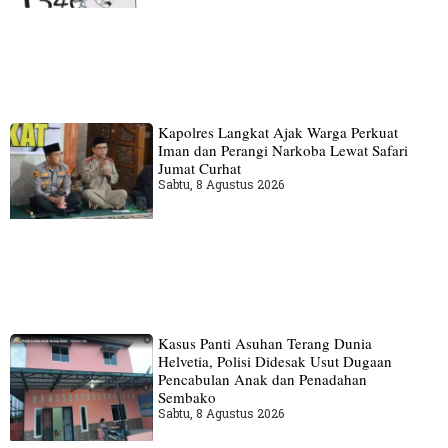
Kapolres Langkat Ajak Warga Perkuat
Iman dan Perangi Narkoba Lewat Safari
Jumat Curhat
Sabtu, 8 Agustus 2026
Kasus Panti Asuhan Terang Dunia
Helvetia, Polisi Didesak Usut Dugaan
Pencabulan Anak dan Penadahan
Sembako
Sabtu, 8 Agustus 2026