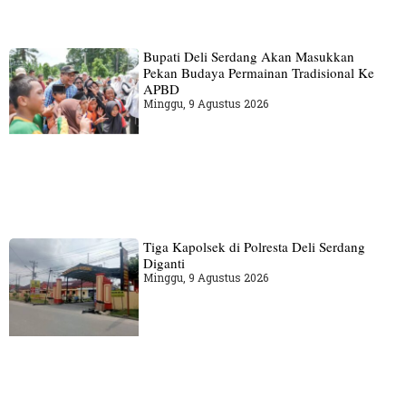
Bupati Deli Serdang Akan Masukkan
Pekan Budaya Permainan Tradisional Ke
APBD
Minggu, 9 Agustus 2026
Tiga Kapolsek di Polresta Deli Serdang
Diganti
Minggu, 9 Agustus 2026