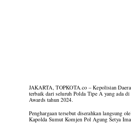
JAKARTA, TOPKOTA.co – Kepolisian Daerah
terbaik dari seluruh Polda Tipe A yang ada 
Awards tahun 2024.
Penghargaan tersebut diserahkan langsung ole
Kapolda Sumut Komjen Pol Agung Setya Imam