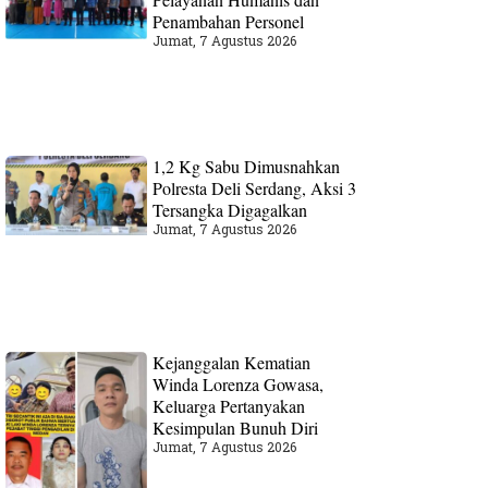
Penambahan Personel
Jumat, 7 Agustus 2026
1,2 Kg Sabu Dimusnahkan
Polresta Deli Serdang, Aksi 3
Tersangka Digagalkan
Jumat, 7 Agustus 2026
Kejanggalan Kematian
Winda Lorenza Gowasa,
Keluarga Pertanyakan
Kesimpulan Bunuh Diri
Jumat, 7 Agustus 2026