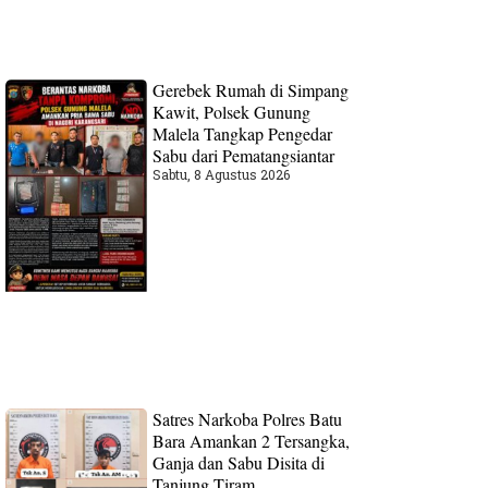
Gerebek Rumah di Simpang
Kawit, Polsek Gunung
Malela Tangkap Pengedar
Sabu dari Pematangsiantar
Sabtu, 8 Agustus 2026
Satres Narkoba Polres Batu
Bara Amankan 2 Tersangka,
Ganja dan Sabu Disita di
Tanjung Tiram