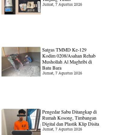
Jumat, 7 Agustus 2026
Satgas TMMD Ke-129
Kodim 0208/Asahan Rehab
Mushollah Al Maghribi di
Batu Bara
Jumat, 7 Agustus 2026
Pengedar Sabu Ditangkap di
Rumah Kosong, Timbangan
Digital dan Plastik Klip Disita
Jumat, 7 Agustus 2026