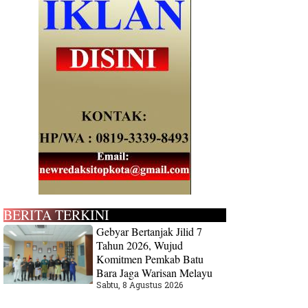
BERITA TERKINI
Gebyar Bertanjak Jilid 7
Tahun 2026, Wujud
Komitmen Pemkab Batu
Bara Jaga Warisan Melayu
Sabtu, 8 Agustus 2026