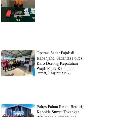
Operasi Sadar Pajak di
Kabanjahe, Satlantas Polres
Karo Dorong Kepatuhan
Wajib Pajak Kendaraan
Jumat, 7 Agustus 2026
Polres Paluta Resmi Berdiri,
Kapolda Sumut Tekankan
Pelayanan Humanis dan