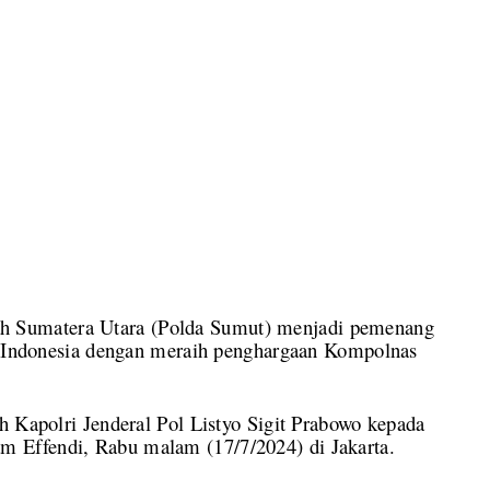
 Sumatera Utara (Polda Sumut) menjadi pemenang
di Indonesia dengan meraih penghargaan Kompolnas
h Kapolri Jenderal Pol Listyo Sigit Prabowo kepada
 Effendi, Rabu malam (17/7/2024) di Jakarta.