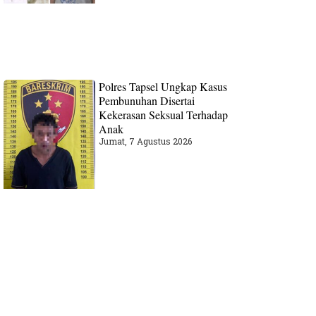
Polres Tapsel Ungkap Kasus
Pembunuhan Disertai
Kekerasan Seksual Terhadap
Anak
Jumat, 7 Agustus 2026