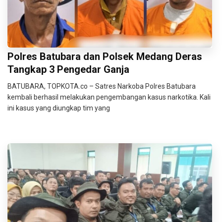
Polres Batubara dan Polsek Medang Deras
Tangkap 3 Pengedar Ganja
BATUBARA, TOPKOTA.co – Satres Narkoba Polres Batubara
kembali berhasil melakukan pengembangan kasus narkotika. Kali
ini kasus yang diungkap tim yang