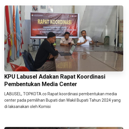
KPU Labusel Adakan Rapat Koordinasi
Pembentukan Media Center
LABUSEL, TOPKOTA.co Rapat koordinasi pembentukan media
center pada pemilihan Bupati dan Wakil Bupati Tahun 2024 yang
di laksanakan oleh Komisi