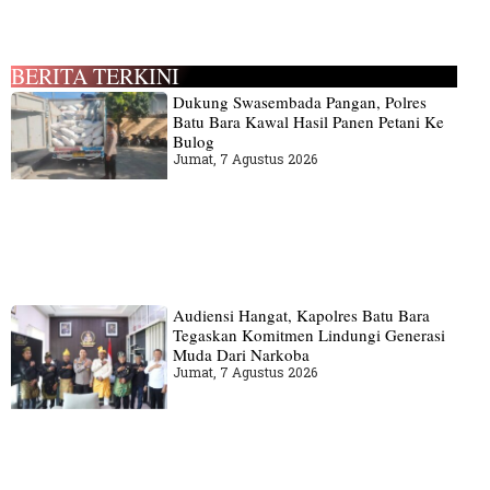
BERITA TERKINI
Dukung Swasembada Pangan, Polres
Batu Bara Kawal Hasil Panen Petani Ke
Bulog
Jumat, 7 Agustus 2026
Audiensi Hangat, Kapolres Batu Bara
Tegaskan Komitmen Lindungi Generasi
Muda Dari Narkoba
Jumat, 7 Agustus 2026