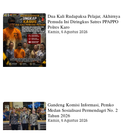
Dua Kali Rudapaksa Pelajar, Akhirnya
Pemuda Ini Diringkus Satres PPAPPO
Polres Karo
Kamis, 6 Agustus 2026
Gandeng Komisi Informasi, Pemko
Medan Sosialisasi Permendagri No. 2
Tahun 2026
Kamis, 6 Agustus 2026