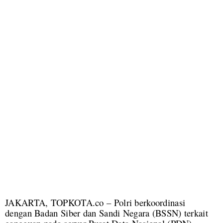
JAKARTA, TOPKOTA.co – Polri berkoordinasi
dengan Badan Siber dan Sandi Negara (BSSN) terkait