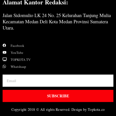
Alamat Kantor Redaksi:
Jalan Sidomulio LK 24 No. 25 Kelurahan Tanjung Mulia
Kecamatan Medan Deli Kota Medan Provinsi Sumatera
Utara.
Facebook
YouTube
TOPKOTA TV
Whatshaap
SUBSCRIBE
Copyright 2018 © All rights Reserved. Design by Topkota.co