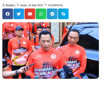
Redaksi
Senin, 24 Juni 2024
NASIONAL