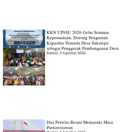
KKN UINSU 2026 Gelar Seminar
Kepemudaan, Dorong Penguatan
Kapasitas Pemuda Desa Sukatepu
sebagai Penggerak Pembangunan Desa
Kamis, 6 Agustus 2026
Dua Perwira Resmi Memasuki Masa
Purnawirawan