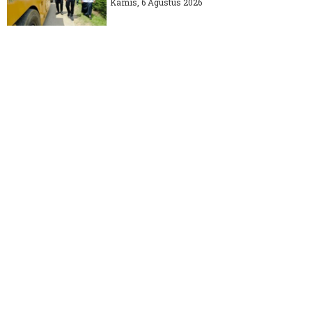
Kamis, 6 Agustus 2026