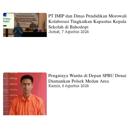
PT IMIP dan Dinas Pendidikan Morowali
Kolaborasi Tingkatkan Kapasitas Kepala
Sekolah di Bahodopi
Jumat, 7 Agustus 2026
Pengniaya Wanita di Depan SPBU Denai
Diamankan Polsek Medan Area
Kamis, 6 Agustus 2026