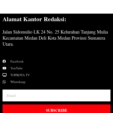
Alamat Kantor Redaksi:
Jalan Sidomulio LK 24 No. 25 Kelurahan Tanjung Mulia
Kecamatan Medan Deli Kota Medan Provinsi Sumatera
Utara.
Facebook
YouTube
TOPKOTA TV
Whatshaap
SUBSCRIBE