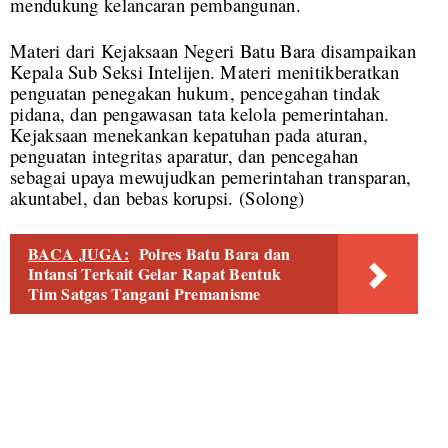
mendukung kelancaran pembangunan.
Materi dari Kejaksaan Negeri Batu Bara disampaikan
Kepala Sub Seksi Intelijen. Materi menitikberatkan
penguatan penegakan hukum, pencegahan tindak
pidana, dan pengawasan tata kelola pemerintahan.
Kejaksaan menekankan kepatuhan pada aturan,
penguatan integritas aparatur, dan pencegahan
sebagai upaya mewujudkan pemerintahan transparan,
akuntabel, dan bebas korupsi. (Solong)
BACA JUGA:
Polres Batu Bara dan
Intansi Terkait Gelar Rapat Bentuk
Tim Satgas Tangani Premanisme