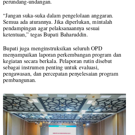
perundang-undangan.
“Jangan suka-suka dalam pengelolaan anggaran.
Semua ada aturannya. Jika diperlukan, mintalah
pendampingan agar pelaksanaannya sesuai
ketentuan,” tegas Bupati Baharuddin.
Bupati juga menginstruksikan seluruh OPD
menyampaikan laporan perkembangan program dan
kegiatan secara berkala. Pelaporan rutin disebut
sebagai instrumen penting untuk evaluasi,
pengawasan, dan percepatan penyelesaian program
pembangunan.