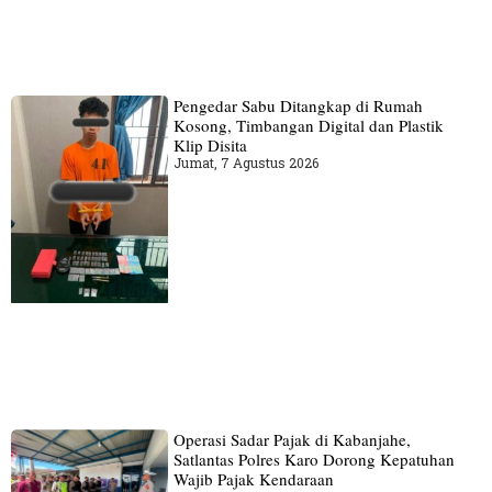
Pengedar Sabu Ditangkap di Rumah
Kosong, Timbangan Digital dan Plastik
Klip Disita
Jumat, 7 Agustus 2026
Operasi Sadar Pajak di Kabanjahe,
Satlantas Polres Karo Dorong Kepatuhan
Wajib Pajak Kendaraan