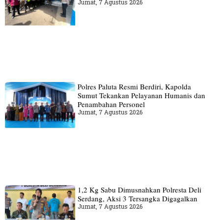
Jumat, 7 Agustus 2026
Polres Paluta Resmi Berdiri, Kapolda
Sumut Tekankan Pelayanan Humanis dan
Penambahan Personel
Jumat, 7 Agustus 2026
1,2 Kg Sabu Dimusnahkan Polresta Deli
Serdang, Aksi 3 Tersangka Digagalkan
Jumat, 7 Agustus 2026