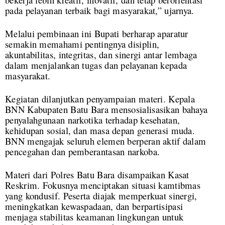
pada pelayanan terbaik bagi masyarakat,” ujarnya.
Melalui pembinaan ini Bupati berharap aparatur
semakin memahami pentingnya disiplin,
akuntabilitas, integritas, dan sinergi antar lembaga
dalam menjalankan tugas dan pelayanan kepada
masyarakat.
Kegiatan dilanjutkan penyampaian materi. Kepala
BNN Kabupaten Batu Bara mensosialisasikan bahaya
penyalahgunaan narkotika terhadap kesehatan,
kehidupan sosial, dan masa depan generasi muda.
BNN mengajak seluruh elemen berperan aktif dalam
pencegahan dan pemberantasan narkoba.
Materi dari Polres Batu Bara disampaikan Kasat
Reskrim. Fokusnya menciptakan situasi kamtibmas
yang kondusif. Peserta diajak memperkuat sinergi,
meningkatkan kewaspadaan, dan berpartisipasi
menjaga stabilitas keamanan lingkungan untuk