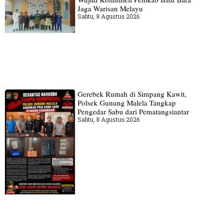
Jaga Warisan Melayu
Sabtu, 8 Agustus 2026
Gerebek Rumah di Simpang Kawit,
Polsek Gunung Malela Tangkap
Pengedar Sabu dari Pematangsiantar
Sabtu, 8 Agustus 2026