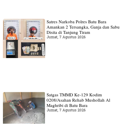
Satres Narkoba Polres Batu Bara
Amankan 2 Tersangka, Ganja dan Sabu
Disita di Tanjung Tiram
Jumat, 7 Agustus 2026
Satgas TMMD Ke-129 Kodim
0208/Asahan Rehab Mushollah Al
Maghribi di Batu Bara
Jumat, 7 Agustus 2026