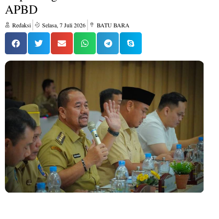
APBD
Redaksi
Selasa, 7 Juli 2026
BATU BARA