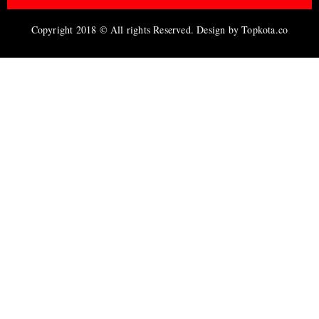
Copyright 2018 © All rights Reserved. Design by Topkota.co