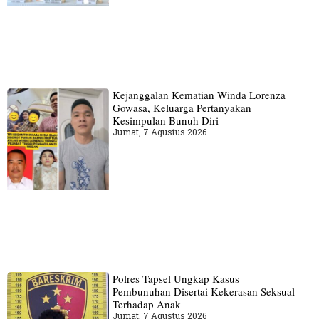
Kejanggalan Kematian Winda Lorenza
Gowasa, Keluarga Pertanyakan
Kesimpulan Bunuh Diri
Jumat, 7 Agustus 2026
Polres Tapsel Ungkap Kasus
Pembunuhan Disertai Kekerasan Seksual
Terhadap Anak
Jumat, 7 Agustus 2026