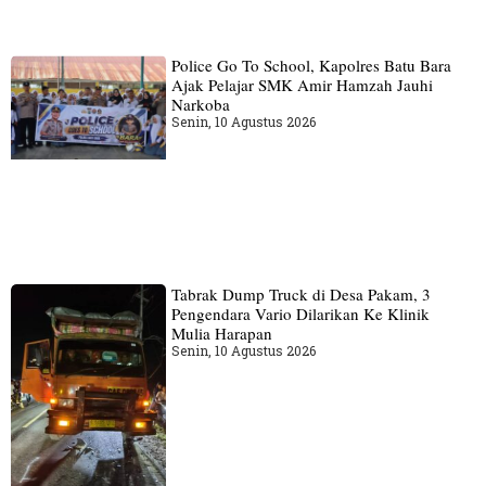
Police Go To School, Kapolres Batu Bara
Ajak Pelajar SMK Amir Hamzah Jauhi
Narkoba
Senin, 10 Agustus 2026
Tabrak Dump Truck di Desa Pakam, 3
Pengendara Vario Dilarikan Ke Klinik
Mulia Harapan
Senin, 10 Agustus 2026