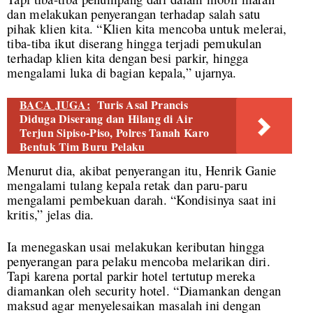
dan melakukan penyerangan terhadap salah satu
pihak klien kita. “Klien kita mencoba untuk melerai,
tiba-tiba ikut diserang hingga terjadi pemukulan
terhadap klien kita dengan besi parkir, hingga
mengalami luka di bagian kepala,” ujarnya.
BACA JUGA:
Turis Asal Prancis
Diduga Diserang dan Hilang di Air
Terjun Sipiso-Piso, Polres Tanah Karo
Bentuk Tim Buru Pelaku
Menurut dia, akibat penyerangan itu, Henrik Ganie
mengalami tulang kepala retak dan paru-paru
mengalami pembekuan darah. “Kondisinya saat ini
kritis,” jelas dia.
Ia menegaskan usai melakukan keributan hingga
penyerangan para pelaku mencoba melarikan diri.
Tapi karena portal parkir hotel tertutup mereka
diamankan oleh security hotel. “Diamankan dengan
maksud agar menyelesaikan masalah ini dengan