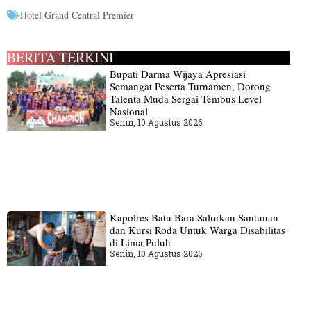
Hotel Grand Central Premier
BERITA TERKINI
Bupati Darma Wijaya Apresiasi
Semangat Peserta Turnamen, Dorong
Talenta Muda Sergai Tembus Level
Nasional
Senin, 10 Agustus 2026
Kapolres Batu Bara Salurkan Santunan
dan Kursi Roda Untuk Warga Disabilitas
di Lima Puluh
Senin, 10 Agustus 2026