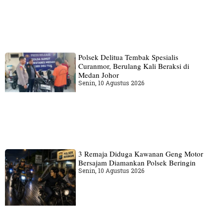
Polsek Delitua Tembak Spesialis
Curanmor, Berulang Kali Beraksi di
Medan Johor
Senin, 10 Agustus 2026
3 Remaja Diduga Kawanan Geng Motor
Bersajam Diamankan Polsek Beringin
Senin, 10 Agustus 2026