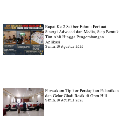
Rapat Ke 2 Sekber Fahmi: Perkuat
Sinergi Advocad dan Media, Siap Bentuk
Tim Ahli Hingga Pengembangan
Aplikasi
Senin, 10 Agustus 2026
Forwakum Tipikor Persiapkan Pelantikan
dan Gelar Gladi Resik di Gren Hill
Senin, 10 Agustus 2026