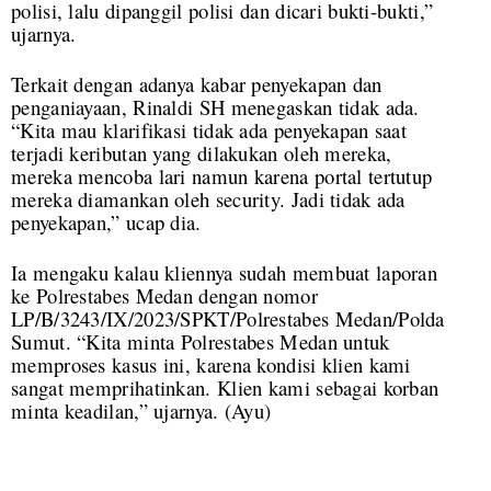
polisi, lalu dipanggil polisi dan dicari bukti-bukti,”
ujarnya.
Terkait dengan adanya kabar penyekapan dan
penganiayaan, Rinaldi SH menegaskan tidak ada.
“Kita mau klarifikasi tidak ada penyekapan saat
terjadi keributan yang dilakukan oleh mereka,
mereka mencoba lari namun karena portal tertutup
mereka diamankan oleh security. Jadi tidak ada
penyekapan,” ucap dia.
Ia mengaku kalau kliennya sudah membuat laporan
ke Polrestabes Medan dengan nomor
LP/B/3243/IX/2023/SPKT/Polrestabes Medan/Polda
Sumut. “Kita minta Polrestabes Medan untuk
memproses kasus ini, karena kondisi klien kami
sangat memprihatinkan. Klien kami sebagai korban
minta keadilan,” ujarnya. (Ayu)