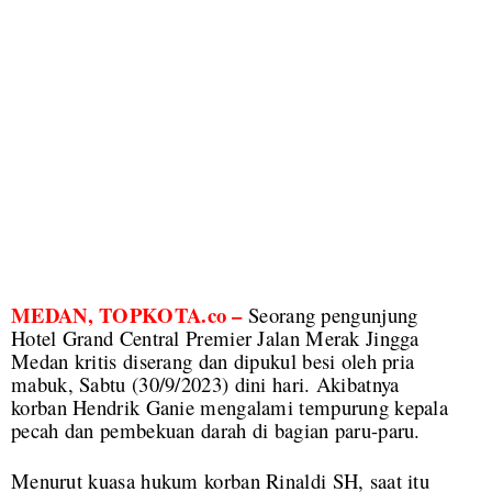
MEDAN, TOPKOTA.co –
Seorang pengunjung
Hotel Grand Central Premier Jalan Merak Jingga
Medan kritis diserang dan dipukul besi oleh pria
mabuk, Sabtu (30/9/2023) dini hari. Akibatnya
korban Hendrik Ganie mengalami tempurung kepala
pecah dan pembekuan darah di bagian paru-paru.
Menurut kuasa hukum korban Rinaldi SH, saat itu