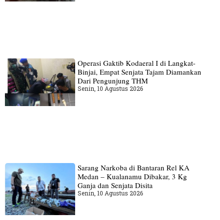
Operasi Gaktib Kodaeral I di Langkat-
Binjai, Empat Senjata Tajam Diamankan
Dari Pengunjung THM
Senin, 10 Agustus 2026
Sarang Narkoba di Bantaran Rel KA
Medan – Kualanamu Dibakar, 3 Kg
Ganja dan Senjata Disita
Senin, 10 Agustus 2026