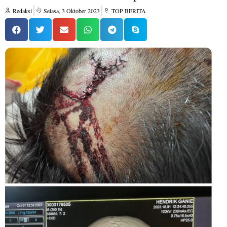
Redaksi
Selasa, 3 Oktober 2023
TOP BERITA