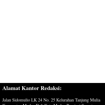
Alamat Kantor Redaksi:
Jalan Sidomulio LK 24 No. 25 Kelurahan Tanjung Mulia