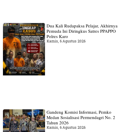
Dua Kali Rudapaksa Pelajar, Akhirnya
Pemuda Ini Diringkus Satres PPAPPO
Polres Karo
Kamis, 6 Agustus 2026
Gandeng Komisi Informasi, Pemko
Medan Sosialisasi Permendagri No. 2
Tahun 2026
Kamis, 6 Agustus 2026