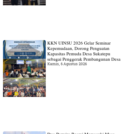
KKN UINSU 2026 Gelar Seminar
Kepemudaan, Dorong Penguatan
Kapasitas Pemuda Desa Sukatepu
sebagai Penggerak Pembangunan Desa
Kamis, 6 Agustus 2026