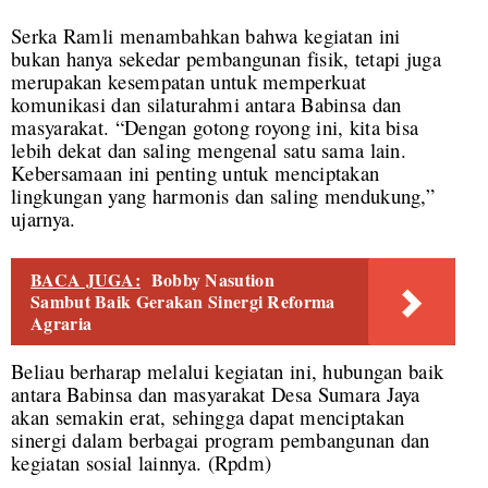
Serka Ramli menambahkan bahwa kegiatan ini
bukan hanya sekedar pembangunan fisik, tetapi juga
merupakan kesempatan untuk memperkuat
komunikasi dan silaturahmi antara Babinsa dan
masyarakat. “Dengan gotong royong ini, kita bisa
lebih dekat dan saling mengenal satu sama lain.
Kebersamaan ini penting untuk menciptakan
lingkungan yang harmonis dan saling mendukung,”
ujarnya.
BACA JUGA:
Bobby Nasution
Sambut Baik Gerakan Sinergi Reforma
Agraria
Beliau berharap melalui kegiatan ini, hubungan baik
antara Babinsa dan masyarakat Desa Sumara Jaya
akan semakin erat, sehingga dapat menciptakan
sinergi dalam berbagai program pembangunan dan
kegiatan sosial lainnya. (Rpdm)