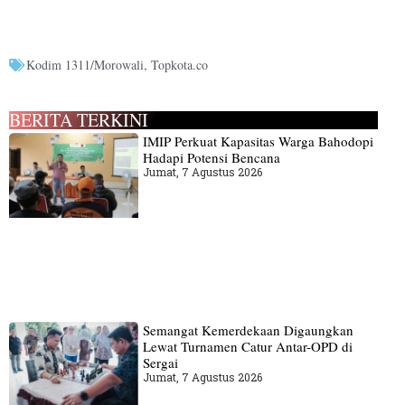
Kodim 1311/Morowali
,
Topkota.co
BERITA TERKINI
IMIP Perkuat Kapasitas Warga Bahodopi
Hadapi Potensi Bencana
Jumat, 7 Agustus 2026
Semangat Kemerdekaan Digaungkan
Lewat Turnamen Catur Antar-OPD di
Sergai
Jumat, 7 Agustus 2026