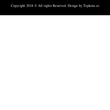
Copyright 2018 © All rights Reserved. Design by Topkota.co