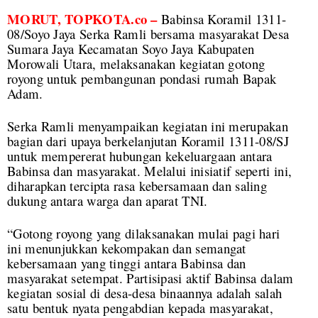
MORUT, TOPKOTA.co –
Babinsa Koramil 1311-
08/Soyo Jaya Serka Ramli bersama masyarakat Desa
Sumara Jaya Kecamatan Soyo Jaya Kabupaten
Morowali Utara, melaksanakan kegiatan gotong
royong untuk pembangunan pondasi rumah Bapak
Adam.
Serka Ramli menyampaikan kegiatan ini merupakan
bagian dari upaya berkelanjutan Koramil 1311-08/SJ
untuk mempererat hubungan kekeluargaan antara
Babinsa dan masyarakat. Melalui inisiatif seperti ini,
diharapkan tercipta rasa kebersamaan dan saling
dukung antara warga dan aparat TNI.
“Gotong royong yang dilaksanakan mulai pagi hari
ini menunjukkan kekompakan dan semangat
kebersamaan yang tinggi antara Babinsa dan
masyarakat setempat. Partisipasi aktif Babinsa dalam
kegiatan sosial di desa-desa binaannya adalah salah
satu bentuk nyata pengabdian kepada masyarakat,