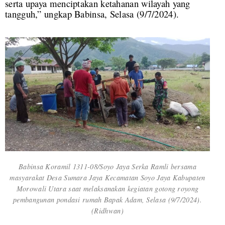
serta upaya menciptakan ketahanan wilayah yang
tangguh,” ungkap Babinsa, Selasa (9/7/2024).
Babinsa Koramil 1311-08/Soyo Jaya Serka Ramli bersama
masyarakat Desa Sumara Jaya Kecamatan Soyo Jaya Kabupaten
Morowali Utara saat melaksanakan kegiatan gotong royong
pembangunan pondasi rumah Bapak Adam, Selasa (9/7/2024).
(Ridhwan)