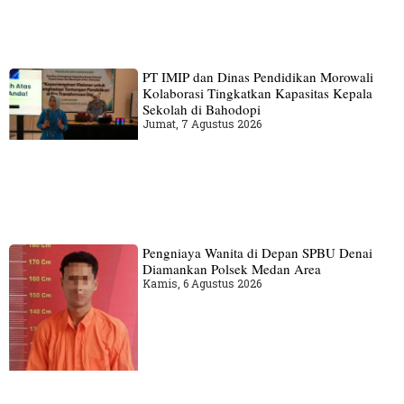
PT IMIP dan Dinas Pendidikan Morowali
Kolaborasi Tingkatkan Kapasitas Kepala
Sekolah di Bahodopi
Jumat, 7 Agustus 2026
Pengniaya Wanita di Depan SPBU Denai
Diamankan Polsek Medan Area
Kamis, 6 Agustus 2026