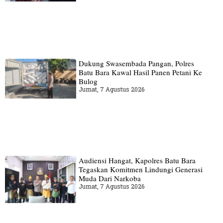
Dukung Swasembada Pangan, Polres
Batu Bara Kawal Hasil Panen Petani Ke
Bulog
Jumat, 7 Agustus 2026
Audiensi Hangat, Kapolres Batu Bara
Tegaskan Komitmen Lindungi Generasi
Muda Dari Narkoba
Jumat, 7 Agustus 2026