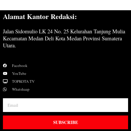
Alamat Kantor Redaksi:
Jalan Sidomulio LK 24 No. 25 Kelurahan Tanjung Mulia
Kecamatan Medan Deli Kota Medan Provinsi Sumatera
Utara.
Facebook
YouTube
TOPKOTA TV
Whatshaap
SUBSCRIBE