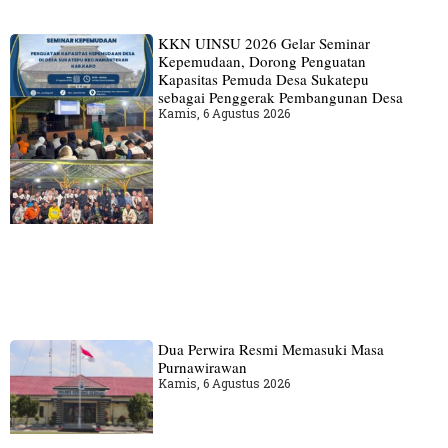
KKN UINSU 2026 Gelar Seminar
Kepemudaan, Dorong Penguatan
Kapasitas Pemuda Desa Sukatepu
sebagai Penggerak Pembangunan Desa
Kamis, 6 Agustus 2026
Dua Perwira Resmi Memasuki Masa
Purnawirawan
Kamis, 6 Agustus 2026