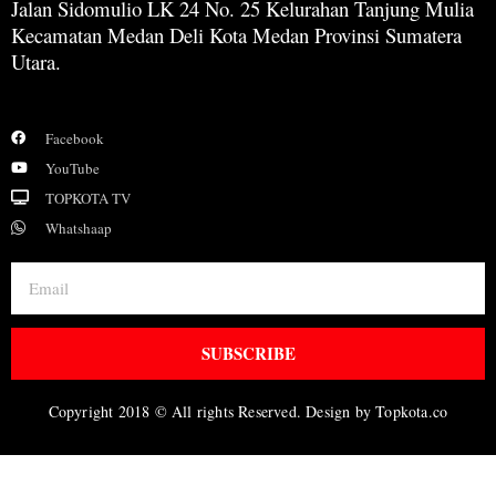
Jalan Sidomulio LK 24 No. 25 Kelurahan Tanjung Mulia
Kecamatan Medan Deli Kota Medan Provinsi Sumatera
Utara.
Facebook
YouTube
TOPKOTA TV
Whatshaap
SUBSCRIBE
Copyright 2018 © All rights Reserved. Design by Topkota.co