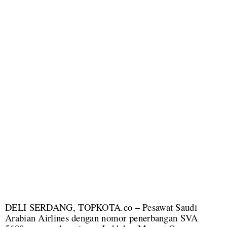
DELI SERDANG, TOPKOTA.co – Pesawat Saudi
Arabian Airlines dengan nomor penerbangan SVA