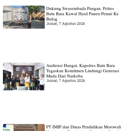
Dukung Swasembada Pangan, Polres
Batu Bara Kawal Hasil Panen Petani Ke
Bulog
Jumat, 7 Agustus 2026
Audiensi Hangat, Kapolres Batu Bara
Tegaskan Komitmen Lindungi Generasi
Muda Dari Narkoba
Jumat, 7 Agustus 2026
PT IMIP dan Dinas Pendidikan Morowali