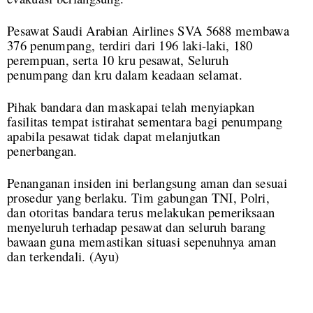
Pesawat Saudi Arabian Airlines SVA 5688 membawa
376 penumpang, terdiri dari 196 laki-laki, 180
perempuan, serta 10 kru pesawat, Seluruh
penumpang dan kru dalam keadaan selamat.
Pihak bandara dan maskapai telah menyiapkan
fasilitas tempat istirahat sementara bagi penumpang
apabila pesawat tidak dapat melanjutkan
penerbangan.
Penanganan insiden ini berlangsung aman dan sesuai
prosedur yang berlaku. Tim gabungan TNI, Polri,
dan otoritas bandara terus melakukan pemeriksaan
menyeluruh terhadap pesawat dan seluruh barang
bawaan guna memastikan situasi sepenuhnya aman
dan terkendali. (Ayu)