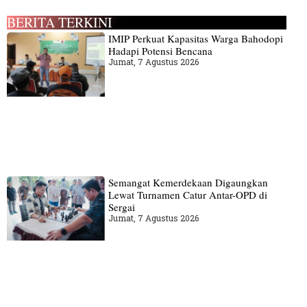
BERITA TERKINI
IMIP Perkuat Kapasitas Warga Bahodopi
Hadapi Potensi Bencana
Jumat, 7 Agustus 2026
Semangat Kemerdekaan Digaungkan
Lewat Turnamen Catur Antar-OPD di
Sergai
Jumat, 7 Agustus 2026