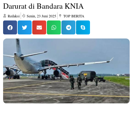
Darurat di Bandara KNIA
Redaksi
Senin, 23 Juni 2025
TOP BERITA