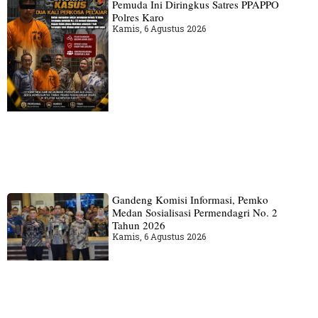
Pemuda Ini Diringkus Satres PPAPPO
Polres Karo
Kamis, 6 Agustus 2026
Gandeng Komisi Informasi, Pemko
Medan Sosialisasi Permendagri No. 2
Tahun 2026
Kamis, 6 Agustus 2026