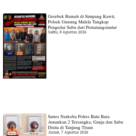
Gerebek Rumah di Simpang Kawit,
Polsek Gunung Malela Tangkap
Pengedar Sabu dari Pematangsiantar
Sabtu, 8 Agustus 2026
Satres Narkoba Polres Batu Bara
Amankan 2 Tersangka, Ganja dan Sabu
Disita di Tanjung Tiram
Jumat, 7 Agustus 2026