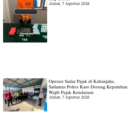
Jumat, 7 Agustus 2026
Operasi Sadar Pajak di Kabanjahe,
Satlantas Polres Karo Dorong Kepatuhan
Wajib Pajak Kendaraan
Jumat, 7 Agustus 2026