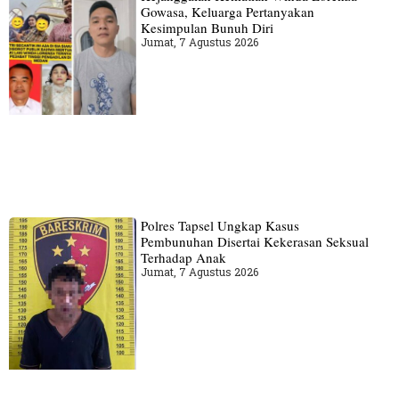
Gowasa, Keluarga Pertanyakan
Kesimpulan Bunuh Diri
Jumat, 7 Agustus 2026
Polres Tapsel Ungkap Kasus
Pembunuhan Disertai Kekerasan Seksual
Terhadap Anak
Jumat, 7 Agustus 2026