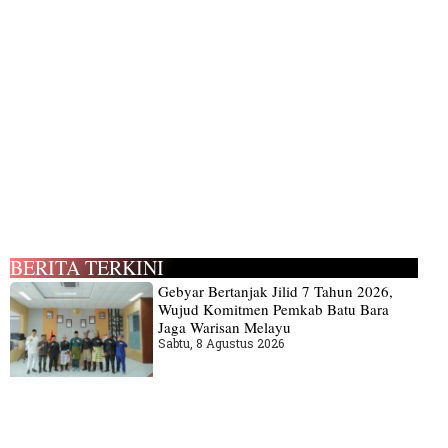
BERITA TERKINI
Gebyar Bertanjak Jilid 7 Tahun 2026,
Wujud Komitmen Pemkab Batu Bara
Jaga Warisan Melayu
Sabtu, 8 Agustus 2026