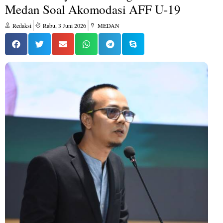
Medan Soal Akomodasi AFF U-19
Redaksi
Rabu, 3 Juni 2026
MEDAN