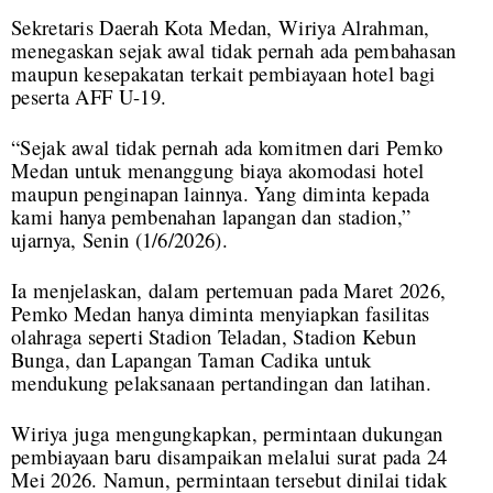
Sekretaris Daerah Kota Medan, Wiriya Alrahman,
menegaskan sejak awal tidak pernah ada pembahasan
maupun kesepakatan terkait pembiayaan hotel bagi
peserta AFF U-19.
“Sejak awal tidak pernah ada komitmen dari Pemko
Medan untuk menanggung biaya akomodasi hotel
maupun penginapan lainnya. Yang diminta kepada
kami hanya pembenahan lapangan dan stadion,”
ujarnya, Senin (1/6/2026).
Ia menjelaskan, dalam pertemuan pada Maret 2026,
Pemko Medan hanya diminta menyiapkan fasilitas
olahraga seperti Stadion Teladan, Stadion Kebun
Bunga, dan Lapangan Taman Cadika untuk
mendukung pelaksanaan pertandingan dan latihan.
Wiriya juga mengungkapkan, permintaan dukungan
pembiayaan baru disampaikan melalui surat pada 24
Mei 2026. Namun, permintaan tersebut dinilai tidak