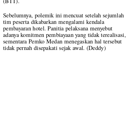
(BTT).
Sebelumnya, polemik ini mencuat setelah sejumlah
tim peserta dikabarkan mengalami kendala
pembayaran hotel. Panitia pelaksana menyebut
adanya komitmen pembiayaan yang tidak terealisasi,
sementara Pemko Medan menegaskan hal tersebut
tidak pernah disepakati sejak awal. (Deddy)