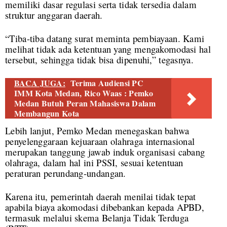
memiliki dasar regulasi serta tidak tersedia dalam
struktur anggaran daerah.
“Tiba-tiba datang surat meminta pembiayaan. Kami
melihat tidak ada ketentuan yang mengakomodasi hal
tersebut, sehingga tidak bisa dipenuhi,” tegasnya.
BACA JUGA:
Terima Audiensi PC
IMM Kota Medan, Rico Waas : Pemko
Medan Butuh Peran Mahasiswa Dalam
Membangun Kota
Lebih lanjut, Pemko Medan menegaskan bahwa
penyelenggaraan kejuaraan olahraga internasional
merupakan tanggung jawab induk organisasi cabang
olahraga, dalam hal ini PSSI, sesuai ketentuan
peraturan perundang-undangan.
Karena itu, pemerintah daerah menilai tidak tepat
apabila biaya akomodasi dibebankan kepada APBD,
termasuk melalui skema Belanja Tidak Terduga