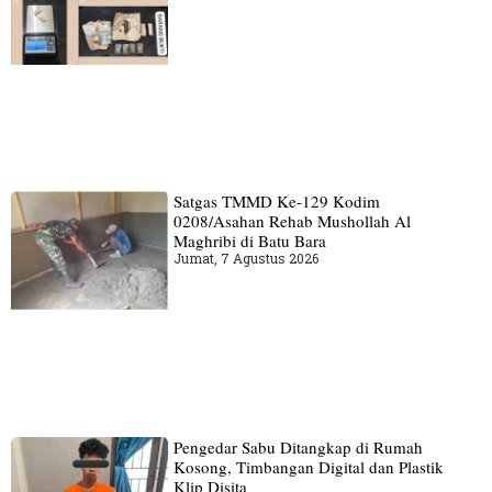
Satgas TMMD Ke-129 Kodim
0208/Asahan Rehab Mushollah Al
Maghribi di Batu Bara
Jumat, 7 Agustus 2026
Pengedar Sabu Ditangkap di Rumah
Kosong, Timbangan Digital dan Plastik
Klip Disita