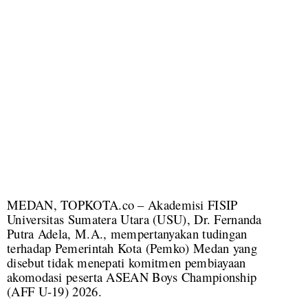
MEDAN, TOPKOTA.co – Akademisi FISIP
Universitas Sumatera Utara (USU), Dr. Fernanda
Putra Adela, M.A., mempertanyakan tudingan
terhadap Pemerintah Kota (Pemko) Medan yang
disebut tidak menepati komitmen pembiayaan
akomodasi peserta ASEAN Boys Championship
(AFF U-19) 2026.