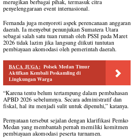
merugikan berbagai pihak, termasuk citra
penyelenggaraan event internasional.
Fernanda juga menyoroti aspek perencanaan anggaran
daerah. Ia menyebut penunjukan Sumatera Utara
sebagai salah satu tuan rumah oleh PSSI pada Maret
2026 tidak lazim jika langsung diikuti tuntutan
pembiayaan akomodasi oleh pemerintah daerah.
BACA JUGA:
Polsek Medan Timur
Aktifkan Kembali Poskamling di
Lingkungan Warga
“Karena tentu belum tertampung dalam pembahasan
APBD 2026 sebelumnya. Secara administratif dan
fiskal, hal itu menjadi sulit untuk dipenuhi,” katanya.
Pernyataan tersebut sejalan dengan klarifikasi Pemko
Medan yang membantah pernah memiliki komitmen
pembiayaan akomodasi peserta turnamen.