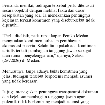
Fernanda menilai, tudingan tersebut perlu ditelusuri
secara objektif dengan melihat fakta dan dasar
kesepakatan yang ada. Ia menekankan pentingnya
kejelasan terkait komitmen yang disebut-sebut tidak
dipenuhi.
“Perlu ditelisik, pada rapat kapan Pemko Medan
menyatakan komitmen terhadap pembiayaan
akomodasi peserta. Selain itu, apakah ada komitmen
tertulis terkait pembagian tanggung jawab sebagai
tuan rumah penyelenggaraan,” ujarnya, Selasa
(2/6/2026) di Medan.
Menurutnya, tanpa adanya bukti komitmen yang
jelas, tudingan tersebut berpotensi menjadi asumsi
yang tidak berdasar.
Ia juga menegaskan pentingnya transparansi dokumen
dan kejelasan pembagian tanggung jawab agar
polemik tidak berkembang menjadi asumsi yang