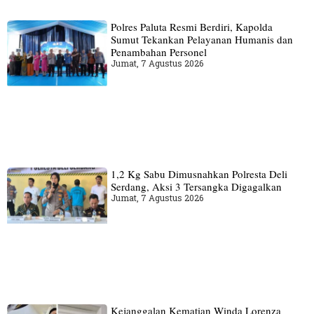
Polres Paluta Resmi Berdiri, Kapolda
Sumut Tekankan Pelayanan Humanis dan
Penambahan Personel
Jumat, 7 Agustus 2026
1,2 Kg Sabu Dimusnahkan Polresta Deli
Serdang, Aksi 3 Tersangka Digagalkan
Jumat, 7 Agustus 2026
Kejanggalan Kematian Winda Lorenza