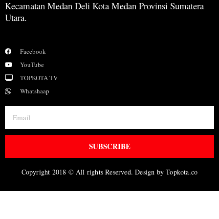
Kecamatan Medan Deli Kota Medan Provinsi Sumatera
Utara.
Facebook
YouTube
TOPKOTA TV
Whatshaap
SUBSCRIBE
Copyright 2018 © All rights Reserved. Design by Topkota.co