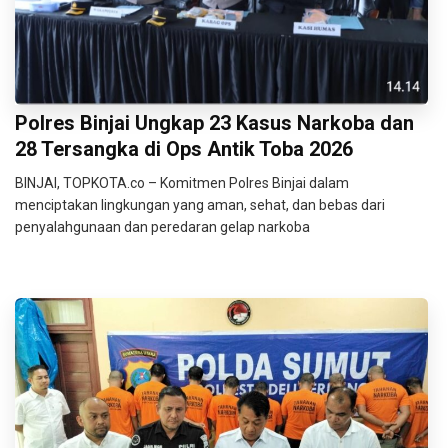
Polres Binjai Ungkap 23 Kasus Narkoba dan
28 Tersangka di Ops Antik Toba 2026
BINJAI, TOPKOTA.co – Komitmen Polres Binjai dalam
menciptakan lingkungan yang aman, sehat, dan bebas dari
penyalahgunaan dan peredaran gelap narkoba