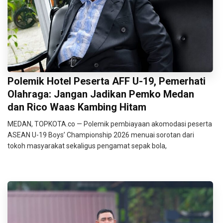
Polemik Hotel Peserta AFF U-19, Pemerhati
Olahraga: Jangan Jadikan Pemko Medan
dan Rico Waas Kambing Hitam
MEDAN, TOPKOTA.co — Polemik pembiayaan akomodasi peserta
ASEAN U-19 Boys’ Championship 2026 menuai sorotan dari
tokoh masyarakat sekaligus pengamat sepak bola,