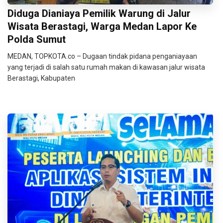
Diduga Dianiaya Pemilik Warung di Jalur
Wisata Berastagi, Warga Medan Lapor Ke
Polda Sumut
MEDAN, TOPKOTA.co – Dugaan tindak pidana penganiayaan
yang terjadi di salah satu rumah makan di kawasan jalur wisata
Berastagi, Kabupaten