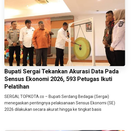
Bupati Sergai Tekankan Akurasi Data Pada
Sensus Ekonomi 2026, 593 Petugas Ikuti
Pelatihan
SERGAI, TOPKOTA.co – Bupati Serdang Bedagai (Sergai)
menegaskan pentingnya pelaksanaan Sensus Ekonomi (SE)
2026 dilakukan secara akurat hingga ke tingkat basis