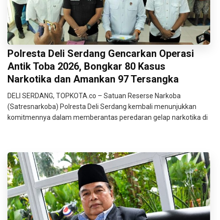
Polresta Deli Serdang Gencarkan Operasi
Antik Toba 2026, Bongkar 80 Kasus
Narkotika dan Amankan 97 Tersangka
DELI SERDANG, TOPKOTA.co – Satuan Reserse Narkoba
(Satresnarkoba) Polresta Deli Serdang kembali menunjukkan
komitmennya dalam memberantas peredaran gelap narkotika di