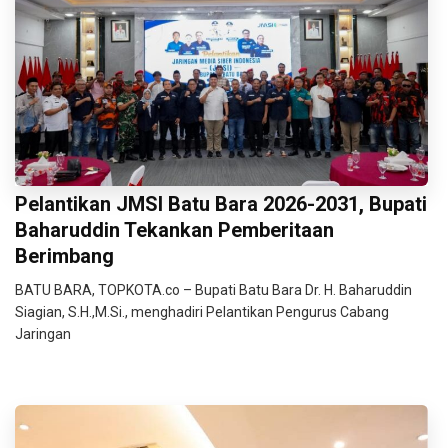
Pelantikan JMSI Batu Bara 2026-2031, Bupati
Baharuddin Tekankan Pemberitaan
Berimbang
BATU BARA, TOPKOTA.co – Bupati Batu Bara Dr. H. Baharuddin
Siagian, S.H.,M.Si., menghadiri Pelantikan Pengurus Cabang
Jaringan