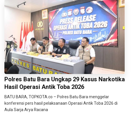
Polres Batu Bara Ungkap 29 Kasus Narkotika
Hasil Operasi Antik Toba 2026
BATU BARA, TOPKOTA.co – Polres Batu Bara menggelar
konferensi pers hasil pelaksanaan Operasi Antik Toba 2026 di
Aula Sarja Arya Racana