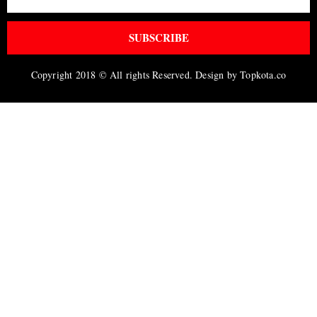
SUBSCRIBE
Copyright 2018 © All rights Reserved. Design by Topkota.co