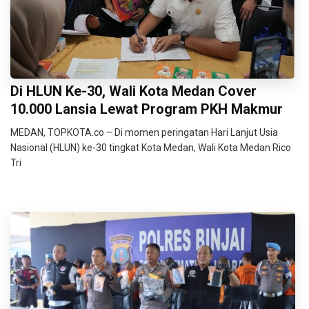
Di HLUN Ke-30, Wali Kota Medan Cover
10.000 Lansia Lewat Program PKH Makmur
MEDAN, TOPKOTA.co – Di momen peringatan Hari Lanjut Usia
Nasional (HLUN) ke-30 tingkat Kota Medan, Wali Kota Medan Rico
Tri