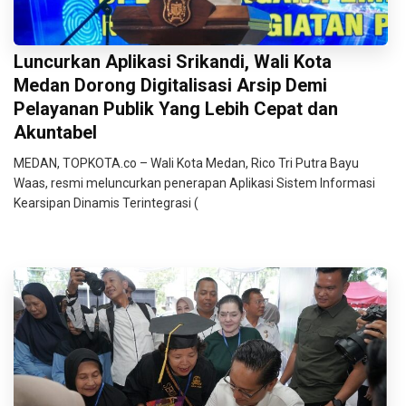
Luncurkan Aplikasi Srikandi, Wali Kota
Medan Dorong Digitalisasi Arsip Demi
Pelayanan Publik Yang Lebih Cepat dan
Akuntabel
MEDAN, TOPKOTA.co – Wali Kota Medan, Rico Tri Putra Bayu
Waas, resmi meluncurkan penerapan Aplikasi Sistem Informasi
Kearsipan Dinamis Terintegrasi (