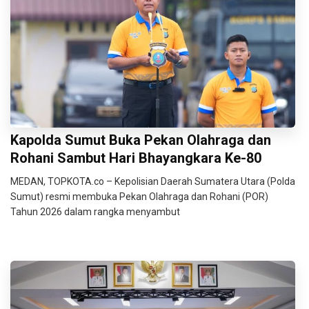
Kapolda Sumut Buka Pekan Olahraga dan
Rohani Sambut Hari Bhayangkara Ke-80
MEDAN, TOPKOTA.co – Kepolisian Daerah Sumatera Utara (Polda
Sumut) resmi membuka Pekan Olahraga dan Rohani (POR)
Tahun 2026 dalam rangka menyambut