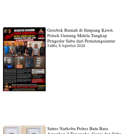
Gerebek Rumah di Simpang Kawit,
Polsek Gunung Malela Tangkap
Pengedar Sabu dari Pematangsiantar
Sabtu, 8 Agustus 2026
Satres Narkoba Polres Batu Bara
Amankan 2 Tersangka, Ganja dan Sabu