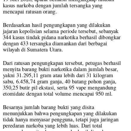
kasus narkoba dengan jumlah tersangka yang
mencapai ratusan orang.
Berdasarkan hasil pengungkapan yang dilakukan
jajaran kepolisian selama periode tersebut, sebanyak
344 kasus tindak pidana narkotika berhasil dibongkar
dengan 433 tersangka diamankan dari berbagai
wilayah di Sumatera Utara.
Dari ratusan pengungkapan tersebut, petugas berhasil
menyita barang bukti narkotika dalam jumlah besar,
yakni 31.295,11 gram atau lebih dari 31 kilogram
sabu, 6.458,74 gram ganja, 40 batang pohon ganja,
350,25 butir pil ekstasi, serta 95 vape mengandung
etomidate dengan total volume mencapai 950 ml.
Besarnya jumlah barang bukti yang disita
menunjukkan bahwa pengungkapan yang dilakukan
tidak hanya menyasar pengguna, tetapi juga jaringan
peredaran narkoba yang lebih luas. Dari total