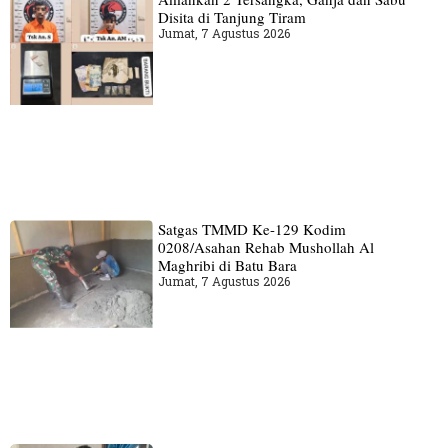
Disita di Tanjung Tiram
Jumat, 7 Agustus 2026
Satgas TMMD Ke-129 Kodim
0208/Asahan Rehab Mushollah Al
Maghribi di Batu Bara
Jumat, 7 Agustus 2026