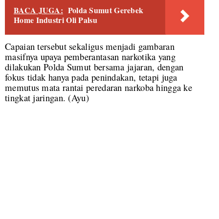
BACA JUGA:
Polda Sumut Gerebek
Home Industri Oli Palsu
Capaian tersebut sekaligus menjadi gambaran
masifnya upaya pemberantasan narkotika yang
dilakukan Polda Sumut bersama jajaran, dengan
fokus tidak hanya pada penindakan, tetapi juga
memutus mata rantai peredaran narkoba hingga ke
tingkat jaringan. (Ayu)