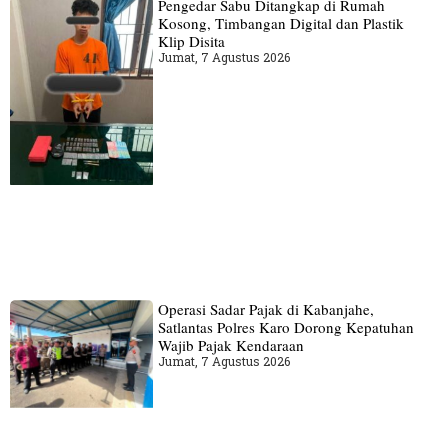
Pengedar Sabu Ditangkap di Rumah
Kosong, Timbangan Digital dan Plastik
Klip Disita
Jumat, 7 Agustus 2026
Operasi Sadar Pajak di Kabanjahe,
Satlantas Polres Karo Dorong Kepatuhan
Wajib Pajak Kendaraan
Jumat, 7 Agustus 2026