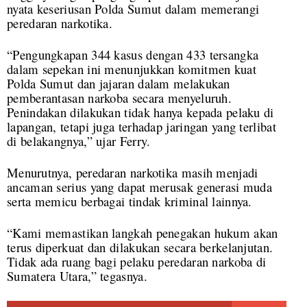
nyata keseriusan Polda Sumut dalam memerangi
peredaran narkotika.
“Pengungkapan 344 kasus dengan 433 tersangka
dalam sepekan ini menunjukkan komitmen kuat
Polda Sumut dan jajaran dalam melakukan
pemberantasan narkoba secara menyeluruh.
Penindakan dilakukan tidak hanya kepada pelaku di
lapangan, tetapi juga terhadap jaringan yang terlibat
di belakangnya,” ujar Ferry.
Menurutnya, peredaran narkotika masih menjadi
ancaman serius yang dapat merusak generasi muda
serta memicu berbagai tindak kriminal lainnya.
“Kami memastikan langkah penegakan hukum akan
terus diperkuat dan dilakukan secara berkelanjutan.
Tidak ada ruang bagi pelaku peredaran narkoba di
Sumatera Utara,” tegasnya.