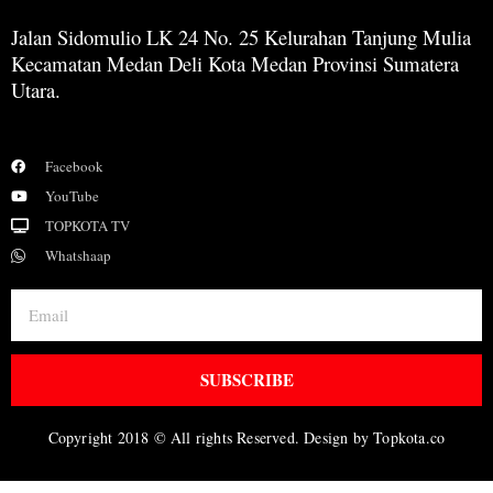
Jalan Sidomulio LK 24 No. 25 Kelurahan Tanjung Mulia
Kecamatan Medan Deli Kota Medan Provinsi Sumatera
Utara.
Facebook
YouTube
TOPKOTA TV
Whatshaap
SUBSCRIBE
Copyright 2018 © All rights Reserved. Design by Topkota.co