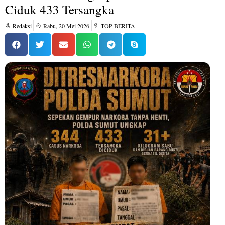
Ciduk 433 Tersangka
Redaksi
Rabu, 20 Mei 2026
TOP BERITA