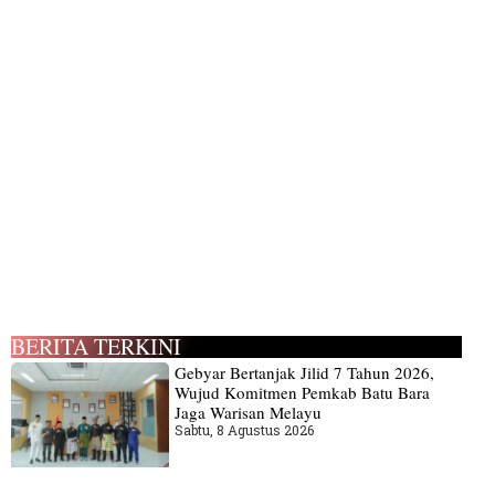
BERITA TERKINI
Gebyar Bertanjak Jilid 7 Tahun 2026,
Wujud Komitmen Pemkab Batu Bara
Jaga Warisan Melayu
Sabtu, 8 Agustus 2026