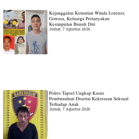
Kejanggalan Kematian Winda Lorenza
Gowasa, Keluarga Pertanyakan
Kesimpulan Bunuh Diri
Jumat, 7 Agustus 2026
Polres Tapsel Ungkap Kasus
Pembunuhan Disertai Kekerasan Seksual
Terhadap Anak
Jumat, 7 Agustus 2026