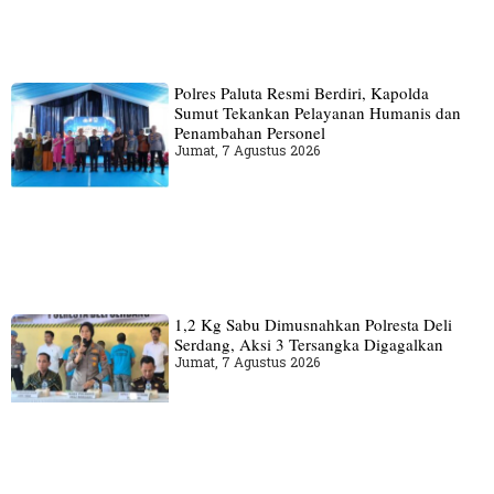
Polres Paluta Resmi Berdiri, Kapolda
Sumut Tekankan Pelayanan Humanis dan
Penambahan Personel
Jumat, 7 Agustus 2026
1,2 Kg Sabu Dimusnahkan Polresta Deli
Serdang, Aksi 3 Tersangka Digagalkan
Jumat, 7 Agustus 2026