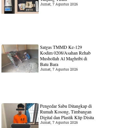
Jumat, 7 Agustus 2026
Satgas TMMD Ke-129
Kodim 0208/Asahan Rehab
Mushollah Al Maghribi di
Batu Bara
Jumat, 7 Agustus 2026
Pengedar Sabu Ditangkap di
Rumah Kosong, Timbangan
Digital dan Plastik Klip Disita
Jumat, 7 Agustus 2026