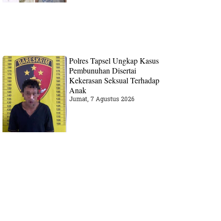
Polres Tapsel Ungkap Kasus
Pembunuhan Disertai
Kekerasan Seksual Terhadap
Anak
Jumat, 7 Agustus 2026