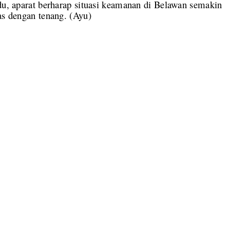
adu, aparat berharap situasi keamanan di Belawan semakin
as dengan tenang. (Ayu)