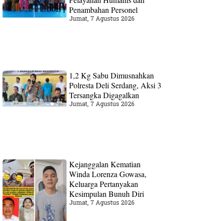
Penambahan Personel
Jumat, 7 Agustus 2026
1,2 Kg Sabu Dimusnahkan
Polresta Deli Serdang, Aksi 3
Tersangka Digagalkan
Jumat, 7 Agustus 2026
Kejanggalan Kematian
Winda Lorenza Gowasa,
Keluarga Pertanyakan
Kesimpulan Bunuh Diri
Jumat, 7 Agustus 2026