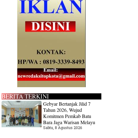
BERITA TERKINI
Gebyar Bertanjak Jilid 7
Tahun 2026, Wujud
Komitmen Pemkab Batu
Bara Jaga Warisan Melayu
Sabtu, 8 Agustus 2026