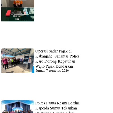
Operasi Sadar Pajak di
Kabanjahe, Satlantas Polres
Karo Dorong Kepatuhan
Wajib Pajak Kendaraan
Jumat, 7 Agustus 2026
Polres Paluta Resmi Berdiri,
Kapolda Sumut Tekankan
Pelayanan Humanis dan