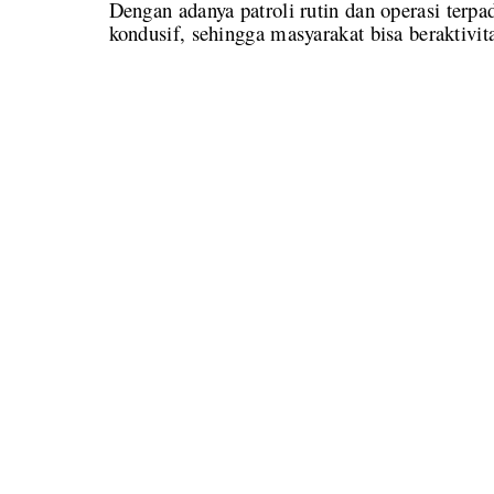
Dengan adanya patroli rutin dan operasi terp
kondusif, sehingga masyarakat bisa beraktivit