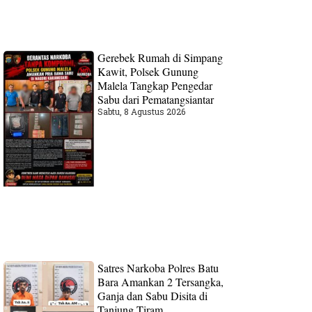
Gerebek Rumah di Simpang
Kawit, Polsek Gunung
Malela Tangkap Pengedar
Sabu dari Pematangsiantar
Sabtu, 8 Agustus 2026
Satres Narkoba Polres Batu
Bara Amankan 2 Tersangka,
Ganja dan Sabu Disita di
Tanjung Tiram