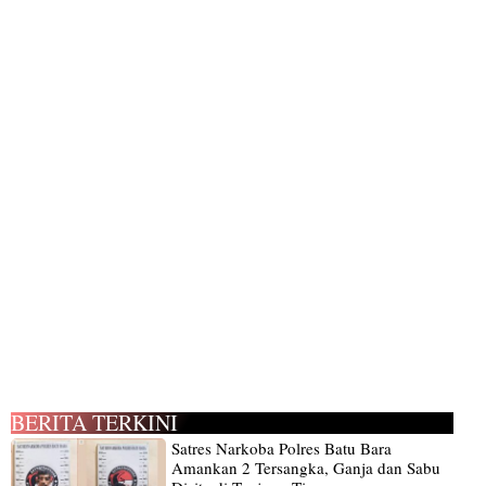
BERITA TERKINI
Satres Narkoba Polres Batu Bara
Amankan 2 Tersangka, Ganja dan Sabu