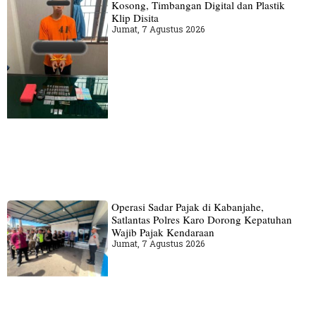
Kosong, Timbangan Digital dan Plastik
Klip Disita
Jumat, 7 Agustus 2026
Operasi Sadar Pajak di Kabanjahe,
Satlantas Polres Karo Dorong Kepatuhan
Wajib Pajak Kendaraan
Jumat, 7 Agustus 2026