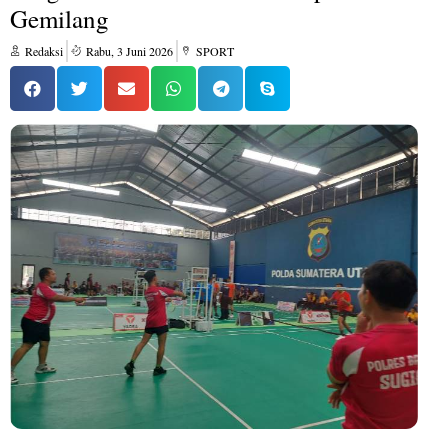
Gemilang
Redaksi
Rabu, 3 Juni 2026
SPORT