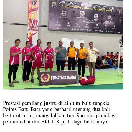
Prestasi gemilang justru diraih tim bulu tangkis
Polres Batu Bara yang berhasil menang dua kali
berturut-turut, mengalahkan tim Spripim pada laga
pertama dan tim Bid TIK pada laga berikutnya.