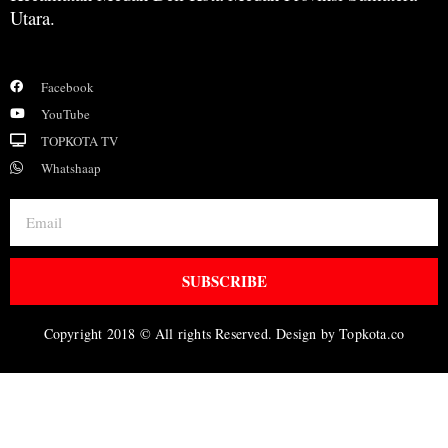
Utara.
Facebook
YouTube
TOPKOTA TV
Whatshaap
SUBSCRIBE
Copyright 2018 © All rights Reserved. Design by Topkota.co