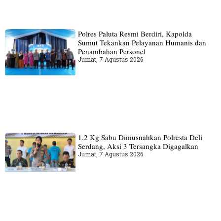
Polres Paluta Resmi Berdiri, Kapolda
Sumut Tekankan Pelayanan Humanis dan
Penambahan Personel
Jumat, 7 Agustus 2026
1,2 Kg Sabu Dimusnahkan Polresta Deli
Serdang, Aksi 3 Tersangka Digagalkan
Jumat, 7 Agustus 2026