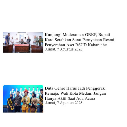
Kunjungi Moderamen GBKP, Bupati
Karo Serahkan Surat Pernyataan Resmi
Penyerahan Aset RSUD Kabanjahe
Jumat, 7 Agustus 2026
Duta Genre Harus Jadi Penggerak
Remaja, Wali Kota Medan: Jangan
Hanya Aktif Saat Ada Acara
Jumat, 7 Agustus 2026