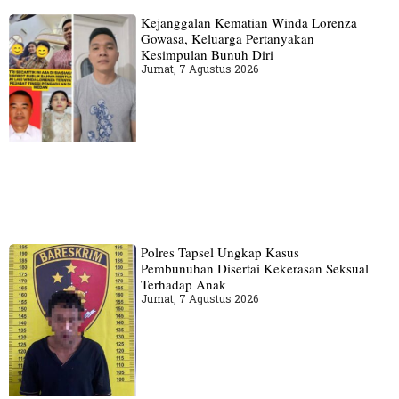
Kejanggalan Kematian Winda Lorenza
Gowasa, Keluarga Pertanyakan
Kesimpulan Bunuh Diri
Jumat, 7 Agustus 2026
Polres Tapsel Ungkap Kasus
Pembunuhan Disertai Kekerasan Seksual
Terhadap Anak
Jumat, 7 Agustus 2026