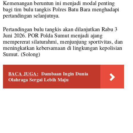
Kemenangan beruntun ini menjadi modal penting
bagi tim bulu tangkis Polres Batu Bara menghadapi
pertandingan selanjutnya.
Pertandingan bulu tangkis akan dilanjutkan Rabu 3
Juni 2026. POR Polda Sumut menjadi ajang
mempererat silaturahmi, menjunjung sportivitas, dan
meningkatkan kebersamaan di lingkungan kepolisian
Sumut. (Solong)
BACA JUGA:
Dambaan Ingin Dunia
Olahraga Sergai Lebih Maju