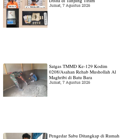
Disita di Tanjung Tiram
Jumat, 7 Agustus 2026
Satgas TMMD Ke-129 Kodim
0208/Asahan Rehab Mushollah Al
Maghribi di Batu Bara
Jumat, 7 Agustus 2026
Pengedar Sabu Ditangkap di Rumah