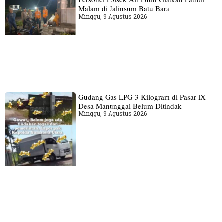
Malam di Jalinsum Batu Bara
Minggu, 9 Agustus 2026
Gudang‎ Gas LPG 3 Kilogram di Pasar lX
Desa Manunggal Belum Ditindak
Minggu, 9 Agustus 2026