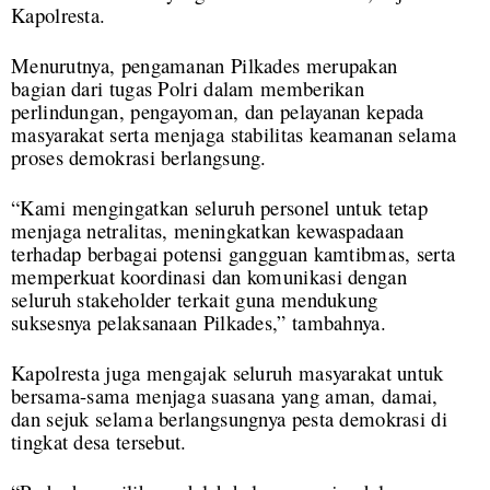
Kapolresta.
Menurutnya, pengamanan Pilkades merupakan
bagian dari tugas Polri dalam memberikan
perlindungan, pengayoman, dan pelayanan kepada
masyarakat serta menjaga stabilitas keamanan selama
proses demokrasi berlangsung.
“Kami mengingatkan seluruh personel untuk tetap
menjaga netralitas, meningkatkan kewaspadaan
terhadap berbagai potensi gangguan kamtibmas, serta
memperkuat koordinasi dan komunikasi dengan
seluruh stakeholder terkait guna mendukung
suksesnya pelaksanaan Pilkades,” tambahnya.
Kapolresta juga mengajak seluruh masyarakat untuk
bersama-sama menjaga suasana yang aman, damai,
dan sejuk selama berlangsungnya pesta demokrasi di
tingkat desa tersebut.