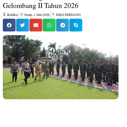
Gelombang II Tahun 2026
Redaksi
Senin, 1 Juni 2026
DELI SERDANG