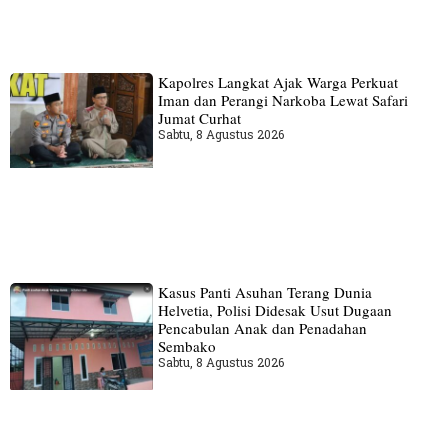
Kapolres Langkat Ajak Warga Perkuat
Iman dan Perangi Narkoba Lewat Safari
Jumat Curhat
Sabtu, 8 Agustus 2026
Kasus Panti Asuhan Terang Dunia
Helvetia, Polisi Didesak Usut Dugaan
Pencabulan Anak dan Penadahan
Sembako
Sabtu, 8 Agustus 2026