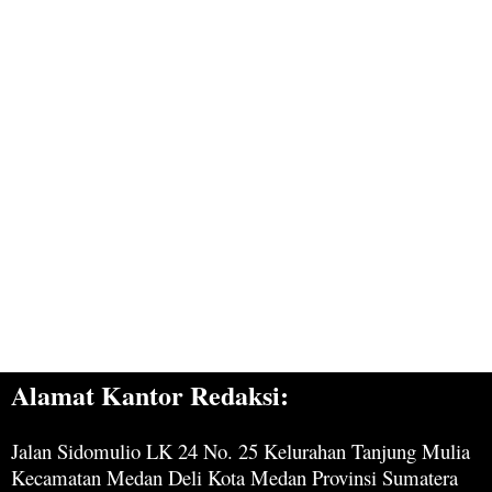
Alamat Kantor Redaksi:
Jalan Sidomulio LK 24 No. 25 Kelurahan Tanjung Mulia
Kecamatan Medan Deli Kota Medan Provinsi Sumatera