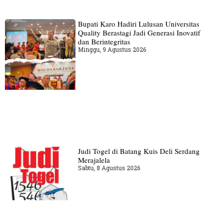
Bupati Karo Hadiri Lulusan Universitas
Quality Berastagi Jadi Generasi Inovatif
dan Berintegritas
Minggu, 9 Agustus 2026
Judi Togel di Batang Kuis Deli Serdang
Merajalela
Sabtu, 8 Agustus 2026