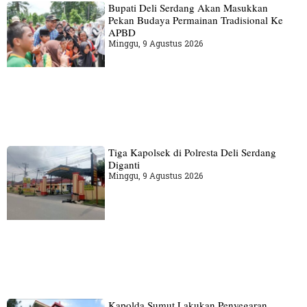
Bupati Deli Serdang Akan Masukkan
Pekan Budaya Permainan Tradisional Ke
APBD
Minggu, 9 Agustus 2026
Tiga Kapolsek di Polresta Deli Serdang
Diganti
Minggu, 9 Agustus 2026
Kapolda Sumut Lakukan Penyegaran