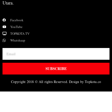
Utara.
Facebook
YouTube
TOPKOTA TV
Whatshaap
SUBSCRIBE
Copyright 2018 © All rights Reserved. Design by Topkota.co