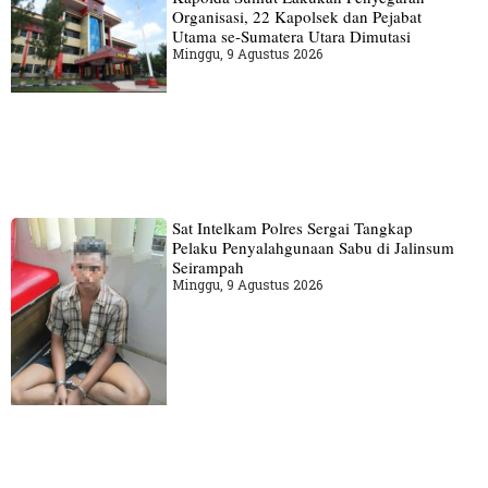
Organisasi, 22 Kapolsek dan Pejabat
Utama se-Sumatera Utara Dimutasi
Minggu, 9 Agustus 2026
Sat Intelkam Polres Sergai Tangkap
Pelaku Penyalahgunaan Sabu di Jalinsum
Seirampah
Minggu, 9 Agustus 2026