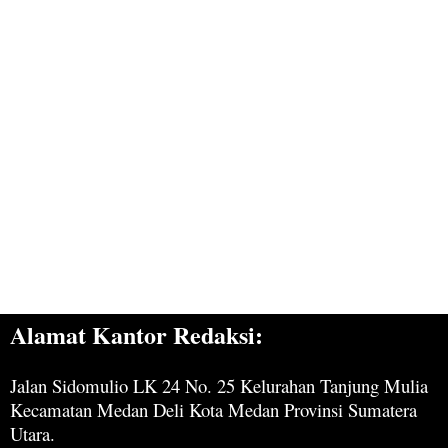
Alamat Kantor Redaksi:
Jalan Sidomulio LK 24 No. 25 Kelurahan Tanjung Mulia
Kecamatan Medan Deli Kota Medan Provinsi Sumatera
Utara.