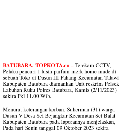
BATUBARA, TOPKOTA.co –
Terekam CCTV,
Pelaku pencuri 1 lusin parfum merk home made di
sebuah Toko di Dusun III Pahang Kecamatan Talawi
Kabupaten Batubara diamankan Unit reskrim Polsek
Labuhan Ruku Polres Batubara, Kamis (2/11/2023)
sekira Pkl 11.00 Wib.
Menurut keterangan korban, Suherman (31) warga
Dusun V Desa Sei Bejangkar Kecamatan Sei Balai
Kabupaten Batubara pada laporannya menjelaskan,
Pada hari Senin tanggal 09 Oktober 2023 sekira