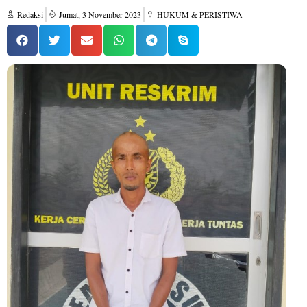
Redaksi
Jumat, 3 November 2023
HUKUM & PERISTIWA