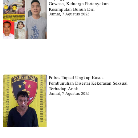
Gowasa, Keluarga Pertanyakan
Kesimpulan Bunuh Diri
Jumat, 7 Agustus 2026
Polres Tapsel Ungkap Kasus
Pembunuhan Disertai Kekerasan Seksual
Terhadap Anak
Jumat, 7 Agustus 2026