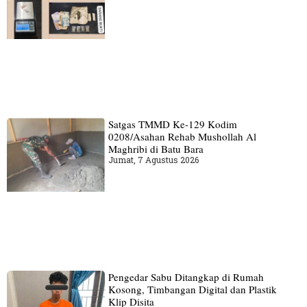
Satgas TMMD Ke-129 Kodim
0208/Asahan Rehab Mushollah Al
Maghribi di Batu Bara
Jumat, 7 Agustus 2026
Pengedar Sabu Ditangkap di Rumah
Kosong, Timbangan Digital dan Plastik
Klip Disita