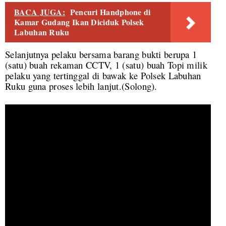
BACA JUGA:
Pencuri Handphone di
Kamar Gudang Ikan Diciduk Polsek
Labuhan Ruku
Selanjutnya pelaku bersama barang bukti berupa 1
(satu) buah rekaman CCTV, 1 (satu) buah Topi milik
pelaku yang tertinggal di bawak ke Polsek Labuhan
Ruku guna proses lebih lanjut.(Solong).