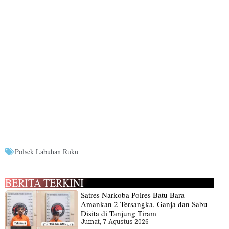
Polsek Labuhan Ruku
BERITA TERKINI
Satres Narkoba Polres Batu Bara
Amankan 2 Tersangka, Ganja dan Sabu
Disita di Tanjung Tiram
Jumat, 7 Agustus 2026