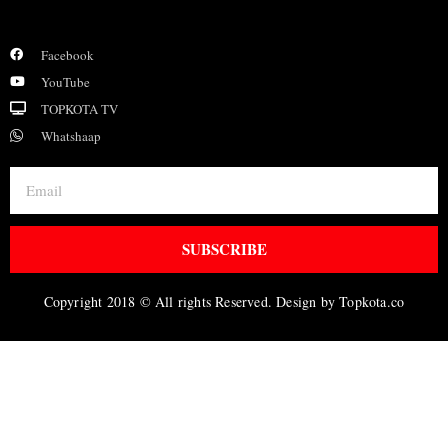
Facebook
YouTube
TOPKOTA TV
Whatshaap
SUBSCRIBE
Copyright 2018 © All rights Reserved. Design by Topkota.co