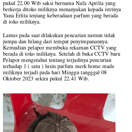
pukul 22.00 Wib saksi bernama Nafa Aprilia yang
berkerja ditoko miliknya menanyakan kepada istrinya
Yana Erlita tentang keberadaan parfum yang berada
di toko miliknya.
Lantas pada saat dilakukan pencarian namun tidak
jumpa dan hilang dari tempat penyimpanannya.
Kemudian pelapor membuka rekaman CCTV yang
berada di toko miliknya. Setelah di buka CCTV baru
Pelapor mengetahui tentang terjadinya pencurian
terhadap 1 ( satu ) lusin parfum merk home made
miliknya terjadi pada hari Minggu tangggal 08
Oktober 2023 sekira pukul 22.41 Wib.