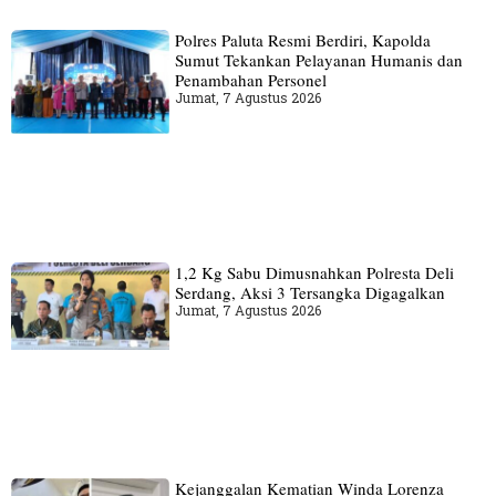
Polres Paluta Resmi Berdiri, Kapolda
Sumut Tekankan Pelayanan Humanis dan
Penambahan Personel
Jumat, 7 Agustus 2026
1,2 Kg Sabu Dimusnahkan Polresta Deli
Serdang, Aksi 3 Tersangka Digagalkan
Jumat, 7 Agustus 2026
Kejanggalan Kematian Winda Lorenza