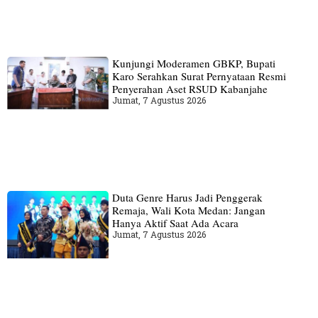
Kunjungi Moderamen GBKP, Bupati
Karo Serahkan Surat Pernyataan Resmi
Penyerahan Aset RSUD Kabanjahe
Jumat, 7 Agustus 2026
Duta Genre Harus Jadi Penggerak
Remaja, Wali Kota Medan: Jangan
Hanya Aktif Saat Ada Acara
Jumat, 7 Agustus 2026