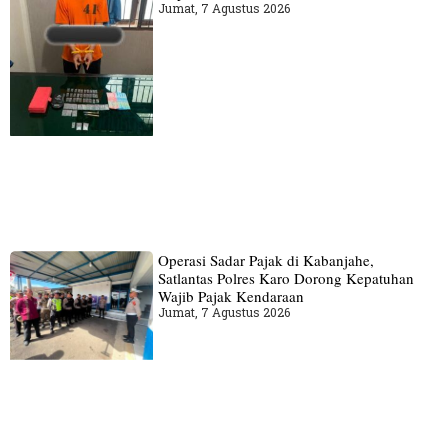
Jumat, 7 Agustus 2026
Operasi Sadar Pajak di Kabanjahe,
Satlantas Polres Karo Dorong Kepatuhan
Wajib Pajak Kendaraan
Jumat, 7 Agustus 2026