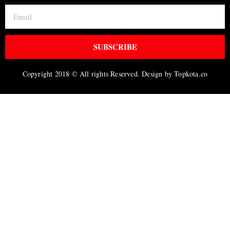
SUBSCRIBE
Copyright 2018 © All rights Reserved. Design by Topkota.co