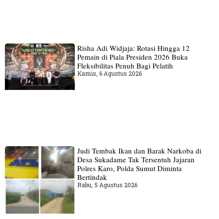
Risha Adi Widjaja: Rotasi Hingga 12
Pemain di Piala Presiden 2026 Buka
Fleksibilitas Penuh Bagi Pelatih
Kamis, 6 Agustus 2026
Judi Tembak Ikan dan Barak Narkoba di
Desa Sukadame Tak Tersentuh Jajaran
Polres Karo, Polda Sumut Diminta
Bertindak
Rabu, 5 Agustus 2026