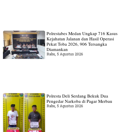
Polrestabes Medan Ungkap 716 Kasus
Kejahatan Jalanan dan Hasil Operasi
Pekat Toba 2026, 906 Tersangka
Diamankan
Rabu, 5 Agustus 2026
Polresta Deli Serdang Bekuk Dua
Pengedar Narkoba di Pagar Merbau
Rabu, 5 Agustus 2026