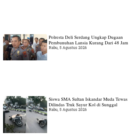
Polresta Deli Serdang Ungkap Dugaan
Pembunuhan Lansia Kurang Dari 48 Jam
Rabu, 5 Agustus 2026
Siswa SMA Sultan Iskandar Muda Tewas
Dilindas Truk Sayur Kol di Sunggal
Rabu, 5 Agustus 2026