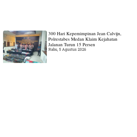
300 Hari Kepemimpinan Jean Calvijn,
Polrestabes Medan Klaim Kejahatan
Jalanan Turun 15 Persen
Rabu, 5 Agustus 2026