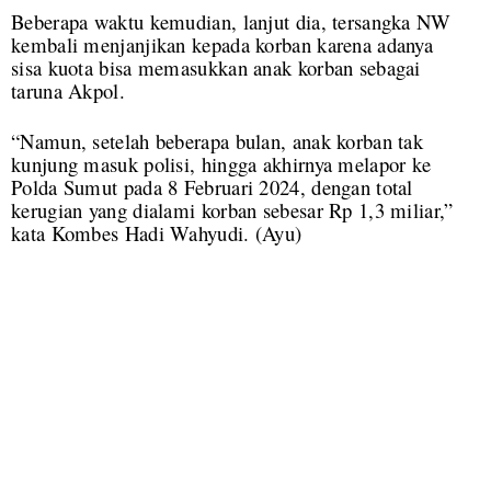
Beberapa waktu kemudian, lanjut dia, tersangka NW
kembali menjanjikan kepada korban karena adanya
sisa kuota bisa memasukkan anak korban sebagai
taruna Akpol.
“Namun, setelah beberapa bulan, anak korban tak
kunjung masuk polisi, hingga akhirnya melapor ke
Polda Sumut pada 8 Februari 2024, dengan total
kerugian yang dialami korban sebesar Rp 1,3 miliar,”
kata Kombes Hadi Wahyudi. (Ayu)