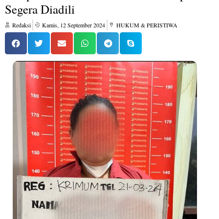
Segera Diadili
Redaksi
Kamis, 12 September 2024
HUKUM & PERISTIWA