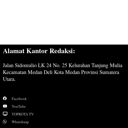
Alamat Kantor Redaksi:
Jalan Sidomulio LK 24 No. 25 Kelurahan Tanjung Mulia
Kecamatan Medan Deli Kota Medan Provinsi Sumatera
Utara.
Facebook
YouTube
TOPKOTA TV
Whatshaap