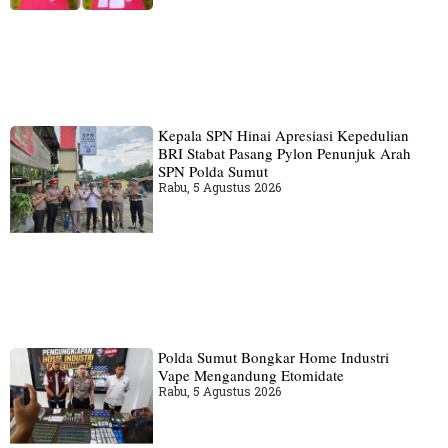
Kepala SPN Hinai Apresiasi Kepedulian
BRI Stabat Pasang Pylon Penunjuk Arah
SPN Polda Sumut
Rabu, 5 Agustus 2026
Polda Sumut Bongkar Home Industri
Vape Mengandung Etomidate
Rabu, 5 Agustus 2026