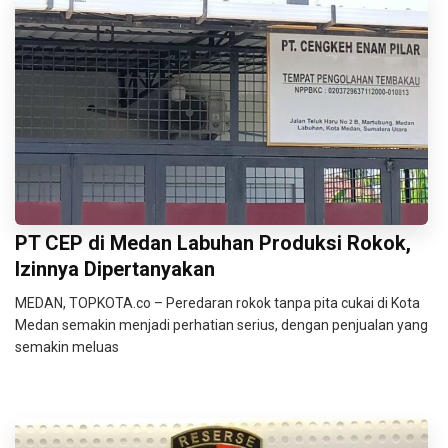
PT CEP di Medan Labuhan Produksi Rokok,
Izinnya Dipertanyakan
MEDAN, TOPKOTA.co – Peredaran rokok tanpa pita cukai di Kota
Medan semakin menjadi perhatian serius, dengan penjualan yang
semakin meluas