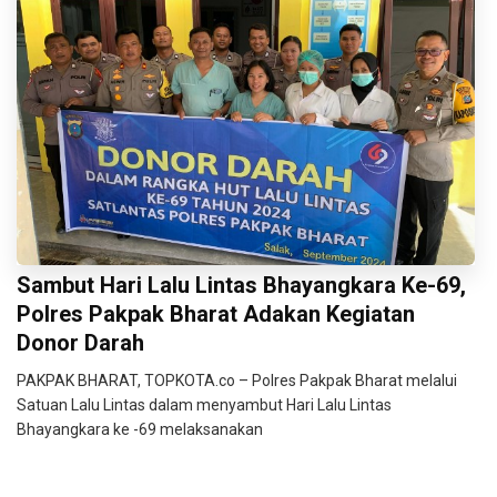
Sambut Hari Lalu Lintas Bhayangkara Ke-69,
Polres Pakpak Bharat Adakan Kegiatan
Donor Darah
PAKPAK BHARAT, TOPKOTA.co – Polres Pakpak Bharat melalui
Satuan Lalu Lintas dalam menyambut Hari Lalu Lintas
Bhayangkara ke -69 melaksanakan