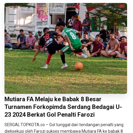
Mutiara FA Melaju ke Babak 8 Besar
Turnamen Forkopimda Serdang Bedagai U-
23 2024 Berkat Gol Penalti Farozi
SERGAI, TOPKOTA.co – Gol tunggal dari tendangan penalti yang
dieksekusi oleh Farozi sukses membawa Mutiara FA ke babak 8