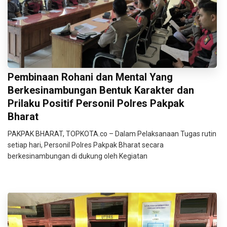
Pembinaan Rohani dan Mental Yang
Berkesinambungan Bentuk Karakter dan
Prilaku Positif Personil Polres Pakpak
Bharat
PAKPAK BHARAT, TOPKOTA.co – Dalam Pelaksanaan Tugas rutin
setiap hari, Personil Polres Pakpak Bharat secara
berkesinambungan di dukung oleh Kegiatan