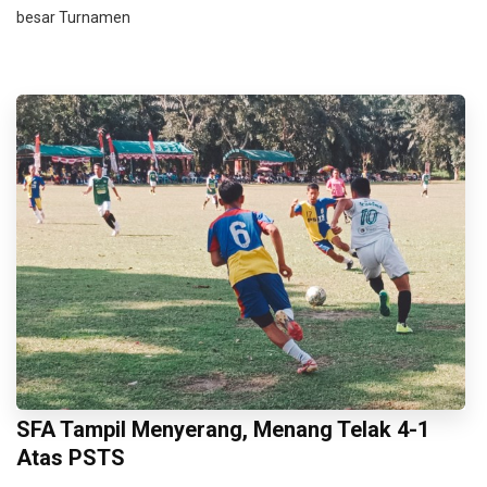
besar Turnamen
SFA Tampil Menyerang, Menang Telak 4-1
Atas PSTS