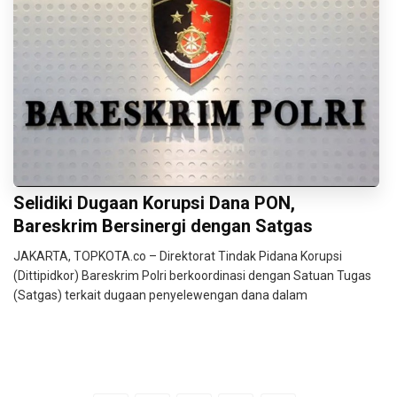
Selidiki Dugaan Korupsi Dana PON,
Bareskrim Bersinergi dengan Satgas
JAKARTA, TOPKOTA.co – Direktorat Tindak Pidana Korupsi
(Dittipidkor) Bareskrim Polri berkoordinasi dengan Satuan Tugas
(Satgas) terkait dugaan penyelewengan dana dalam