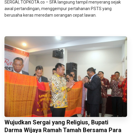
SERGAI, TOPKOTA.co – SFA langsung tampil menyerang sejak
awal pertandingan, menggempur pertahanan PSTS yang
berusaha keras meredam serangan cepat lawan.
Wujudkan Sergai yang Religius, Bupati
Darma Wijaya Ramah Tamah Bersama Para