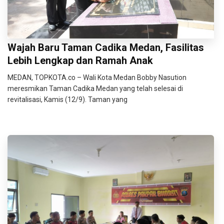
Wajah Baru Taman Cadika Medan, Fasilitas
Lebih Lengkap dan Ramah Anak
MEDAN, TOPKOTA.co – Wali Kota Medan Bobby Nasution
meresmikan Taman Cadika Medan yang telah selesai di
revitalisasi, Kamis (12/9). Taman yang