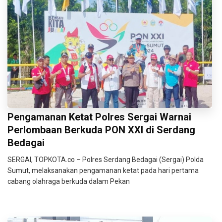
Pengamanan Ketat Polres Sergai Warnai
Perlombaan Berkuda PON XXI di Serdang
Bedagai
SERGAI, TOPKOTA.co – Polres Serdang Bedagai (Sergai) Polda
Sumut, melaksanakan pengamanan ketat pada hari pertama
cabang olahraga berkuda dalam Pekan