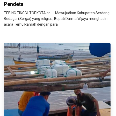
Pendeta
TEBING TINGGI, TOPKOTA.co – Mewujudkan Kabupaten Serdang
Bedagai (Sergai) yang religius, Bupati Darma Wijaya menghadiri
acara Temu Ramah dengan para