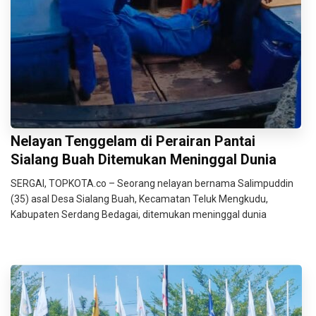
Nelayan Tenggelam di Perairan Pantai
Sialang Buah Ditemukan Meninggal Dunia
SERGAI, TOPKOTA.co – Seorang nelayan bernama Salimpuddin
(35) asal Desa Sialang Buah, Kecamatan Teluk Mengkudu,
Kabupaten Serdang Bedagai, ditemukan meninggal dunia