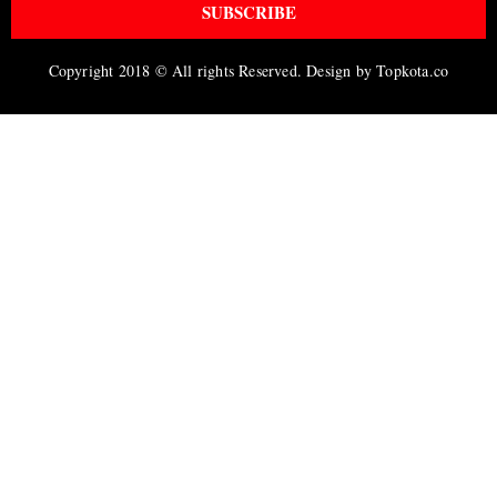
SUBSCRIBE
Copyright 2018 © All rights Reserved. Design by Topkota.co