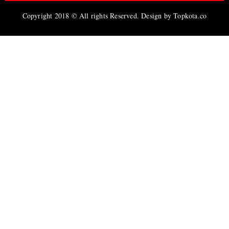
Copyright 2018 © All rights Reserved. Design by Topkota.co