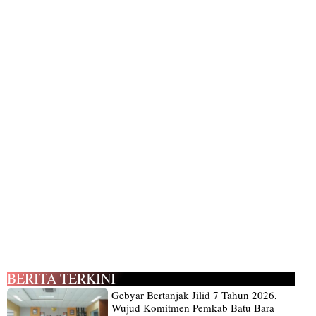
BERITA TERKINI
Gebyar Bertanjak Jilid 7 Tahun 2026,
Wujud Komitmen Pemkab Batu Bara