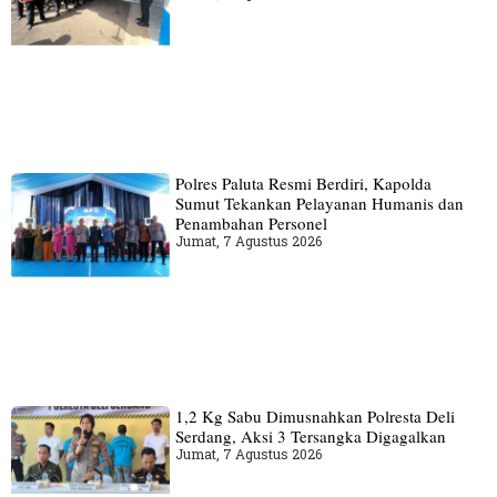
Polres Paluta Resmi Berdiri, Kapolda
Sumut Tekankan Pelayanan Humanis dan
Penambahan Personel
Jumat, 7 Agustus 2026
1,2 Kg Sabu Dimusnahkan Polresta Deli
Serdang, Aksi 3 Tersangka Digagalkan
Jumat, 7 Agustus 2026