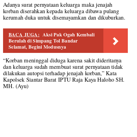
Adanya surat pernyataan keluarga maka jenajah
korban diserahkan kepada keluarga dibawa pulang
kerumah duka untuk disemayamkan dan dikuburkan.
BACA JUGA:
Aksi Pak Ogah Kembali
Berulah di Simpang Tol Bandar
Selamat, Begini Modusnya
“Korban meninggal diduga karena sakit dideritanya
dan keluarga sudah membuat surat pernyataan tidak
dilakukan autopsi terhadap jenajah korban,” Kata
Kapolsek Siantar Barat IPTU Raja Kaya Haloho SH.
MH. (Ayu)