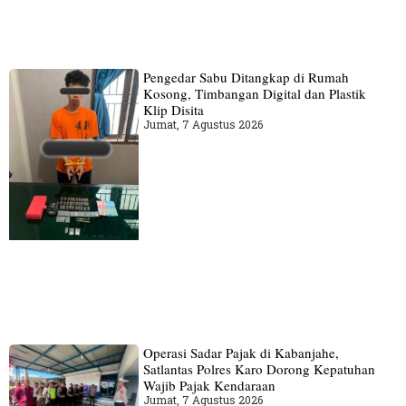
Pengedar Sabu Ditangkap di Rumah
Kosong, Timbangan Digital dan Plastik
Klip Disita
Jumat, 7 Agustus 2026
Operasi Sadar Pajak di Kabanjahe,
Satlantas Polres Karo Dorong Kepatuhan
Wajib Pajak Kendaraan
Jumat, 7 Agustus 2026