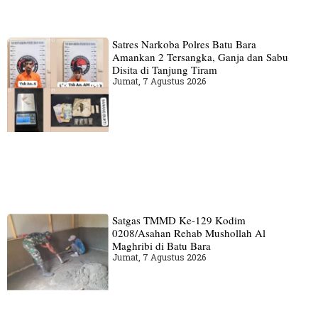
Satres Narkoba Polres Batu Bara
Amankan 2 Tersangka, Ganja dan Sabu
Disita di Tanjung Tiram
Jumat, 7 Agustus 2026
Satgas TMMD Ke-129 Kodim
0208/Asahan Rehab Mushollah Al
Maghribi di Batu Bara
Jumat, 7 Agustus 2026