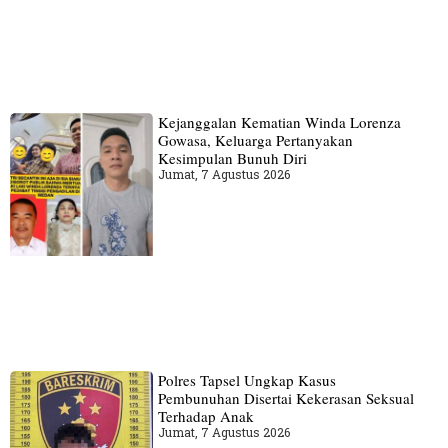
Kejanggalan Kematian Winda Lorenza
Gowasa, Keluarga Pertanyakan
Kesimpulan Bunuh Diri
Jumat, 7 Agustus 2026
Polres Tapsel Ungkap Kasus
Pembunuhan Disertai Kekerasan Seksual
Terhadap Anak
Jumat, 7 Agustus 2026