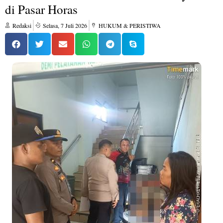
di Pasar Horas
Redaksi
Selasa, 7 Juli 2026
HUKUM & PERISTIWA