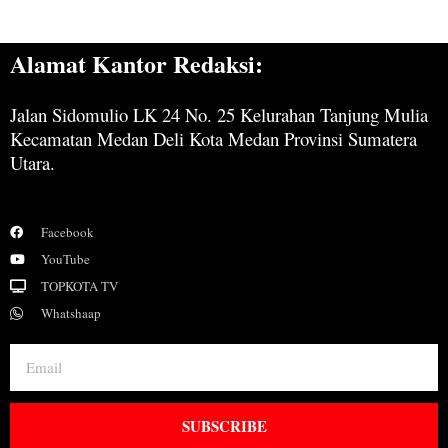
Alamat Kantor Redaksi:
Jalan Sidomulio LK 24 No. 25 Kelurahan Tanjung Mulia
Kecamatan Medan Deli Kota Medan Provinsi Sumatera
Utara.
Facebook
YouTube
TOPKOTA TV
Whatshaap
SUBSCRIBE