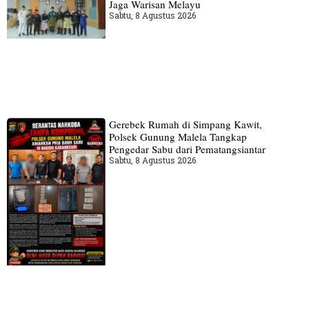
Jaga Warisan Melayu
Sabtu, 8 Agustus 2026
Gerebek Rumah di Simpang Kawit,
Polsek Gunung Malela Tangkap
Pengedar Sabu dari Pematangsiantar
Sabtu, 8 Agustus 2026