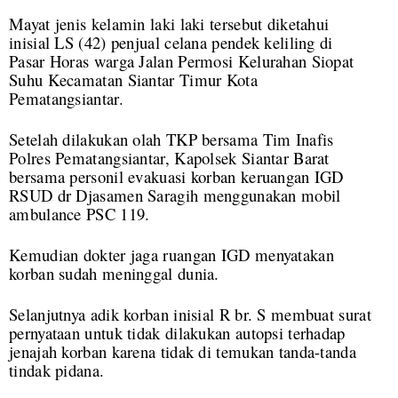
Mayat jenis kelamin laki laki tersebut diketahui
inisial LS (42) penjual celana pendek keliling di
Pasar Horas warga Jalan Permosi Kelurahan Siopat
Suhu Kecamatan Siantar Timur Kota
Pematangsiantar.
Setelah dilakukan olah TKP bersama Tim Inafis
Polres Pematangsiantar, Kapolsek Siantar Barat
bersama personil evakuasi korban keruangan IGD
RSUD dr Djasamen Saragih menggunakan mobil
ambulance PSC 119.
Kemudian dokter jaga ruangan IGD menyatakan
korban sudah meninggal dunia.
Selanjutnya adik korban inisial R br. S membuat surat
pernyataan untuk tidak dilakukan autopsi terhadap
jenajah korban karena tidak di temukan tanda-tanda
tindak pidana.