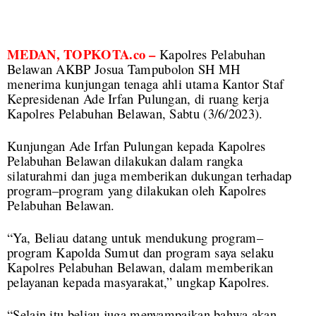
MEDAN, TOPKOTA.co –
Kapolres Pelabuhan
Belawan AKBP Josua Tampubolon SH MH
menerima kunjungan tenaga ahli utama Kantor Staf
Kepresidenan Ade Irfan Pulungan, di ruang kerja
Kapolres Pelabuhan Belawan, Sabtu (3/6/2023).
Kunjungan Ade Irfan Pulungan kepada Kapolres
Pelabuhan Belawan dilakukan dalam rangka
silaturahmi dan juga memberikan dukungan terhadap
program–program yang dilakukan oleh Kapolres
Pelabuhan Belawan.
“Ya, Beliau datang untuk mendukung program–
program Kapolda Sumut dan program saya selaku
Kapolres Pelabuhan Belawan, dalam memberikan
pelayanan kepada masyarakat,” ungkap Kapolres.
“Selain itu beliau juga menyampaikan bahwa akan