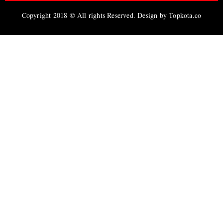
Copyright 2018 © All rights Reserved. Design by Topkota.co