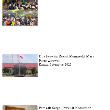
Dua Perwira Resmi Memasuki Masa
Purnawirawan
Kamis, 6 Agustus 2026
Pemkab Sergai Perkuat Komitmen