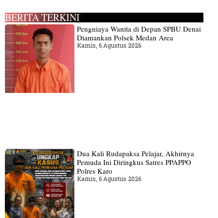
BERITA TERKINI
Pengniaya Wanita di Depan SPBU Denai
Diamankan Polsek Medan Area
Kamis, 6 Agustus 2026
Dua Kali Rudapaksa Pelajar, Akhirnya
Pemuda Ini Diringkus Satres PPAPPO
Polres Karo
Kamis, 6 Agustus 2026