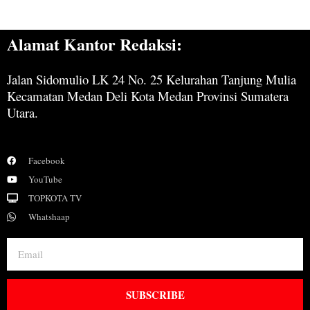
Alamat Kantor Redaksi:
Jalan Sidomulio LK 24 No. 25 Kelurahan Tanjung Mulia
Kecamatan Medan Deli Kota Medan Provinsi Sumatera
Utara.
Facebook
YouTube
TOPKOTA TV
Whatshaap
SUBSCRIBE