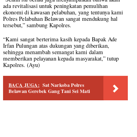
ada revitalisasi untuk peningkatan pemulihan
ekonomi di kawasan pelabuhan, yang tentunya kami
Polres Pelabuhan Belawan sangat mendukung hal
tersebut,” sambung Kapolres.
“Kami sangat berterima kasih kepada Bapak Ade
Irfan Pulungan atas dukungan yang diberikan,
sehingga menambah semangat kami dalam
memberikan pelayanan kepada masyarakat,” tutup
Kapolres. (Ayu)
BACA JUGA:
Sat Narkoba Polres
Belawan Gerebek Gang Tani Sei Mati