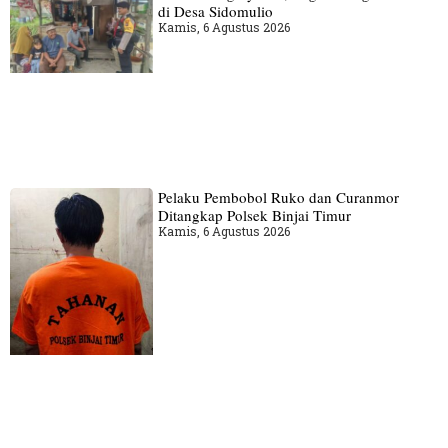
di Desa Sidomulio
Kamis, 6 Agustus 2026
Pelaku Pembobol Ruko dan Curanmor
Ditangkap Polsek Binjai Timur
Kamis, 6 Agustus 2026