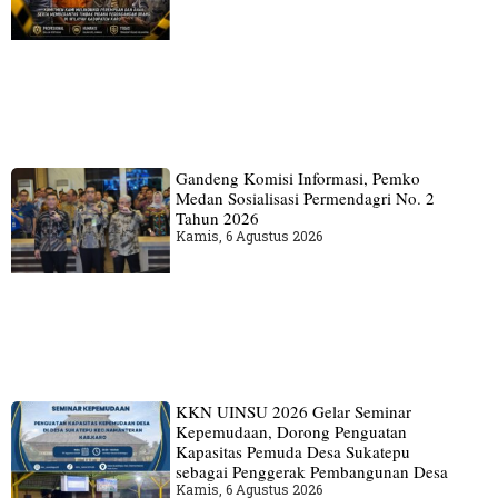
Gandeng Komisi Informasi, Pemko
Medan Sosialisasi Permendagri No. 2
Tahun 2026
Kamis, 6 Agustus 2026
KKN UINSU 2026 Gelar Seminar
Kepemudaan, Dorong Penguatan
Kapasitas Pemuda Desa Sukatepu
sebagai Penggerak Pembangunan Desa
Kamis, 6 Agustus 2026