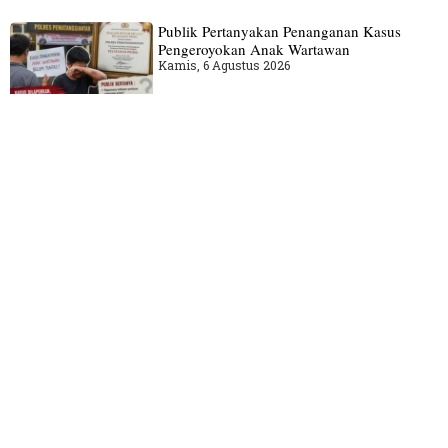
Publik Pertanyakan Penanganan Kasus
Pengeroyokan Anak Wartawan
Kamis, 6 Agustus 2026