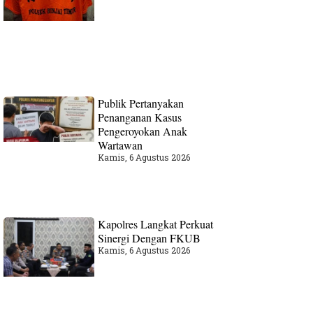
Publik Pertanyakan
Penanganan Kasus
Pengeroyokan Anak
Wartawan
Kamis, 6 Agustus 2026
Kapolres Langkat Perkuat
Sinergi Dengan FKUB
Kamis, 6 Agustus 2026