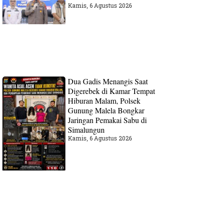
Kamis, 6 Agustus 2026
Dua Gadis Menangis Saat
Digerebek di Kamar Tempat
Hiburan Malam, Polsek
Gunung Malela Bongkar
Jaringan Pemakai Sabu di
Simalungun
Kamis, 6 Agustus 2026