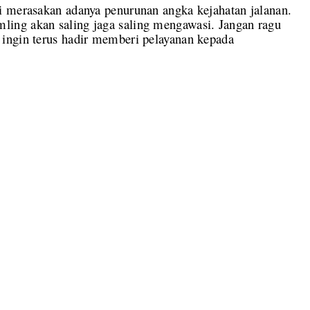
i merasakan adanya penurunan angka kejahatan jalanan.
ing akan saling jaga saling mengawasi. Jangan ragu
ingin terus hadir memberi pelayanan kepada