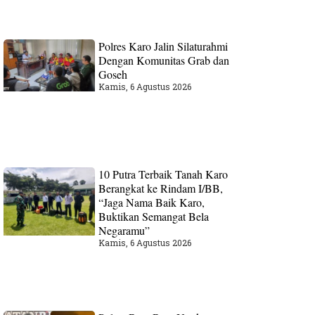
Polres Karo Jalin Silaturahmi
Dengan Komunitas Grab dan
Goseh
Kamis, 6 Agustus 2026
10 Putra Terbaik Tanah Karo
Berangkat ke Rindam I/BB,
“Jaga Nama Baik Karo,
Buktikan Semangat Bela
Negaramu”
Kamis, 6 Agustus 2026