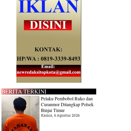
BERITA TERKINI
Pelaku Pembobol Ruko dan
Curanmor Ditangkap Polsek
Binjai Timur
Kamis, 6 Agustus 2026