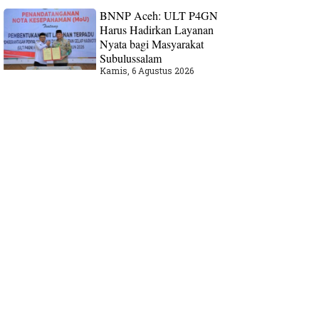
BNNP Aceh: ULT P4GN
Harus Hadirkan Layanan
Nyata bagi Masyarakat
Subulussalam
Kamis, 6 Agustus 2026