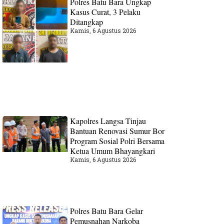
Polres Batu Bara Ungkap
Kasus Curat, 3 Pelaku
Ditangkap
Kamis, 6 Agustus 2026
Kapolres Langsa Tinjau
Bantuan Renovasi Sumur Bor
Program Sosial Polri Bersama
Ketua Umum Bhayangkari
Kamis, 6 Agustus 2026
Polres Batu Bara Gelar
Pemusnahan Narkoba