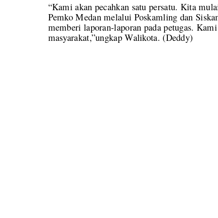
“Kami akan pecahkan satu persatu. Kita mula
Pemko Medan melalui Poskamling dan Siskaml
memberi laporan-laporan pada petugas. Kami 
masyarakat,”ungkap Walikota. (Deddy)