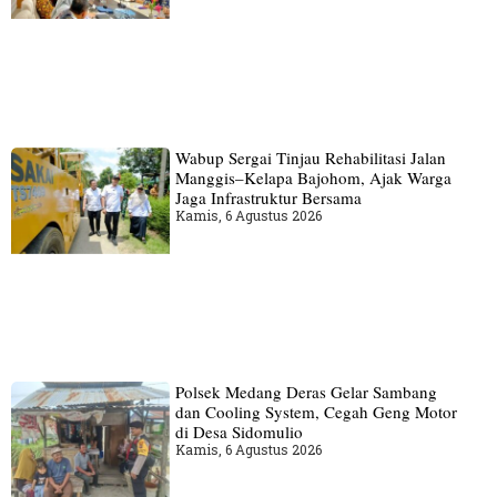
Wabup Sergai Tinjau Rehabilitasi Jalan
Manggis–Kelapa Bajohom, Ajak Warga
Jaga Infrastruktur Bersama
Kamis, 6 Agustus 2026
Polsek Medang Deras Gelar Sambang
dan Cooling System, Cegah Geng Motor
di Desa Sidomulio
Kamis, 6 Agustus 2026