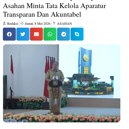
Asahan Minta Tata Kelola Aparatur
Transparan Dan Akuntabel
Redaksi
Jumat, 8 Mei 2026
ASAHAN