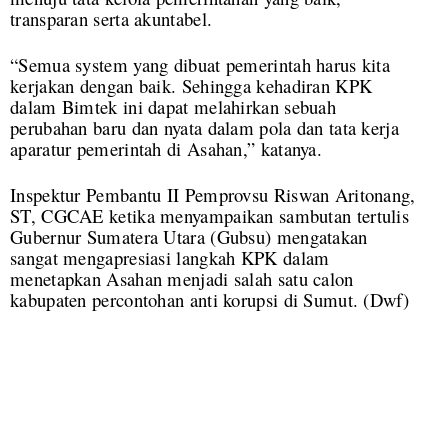
transparan serta akuntabel.
“Semua system yang dibuat pemerintah harus kita
kerjakan dengan baik. Sehingga kehadiran KPK
dalam Bimtek ini dapat melahirkan sebuah
perubahan baru dan nyata dalam pola dan tata kerja
aparatur pemerintah di Asahan,” katanya.
Inspektur Pembantu II Pemprovsu Riswan Aritonang,
ST, CGCAE ketika menyampaikan sambutan tertulis
Gubernur Sumatera Utara (Gubsu) mengatakan
sangat mengapresiasi langkah KPK dalam
menetapkan Asahan menjadi salah satu calon
kabupaten percontohan anti korupsi di Sumut. (Dwf)