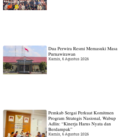
Dua Perwira Resmi Memasuki Masa
Purnawirawan
Kamis, 6 Agustus 2026
Pemkab Sergai Perkuat Komitmen
Program Strategis Nasional, Wabup
Adlin: “Kinerja Harus Nyata dan
Berdampak”
Kamis, 6 Agustus 2026