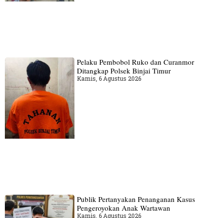
Pelaku Pembobol Ruko dan Curanmor
Ditangkap Polsek Binjai Timur
Kamis, 6 Agustus 2026
Publik Pertanyakan Penanganan Kasus
Pengeroyokan Anak Wartawan
Kamis, 6 Agustus 2026