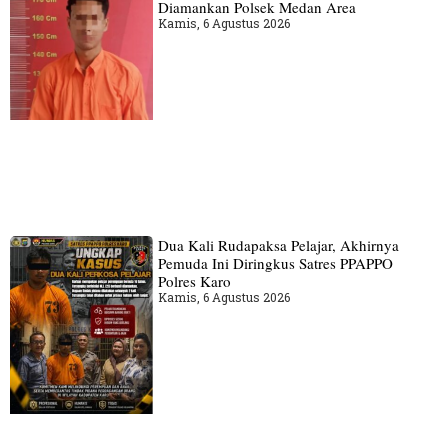
Diamankan Polsek Medan Area
Kamis, 6 Agustus 2026
Dua Kali Rudapaksa Pelajar, Akhirnya
Pemuda Ini Diringkus Satres PPAPPO
Polres Karo
Kamis, 6 Agustus 2026