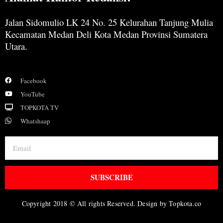
Jalan Sidomulio LK 24 No. 25 Kelurahan Tanjung Mulia
Kecamatan Medan Deli Kota Medan Provinsi Sumatera
Utara.
Facebook
YouTube
TOPKOTA TV
Whatshaap
SUBSCRIBE
Copyright 2018 © All rights Reserved. Design by Topkota.co