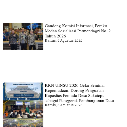
Gandeng Komisi Informasi, Pemko
Medan Sosialisasi Permendagri No. 2
Tahun 2026
Kamis, 6 Agustus 2026
KKN UINSU 2026 Gelar Seminar
Kepemudaan, Dorong Penguatan
Kapasitas Pemuda Desa Sukatepu
sebagai Penggerak Pembangunan Desa
Kamis, 6 Agustus 2026