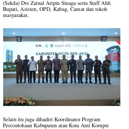
(Sekda) Drs Zainal Aripin Sinaga serta Staff Ahli
Bupati, Asisten, OPD, Kabag, Camat dan tokoh
masyarakat.
Selain itu juga dihadiri Koordinator Program
Percontohaan Kabupaten atau Kota Anti Korupsi