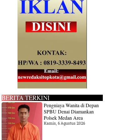
BERITA TERKINI
Pengniaya Wanita di Depan
SPBU Denai Diamankan
Polsek Medan Area
Kamis, 6 Agustus 2026