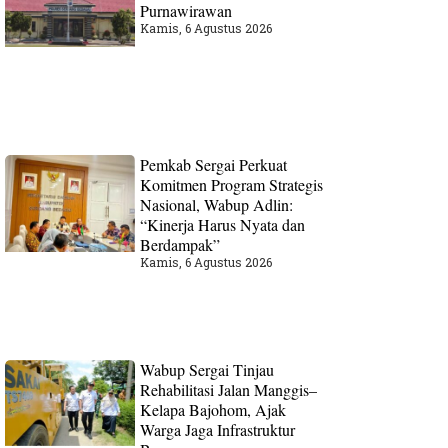
Purnawirawan
Kamis, 6 Agustus 2026
Pemkab Sergai Perkuat
Komitmen Program Strategis
Nasional, Wabup Adlin:
“Kinerja Harus Nyata dan
Berdampak”
Kamis, 6 Agustus 2026
Wabup Sergai Tinjau
Rehabilitasi Jalan Manggis–
Kelapa Bajohom, Ajak
Warga Jaga Infrastruktur