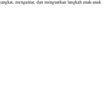
ngangkat, mengantar, dan menguatkan langkah anak-anak