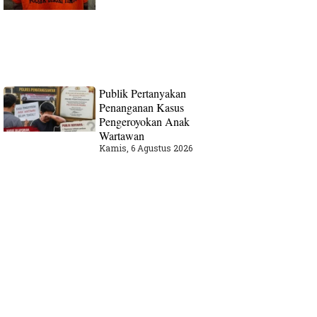
Publik Pertanyakan
Penanganan Kasus
Pengeroyokan Anak
Wartawan
Kamis, 6 Agustus 2026