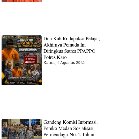
Dua Kali Rudapaksa Pelajar,
Akhirnya Pemuda Ini
Diringkus Satres PPAPPO
Polres Karo
Kamis, 6 Agustus 2026
Gandeng Komisi Informasi,
Pemko Medan Sosialisasi
Permendagri No. 2 Tahun