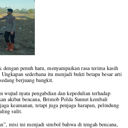
k dengan penuh haru, menyampaikan rasa terima kasih
n. Ungkapan sederhana itu menjadi bukti betapa besar arti
sedang berjuang bangkit.
an wujud nyata pengabdian dan kepedulian terhadap
ukan akibat bencana, Brimob Polda Sumut kembali
ga keamanan, tetapi juga penjaga harapan, pelindung
ling sulit.
, misi ini menjadi simbol bahwa di tengah bencana,