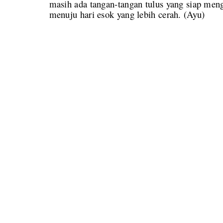
masih ada tangan-tangan tulus yang siap me
menuju hari esok yang lebih cerah. (Ayu)