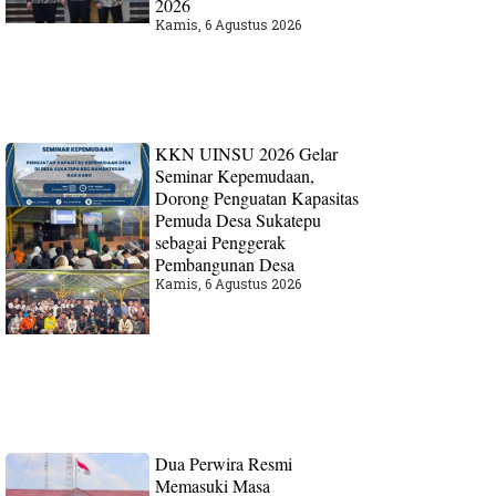
2026
Kamis, 6 Agustus 2026
KKN UINSU 2026 Gelar
Seminar Kepemudaan,
Dorong Penguatan Kapasitas
Pemuda Desa Sukatepu
sebagai Penggerak
Pembangunan Desa
Kamis, 6 Agustus 2026
Dua Perwira Resmi
Memasuki Masa