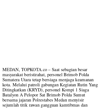
MEDAN, TOPKOTA.co – Saat sebagian besar
masyarakat beristirahat, personel Brimob Polda
Sumatera Utara tetap bersiaga menjaga keamanan
kota. Melalui patroli gabungan Kegiatan Rutin Yang
Ditingkatkan (KRYD), personel Kompi 1 Siaga
Batalyon A Pelopor Sat Brimob Polda Sumut
bersama jajaran Polrestabes Medan menyisir
sejumlah titik rawan gangguan kamtibmas dan