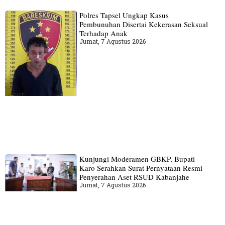
Polres Tapsel Ungkap Kasus
Pembunuhan Disertai Kekerasan Seksual
Terhadap Anak
Jumat, 7 Agustus 2026
Kunjungi Moderamen GBKP, Bupati
Karo Serahkan Surat Pernyataan Resmi
Penyerahan Aset RSUD Kabanjahe
Jumat, 7 Agustus 2026