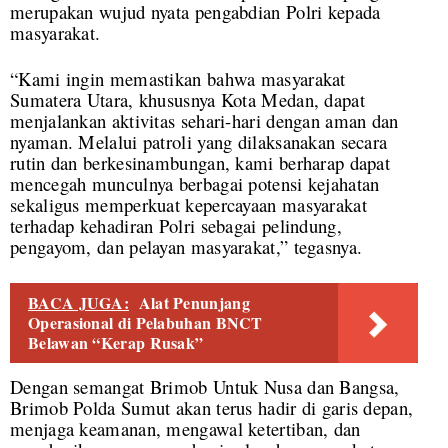
merupakan wujud nyata pengabdian Polri kepada
masyarakat.
“Kami ingin memastikan bahwa masyarakat
Sumatera Utara, khususnya Kota Medan, dapat
menjalankan aktivitas sehari-hari dengan aman dan
nyaman. Melalui patroli yang dilaksanakan secara
rutin dan berkesinambungan, kami berharap dapat
mencegah munculnya berbagai potensi kejahatan
sekaligus memperkuat kepercayaan masyarakat
terhadap kehadiran Polri sebagai pelindung,
pengayom, dan pelayan masyarakat,” tegasnya.
BACA JUGA:
Alat Penunjang
Operasional di Pelabuhan BNCT
Belawan “Kerap Rusak”
Dengan semangat Brimob Untuk Nusa dan Bangsa,
Brimob Polda Sumut akan terus hadir di garis depan,
menjaga keamanan, mengawal ketertiban, dan