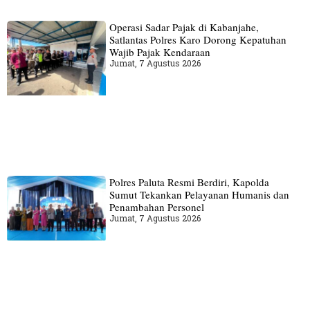
Operasi Sadar Pajak di Kabanjahe,
Satlantas Polres Karo Dorong Kepatuhan
Wajib Pajak Kendaraan
Jumat, 7 Agustus 2026
Polres Paluta Resmi Berdiri, Kapolda
Sumut Tekankan Pelayanan Humanis dan
Penambahan Personel
Jumat, 7 Agustus 2026