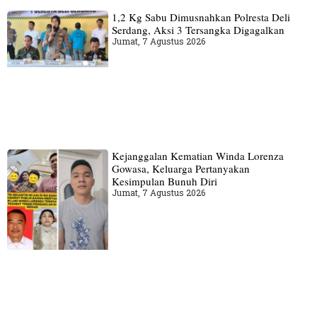
1,2 Kg Sabu Dimusnahkan Polresta Deli
Serdang, Aksi 3 Tersangka Digagalkan
Jumat, 7 Agustus 2026
Kejanggalan Kematian Winda Lorenza
Gowasa, Keluarga Pertanyakan
Kesimpulan Bunuh Diri
Jumat, 7 Agustus 2026