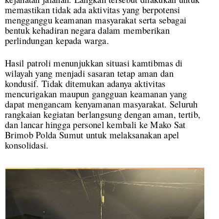
memastikan tidak ada aktivitas yang berpotensi
mengganggu keamanan masyarakat serta sebagai
bentuk kehadiran negara dalam memberikan
perlindungan kepada warga.
Hasil patroli menunjukkan situasi kamtibmas di
wilayah yang menjadi sasaran tetap aman dan
kondusif. Tidak ditemukan adanya aktivitas
mencurigakan maupun gangguan keamanan yang
dapat mengancam kenyamanan masyarakat. Seluruh
rangkaian kegiatan berlangsung dengan aman, tertib,
dan lancar hingga personel kembali ke Mako Sat
Brimob Polda Sumut untuk melaksanakan apel
konsolidasi.