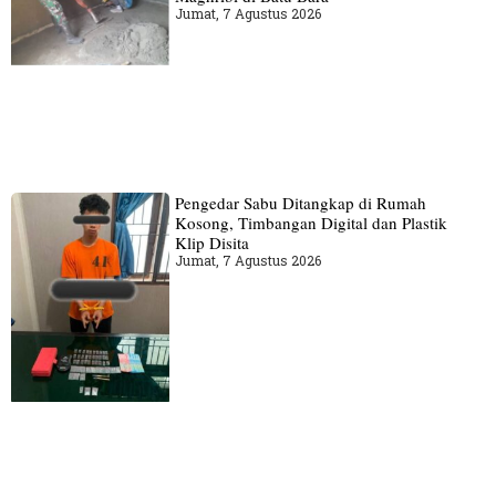
Jumat, 7 Agustus 2026
Pengedar Sabu Ditangkap di Rumah
Kosong, Timbangan Digital dan Plastik
Klip Disita
Jumat, 7 Agustus 2026