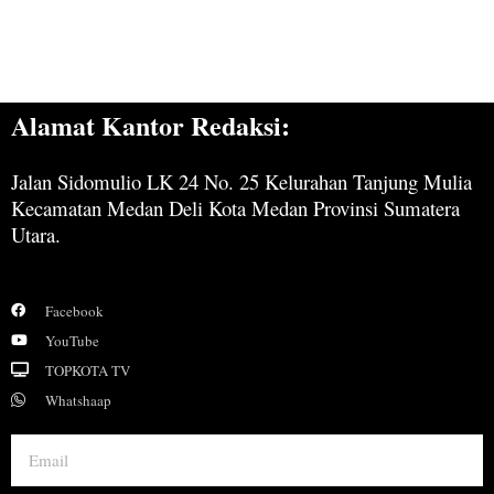
Alamat Kantor Redaksi:
Jalan Sidomulio LK 24 No. 25 Kelurahan Tanjung Mulia
Kecamatan Medan Deli Kota Medan Provinsi Sumatera
Utara.
Facebook
YouTube
TOPKOTA TV
Whatshaap