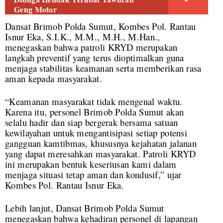
Geng Motor
Dansat Brimob Polda Sumut, Kombes Pol. Rantau
Isnur Eka, S.I.K., M.M., M.H., M.Han.,
menegaskan bahwa patroli KRYD merupakan
langkah preventif yang terus dioptimalkan guna
menjaga stabilitas keamanan serta memberikan rasa
aman kepada masyarakat.
“Keamanan masyarakat tidak mengenal waktu.
Karena itu, personel Brimob Polda Sumut akan
selalu hadir dan siap bergerak bersama satuan
kewilayahan untuk mengantisipasi setiap potensi
gangguan kamtibmas, khususnya kejahatan jalanan
yang dapat meresahkan masyarakat. Patroli KRYD
ini merupakan bentuk keseriusan kami dalam
menjaga situasi tetap aman dan kondusif,” ujar
Kombes Pol. Rantau Isnur Eka.
Lebih lanjut, Dansat Brimob Polda Sumut
menegaskan bahwa kehadiran personel di lapangan