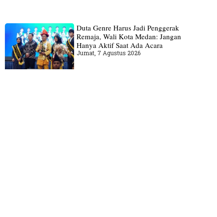
Duta Genre Harus Jadi Penggerak
Remaja, Wali Kota Medan: Jangan
Hanya Aktif Saat Ada Acara
Jumat, 7 Agustus 2026