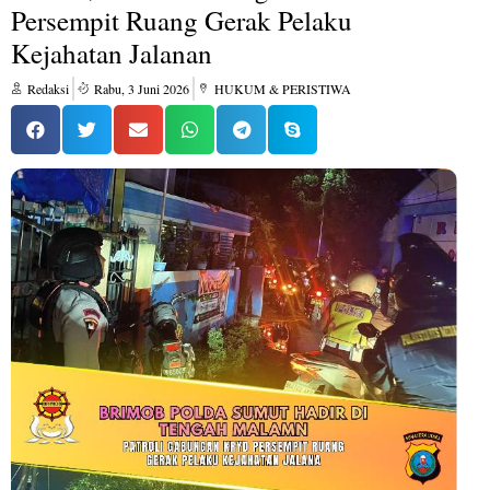
Persempit Ruang Gerak Pelaku
Kejahatan Jalanan
Redaksi
Rabu, 3 Juni 2026
HUKUM & PERISTIWA