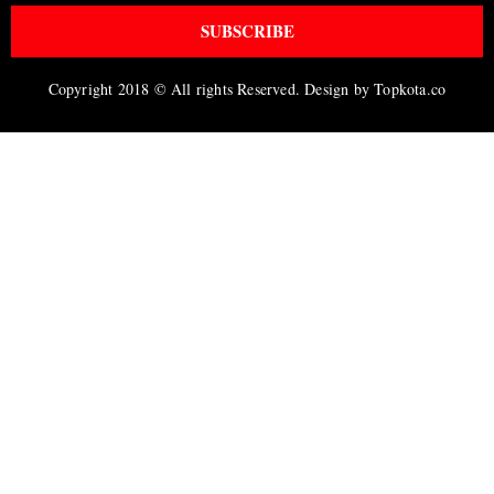
SUBSCRIBE
Copyright 2018 © All rights Reserved. Design by Topkota.co