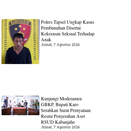
Polres Tapsel Ungkap Kasus
Pembunuhan Disertai
Kekerasan Seksual Terhadap
Anak
Jumat, 7 Agustus 2026
Kunjungi Moderamen
GBKP, Bupati Karo
Serahkan Surat Pernyataan
Resmi Penyerahan Aset
RSUD Kabanjahe
Jumat, 7 Agustus 2026