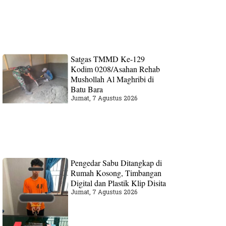
Satgas TMMD Ke-129
Kodim 0208/Asahan Rehab
Mushollah Al Maghribi di
Batu Bara
Jumat, 7 Agustus 2026
Pengedar Sabu Ditangkap di
Rumah Kosong, Timbangan
Digital dan Plastik Klip Disita
Jumat, 7 Agustus 2026