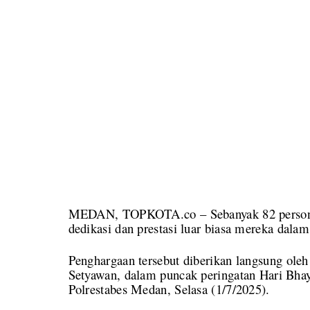
MEDAN, TOPKOTA.co – Sebanyak 82 personel
dedikasi dan prestasi luar biasa mereka dalam
Penghargaan tersebut diberikan langsung ole
Setyawan, dalam puncak peringatan Hari Bha
Polrestabes Medan, Selasa (1/7/2025).