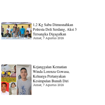
1,2 Kg Sabu Dimusnahkan
Polresta Deli Serdang, Aksi 3
Tersangka Digagalkan
Jumat, 7 Agustus 2026
Kejanggalan Kematian
Winda Lorenza Gowasa,
Keluarga Pertanyakan
Kesimpulan Bunuh Diri
Jumat, 7 Agustus 2026