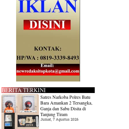
BERITA TERKINI
Satres Narkoba Polres Batu
Bara Amankan 2 Tersangka,
Ganja dan Sabu Disita di
Tanjung Tiram
Jumat, 7 Agustus 2026