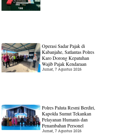
Operasi Sadar Pajak di
Kabanjahe, Satlantas Polres
Karo Dorong Kepatuhan
Wajib Pajak Kendaraan
Jumat, 7 Agustus 2026
Polres Paluta Resmi Berdiri,
Kapolda Sumut Tekankan
Pelayanan Humanis dan
Penambahan Personel
Jumat, 7 Agustus 2026