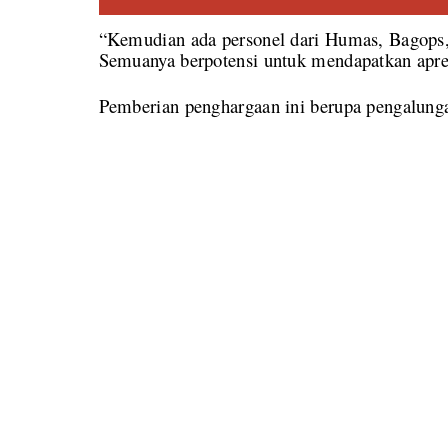
“Kemudian ada personel dari Humas, Bagops
Semuanya berpotensi untuk mendapatkan apres
Pemberian penghargaan ini berupa pengalungan