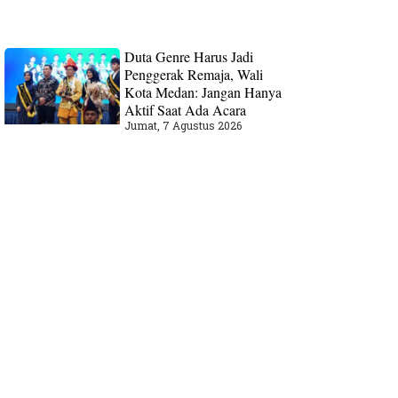
Duta Genre Harus Jadi
Penggerak Remaja, Wali
Kota Medan: Jangan Hanya
Aktif Saat Ada Acara
Jumat, 7 Agustus 2026