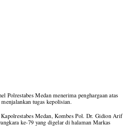
 Polrestabes Medan menerima penghargaan atas
 menjalankan tugas kepolisian.
h Kapolrestabes Medan, Kombes Pol. Dr. Gidion Arif
yangkara ke-79 yang digelar di halaman Markas