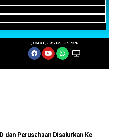
JUMAT, 7 AGUSTUS 2026
PD dan Perusahaan Disalurkan Ke