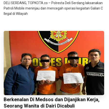
DELI SERDANG, TOPKOTA.co – Polresta Deli Serdang laksanakan
Patroli Mobile meninjau dan mencegah operasi kegiatan Galian C
Ilegal di Wilayah
Berkenalan Di Medsos dan Dijanjikan Kerja,
Seorang Wanita di Dairi Dicabuli