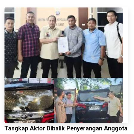
Tangkap Aktor Dibalik Penyerangan Anggota