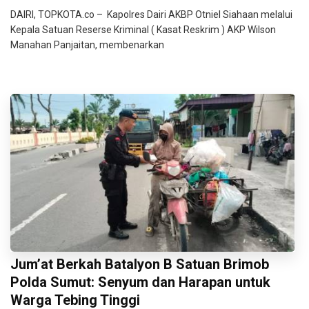
DAIRI, TOPKOTA.co – Kapolres Dairi AKBP Otniel Siahaan melalui
Kepala Satuan Reserse Kriminal ( Kasat Reskrim ) AKP Wilson
Manahan Panjaitan, membenarkan
Jum’at Berkah Batalyon B Satuan Brimob
Polda Sumut: Senyum dan Harapan untuk
Warga Tebing Tinggi