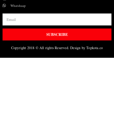
Whatshaap
SUBSCRIBE
Copyright 2018 © All rights Reserved. Design by Topkota.co