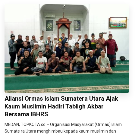
Aliansi Ormas Islam Sumatera Utara Ajak
Kaum Muslimin Hadiri Tabligh Akbar
Bersama IBHRS
MEDAN, TOPKOTA.co – Organisasi Masyarakat (Ormas) Islam
Sumate ra Utara menghimbau kepada kaum muslimin dan