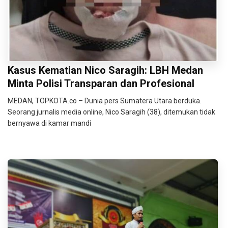
Kasus Kematian Nico Saragih: LBH Medan
Minta Polisi Transparan dan Profesional
MEDAN, TOPKOTA.co – Dunia pers Sumatera Utara berduka.
Seorang jurnalis media online, Nico Saragih (38), ditemukan tidak
bernyawa di kamar mandi