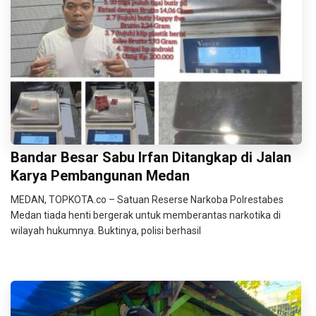
Bandar Besar Sabu Irfan Ditangkap di Jalan
Karya Pembangunan Medan
MEDAN, TOPKOTA.co – Satuan Reserse Narkoba Polrestabes
Medan tiada henti bergerak untuk memberantas narkotika di
wilayah hukumnya. Buktinya, polisi berhasil