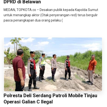
DPRD di Belawan
MEDAN, TOPKOTA.co – Desakan publik kepada Kapolda Sumut
untuk menangkap aktor (Otak penyerangan-red) terus bergulir
pasca penangkapan dua orang pelaku (
Polresta Deli Serdang Patroli Mobile Tinjau
Operasi Galian C Ilegal