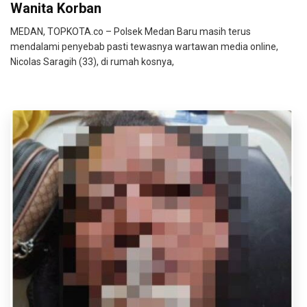
Wanita Korban
MEDAN, TOPKOTA.co – Polsek Medan Baru masih terus
mendalami penyebab pasti tewasnya wartawan media online,
Nicolas Saragih (33), di rumah kosnya,