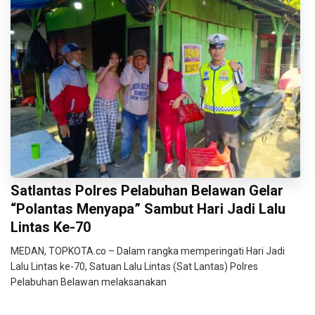
Satlantas Polres Pelabuhan Belawan Gelar
“Polantas Menyapa” Sambut Hari Jadi Lalu
Lintas Ke-70
MEDAN, TOPKOTA.co – Dalam rangka memperingati Hari Jadi
Lalu Lintas ke-70, Satuan Lalu Lintas (Sat Lantas) Polres
Pelabuhan Belawan melaksanakan