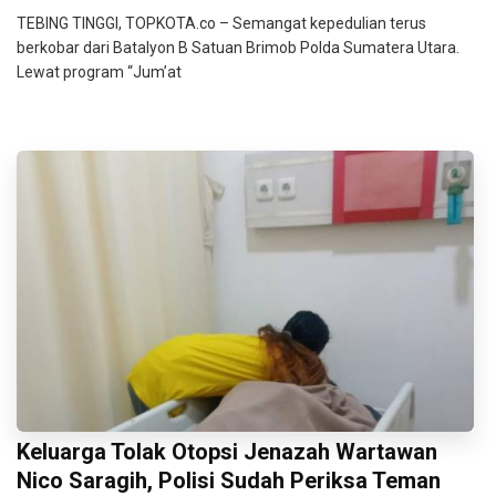
TEBING TINGGI, TOPKOTA.co – Semangat kepedulian terus
berkobar dari Batalyon B Satuan Brimob Polda Sumatera Utara.
Lewat program “Jum’at
Keluarga Tolak Otopsi Jenazah Wartawan
Nico Saragih, Polisi Sudah Periksa Teman