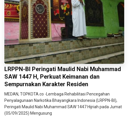
LRPPN-BI Peringati Maulid Nabi Muhammad
SAW 1447 H, Perkuat Keimanan dan
Sempurnakan Karakter Residen
MEDAN, TOPKOTA.co -Lembaga Rehabilitasi Pencegahan
Penyalagunaan Narkotika Bhayangkara Indonesia (LRPPN-BI),
Peringati Maulid Nabi Muhammad SAW 1447 Hijriah pada Jumat
(05/09/2025) Mengusung