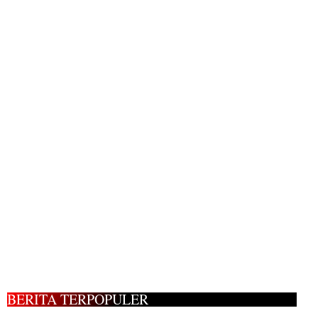
BERITA TERPOPULER