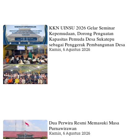
KKN UINSU 2026 Gelar Seminar
Kepemudaan, Dorong Penguatan
Kapasitas Pemuda Desa Sukatepu
sebagai Penggerak Pembangunan Desa
Kamis, 6 Agustus 2026
Dua Perwira Resmi Memasuki Masa
Purnawirawan
Kamis, 6 Agustus 2026