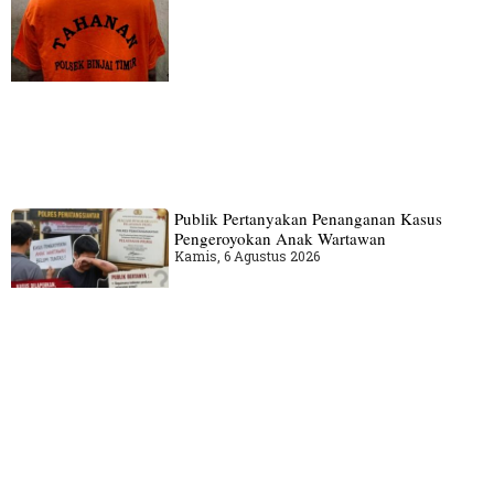
Publik Pertanyakan Penanganan Kasus
Pengeroyokan Anak Wartawan
Kamis, 6 Agustus 2026