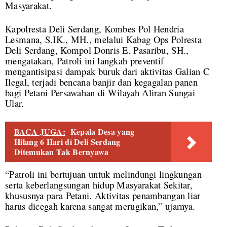
Masyarakat.
Kapolresta Deli Serdang, Kombes Pol Hendria
Lesmana, S.IK., MH., melalui Kabag Ops Polresta
Deli Serdang, Kompol Donris E. Pasaribu, SH.,
mengatakan, Patroli ini langkah preventif
mengantisipasi dampak buruk dari aktivitas Galian C
Ilegal, terjadi bencana banjir dan kegagalan panen
bagi Petani Persawahan di Wilayah Aliran Sungai
Ular.
BACA JUGA:
Kepala Desa yang
Hilang 6 Hari di Deli Serdang
Ditemukan Tak Bernyawa
“Patroli ini bertujuan untuk melindungi lingkungan
serta keberlangsungan hidup Masyarakat Sekitar,
khususnya para Petani. Aktivitas penambangan liar
harus dicegah karena sangat merugikan,” ujarnya.