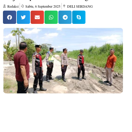
Redaksi
Sabtu, 6 September 2025
DELI SERDANG