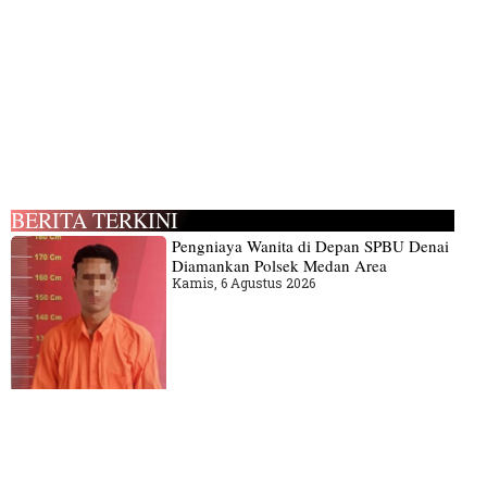
BERITA TERKINI
Pengniaya Wanita di Depan SPBU Denai
Diamankan Polsek Medan Area
Kamis, 6 Agustus 2026