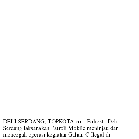
DELI SERDANG, TOPKOTA.co – Polresta Deli
Serdang laksanakan Patroli Mobile meninjau dan
mencegah operasi kegiatan Galian C Ilegal di