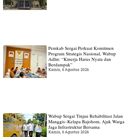
Pemkab Sergai Perkuat Komitmen
Program Strategis Nasional, Wabup
Adlin: “Kinerja Harus Nyata dan
Berdampak”
Kamis, 6 Agustus 2026
Wabup Sergai Tinjau Rehabilitasi Jalan
Manggis–Kelapa Bajohom, Ajak Warga
Jaga Infrastruktur Bersama
Kamis, 6 Agustus 2026