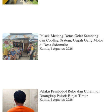
Polsek Medang Deras Gelar Sambang
dan Cooling System, Cegah Geng Motor
di Desa Sidomulio
Kamis, 6 Agustus 2026
Pelaku Pembobol Ruko dan Curanmor
Ditangkap Polsek Binjai Timur
Kamis, 6 Agustus 2026