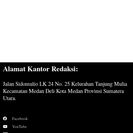
Alamat Kantor Redaksi:
Jalan Sidomulio LK 24 No. 25 Kelurahan Tanjung Mulia
Kecamatan Medan Deli Kota Medan Provinsi Sumatera
Utara.
Facebook
YouTube