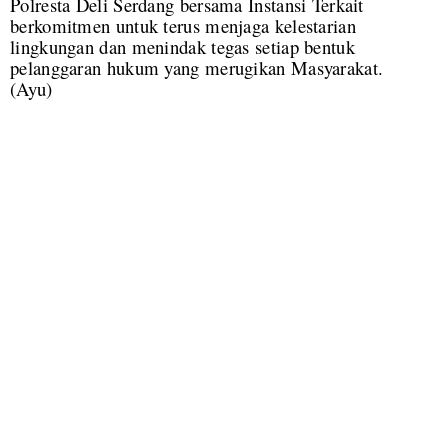
Polresta Deli Serdang bersama Instansi Terkait
berkomitmen untuk terus menjaga kelestarian
lingkungan dan menindak tegas setiap bentuk
pelanggaran hukum yang merugikan Masyarakat.
(Ayu)