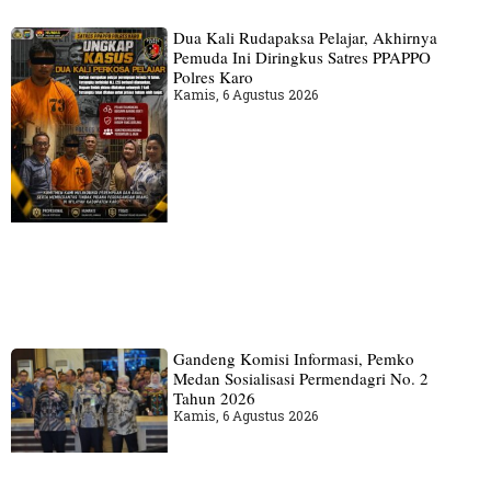
Dua Kali Rudapaksa Pelajar, Akhirnya
Pemuda Ini Diringkus Satres PPAPPO
Polres Karo
Kamis, 6 Agustus 2026
Gandeng Komisi Informasi, Pemko
Medan Sosialisasi Permendagri No. 2
Tahun 2026
Kamis, 6 Agustus 2026