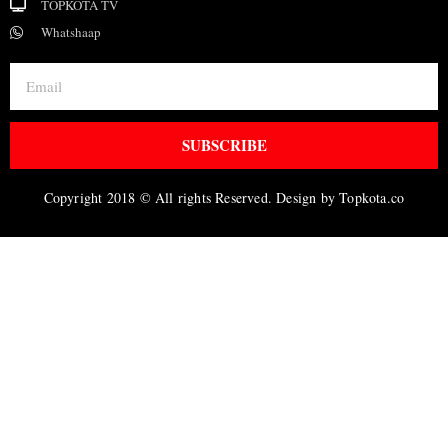
TOPKOTA TV
Whatshaap
SUBSCRIBE
Copyright 2018 © All rights Reserved. Design by Topkota.co