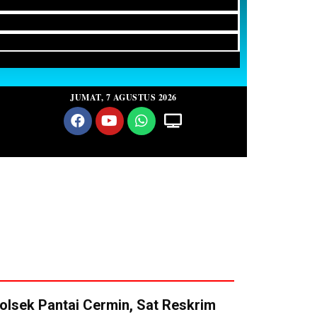
JUMAT, 7 AGUSTUS 2026
olsek Pantai Cermin, Sat Reskrim