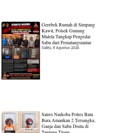
Gerebek Rumah di Simpang
Kawit, Polsek Gunung
Malela Tangkap Pengedar
Sabu dari Pematangsiantar
Sabtu, 8 Agustus 2026
Satres Narkoba Polres Batu
Bara Amankan 2 Tersangka,
Ganja dan Sabu Disita di
Tanjung Tiram