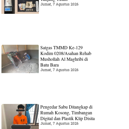
Jumat, 7 Agustus 2026
Satgas TMMD Ke-129
Kodim 0208/Asahan Rehab
Mushollah Al Maghribi di
Batu Bara
Jumat, 7 Agustus 2026
Pengedar Sabu Ditangkap di
Rumah Kosong, Timbangan
Digital dan Plastik Klip Disita
Jumat, 7 Agustus 2026