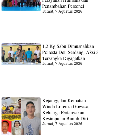
Penambahan Personel
Jumat, 7 Agustus 2026
1,2 Kg Sabu Dimusnahkan
Polresta Deli Serdang, Aksi 3
Tersangka Digagalkan
Jumat, 7 Agustus 2026
Kejanggalan Kematian
Winda Lorenza Gowasa,
Keluarga Pertanyakan
Kesimpulan Bunuh Diri
Jumat, 7 Agustus 2026