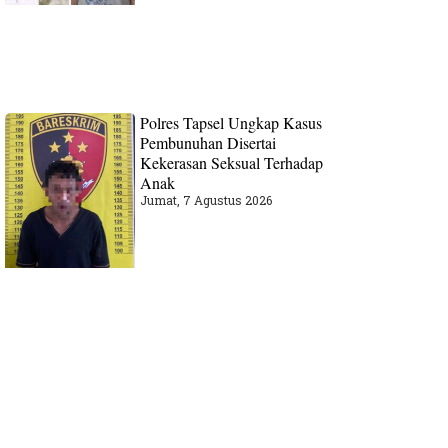
Polres Tapsel Ungkap Kasus
Pembunuhan Disertai
Kekerasan Seksual Terhadap
Anak
Jumat, 7 Agustus 2026