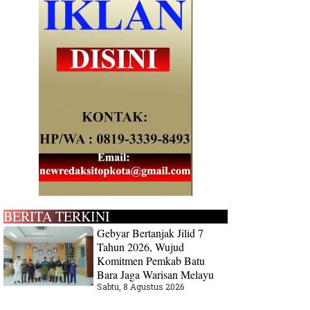
BERITA TERKINI
Gebyar Bertanjak Jilid 7
Tahun 2026, Wujud
Komitmen Pemkab Batu
Bara Jaga Warisan Melayu
Sabtu, 8 Agustus 2026