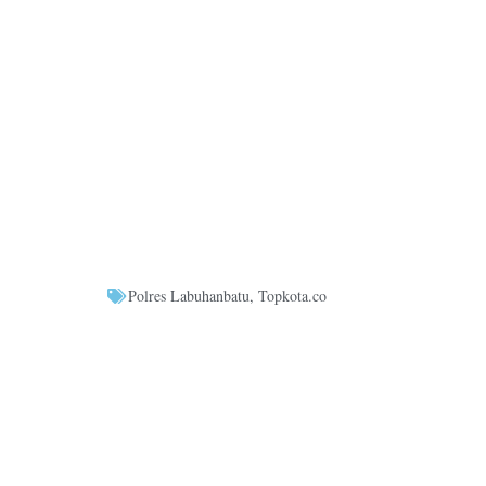
Polres Labuhanbatu
,
Topkota.co