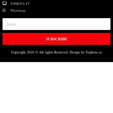
TOPKOTA TV
Whatshaap
SUBSCRIBE
Copyright 2018 © All rights Reserved. Design by Topkota.co