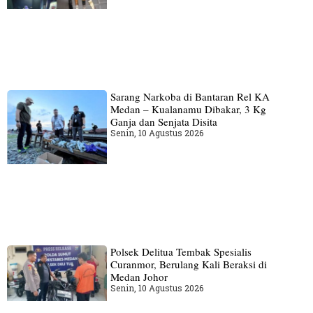
Sarang Narkoba di Bantaran Rel KA
Medan – Kualanamu Dibakar, 3 Kg
Ganja dan Senjata Disita
Senin, 10 Agustus 2026
Polsek Delitua Tembak Spesialis
Curanmor, Berulang Kali Beraksi di
Medan Johor
Senin, 10 Agustus 2026