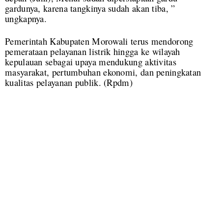
gardunya, karena tangkinya sudah akan tiba, ”
ungkapnya.
Pemerintah Kabupaten Morowali terus mendorong
pemerataan pelayanan listrik hingga ke wilayah
kepulauan sebagai upaya mendukung aktivitas
masyarakat, pertumbuhan ekonomi, dan peningkatan
kualitas pelayanan publik. (
Rpdm)