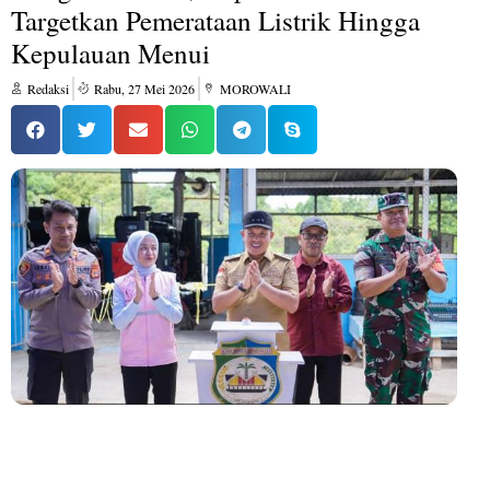
Targetkan Pemerataan Listrik Hingga
Kepulauan Menui
Redaksi
Rabu, 27 Mei 2026
MOROWALI