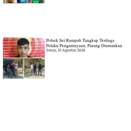
Polsek Sei Rampah Tangkap Terduga
Pelaku Penganiayaan, Parang Diamankan
Senin, 10 Agustus 2026