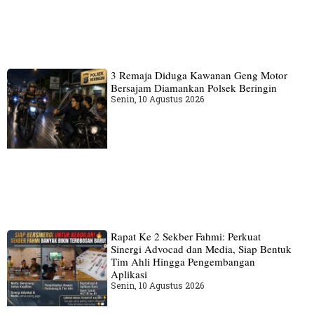
3 Remaja Diduga Kawanan Geng Motor
Bersajam Diamankan Polsek Beringin
Senin, 10 Agustus 2026
Rapat Ke 2 Sekber Fahmi: Perkuat
Sinergi Advocad dan Media, Siap Bentuk
Tim Ahli Hingga Pengembangan
Aplikasi
Senin, 10 Agustus 2026