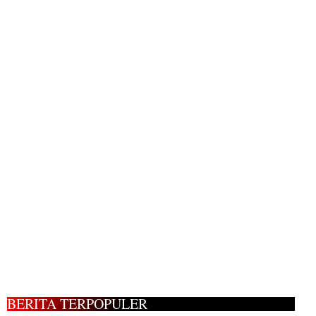
BERITA TERPOPULER