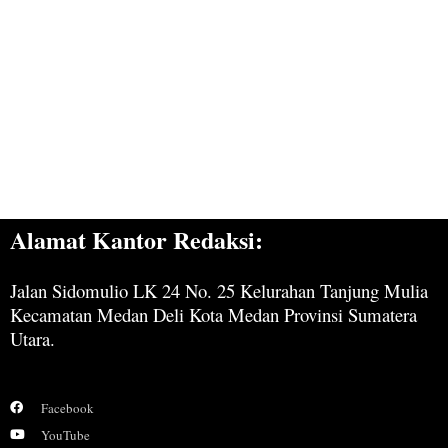
Alamat Kantor Redaksi:
Jalan Sidomulio LK 24 No. 25 Kelurahan Tanjung Mulia
Kecamatan Medan Deli Kota Medan Provinsi Sumatera
Utara.
Facebook
YouTube