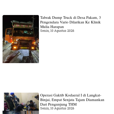
Tabrak Dump Truck di Desa Pakam, 3
Pengendara Vario Dilarikan Ke Klinik
Mulia Harapan
Senin, 10 Agustus 2026
Operasi Gaktib Kodaeral I di Langkat-
Binjai, Empat Senjata Tajam Diamankan
Dari Pengunjung THM
Senin, 10 Agustus 2026