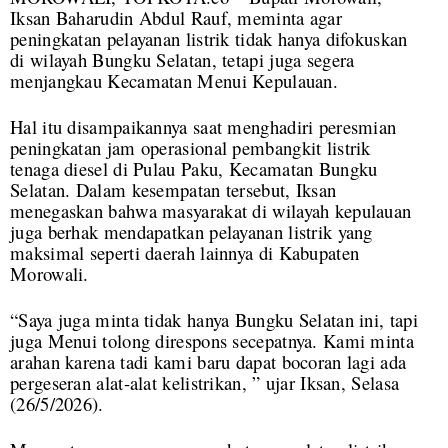
Iksan Baharudin Abdul Rauf, meminta agar
peningkatan pelayanan listrik tidak hanya difokuskan
di wilayah Bungku Selatan, tetapi juga segera
menjangkau Kecamatan Menui Kepulauan.
Hal itu disampaikannya saat menghadiri peresmian
peningkatan jam operasional pembangkit listrik
tenaga diesel di Pulau Paku, Kecamatan Bungku
Selatan. Dalam kesempatan tersebut, Iksan
menegaskan bahwa masyarakat di wilayah kepulauan
juga berhak mendapatkan pelayanan listrik yang
maksimal seperti daerah lainnya di Kabupaten
Morowali.
“Saya juga minta tidak hanya Bungku Selatan ini, tapi
juga Menui tolong direspons secepatnya. Kami minta
arahan karena tadi kami baru dapat bocoran lagi ada
pergeseran alat-alat kelistrikan, ” ujar Iksan, Selasa
(26/5/2026).