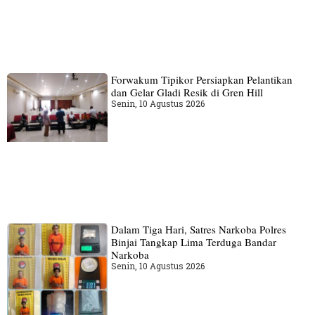
Forwakum Tipikor Persiapkan Pelantikan
dan Gelar Gladi Resik di Gren Hill
Senin, 10 Agustus 2026
Dalam Tiga Hari, Satres Narkoba Polres
Binjai Tangkap Lima Terduga Bandar
Narkoba
Senin, 10 Agustus 2026