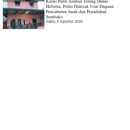
Kasus Panti Asuhan Terang Dunia
Helvetia, Polisi Didesak Usut Dugaan
Pencabulan Anak dan Penadahan
Sembako
Sabtu, 8 Agustus 2026