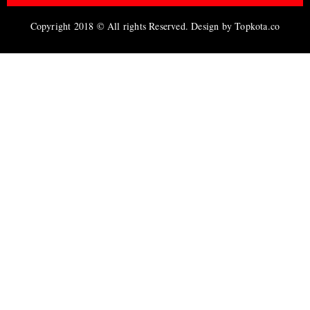
Copyright 2018 © All rights Reserved. Design by Topkota.co