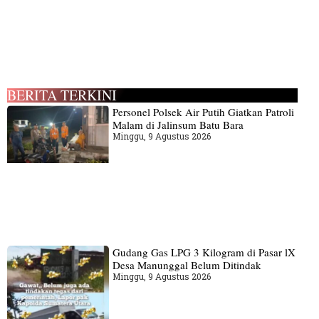
BERITA TERKINI
Personel Polsek Air Putih Giatkan Patroli
Malam di Jalinsum Batu Bara
Minggu, 9 Agustus 2026
Gudang‎ Gas LPG 3 Kilogram di Pasar lX
Desa Manunggal Belum Ditindak
Minggu, 9 Agustus 2026