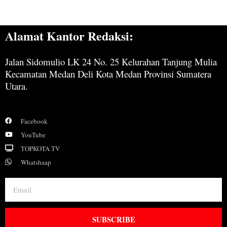
Alamat Kantor Redaksi:
Jalan Sidomulio LK 24 No. 25 Kelurahan Tanjung Mulia
Kecamatan Medan Deli Kota Medan Provinsi Sumatera
Utara.
Facebook
YouTube
TOPKOTA TV
Whatshaap
SUBSCRIBE