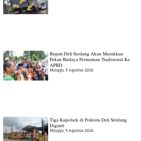
Bupati Deli Serdang Akan Masukkan
Pekan Budaya Permainan Tradisional Ke
APBD
Minggu, 9 Agustus 2026
Tiga Kapolsek di Polresta Deli Serdang
Diganti
Minggu, 9 Agustus 2026