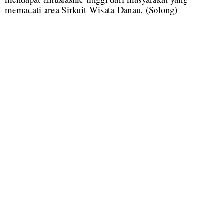
memadati area Sirkuit Wisata Danau. (Solong)