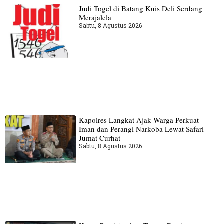
Judi Togel di Batang Kuis Deli Serdang
Merajalela
Sabtu, 8 Agustus 2026
Kapolres Langkat Ajak Warga Perkuat
Iman dan Perangi Narkoba Lewat Safari
Jumat Curhat
Sabtu, 8 Agustus 2026