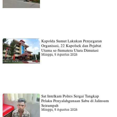
Kapolda Sumut Lakukan Penyegaran
Organisasi, 22 Kapolsek dan Pejabat
Utama se-Sumatera Utara Dimutasi
Minggu, 9 Agustus 2026
Sat Intelkam Polres Sergai Tangkap
Pelaku Penyalahgunaan Sabu di Jalinsum
Seirampah
Minggu, 9 Agustus 2026