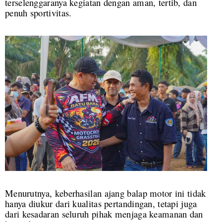
terselenggaranya kegiatan dengan aman, tertib, dan
penuh sportivitas.
Menurutnya, keberhasilan ajang balap motor ini tidak
hanya diukur dari kualitas pertandingan, tetapi juga
dari kesadaran seluruh pihak menjaga keamanan dan