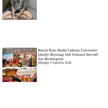
Bupati Karo Hadiri Lulusan Universitas
Quality Berastagi Jadi Generasi Inovatif
dan Berintegritas
Minggu, 9 Agustus 2026