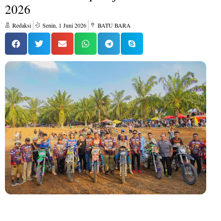
2026
Redaksi
Senin, 1 Juni 2026
BATU BARA