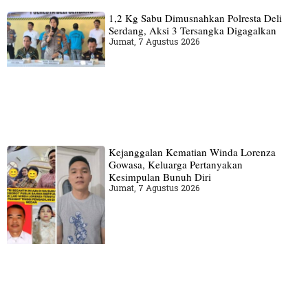
1,2 Kg Sabu Dimusnahkan Polresta Deli
Serdang, Aksi 3 Tersangka Digagalkan
Jumat, 7 Agustus 2026
Kejanggalan Kematian Winda Lorenza
Gowasa, Keluarga Pertanyakan
Kesimpulan Bunuh Diri
Jumat, 7 Agustus 2026