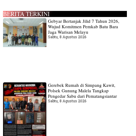
BERITA TERKINI
Gebyar Bertanjak Jilid 7 Tahun 2026,
Wujud Komitmen Pemkab Batu Bara
Jaga Warisan Melayu
Sabtu, 8 Agustus 2026
Gerebek Rumah di Simpang Kawit,
Polsek Gunung Malela Tangkap
Pengedar Sabu dari Pematangsiantar
Sabtu, 8 Agustus 2026