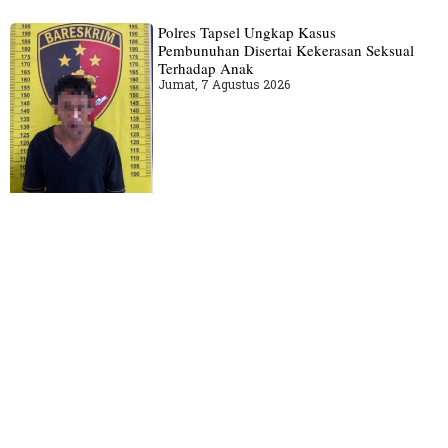
Polres Tapsel Ungkap Kasus
Pembunuhan Disertai Kekerasan Seksual
Terhadap Anak
Jumat, 7 Agustus 2026