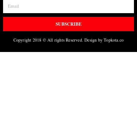
SUBSCRIBE
Copyright 2018 © All rights Reserved. Design by Topkota.co