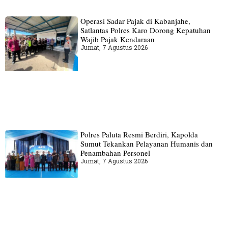
Operasi Sadar Pajak di Kabanjahe,
Satlantas Polres Karo Dorong Kepatuhan
Wajib Pajak Kendaraan
Jumat, 7 Agustus 2026
Polres Paluta Resmi Berdiri, Kapolda
Sumut Tekankan Pelayanan Humanis dan
Penambahan Personel
Jumat, 7 Agustus 2026