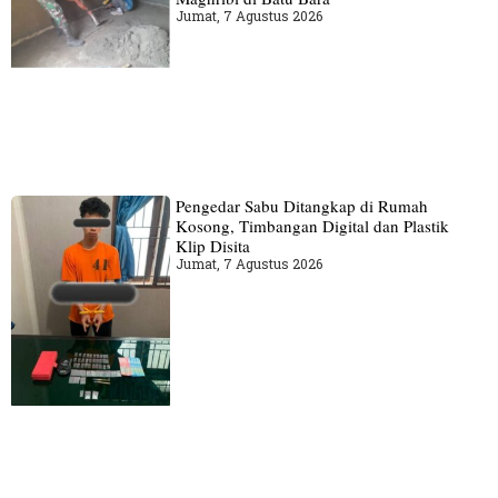
Jumat, 7 Agustus 2026
Pengedar Sabu Ditangkap di Rumah
Kosong, Timbangan Digital dan Plastik
Klip Disita
Jumat, 7 Agustus 2026