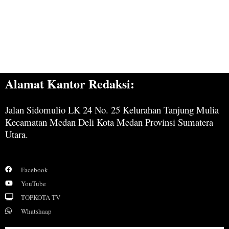
Alamat Kantor Redaksi:
Jalan Sidomulio LK 24 No. 25 Kelurahan Tanjung Mulia
Kecamatan Medan Deli Kota Medan Provinsi Sumatera
Utara.
Facebook
YouTube
TOPKOTA TV
Whatshaap