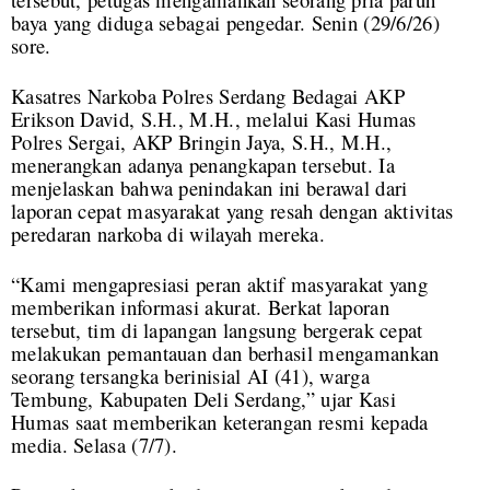
baya yang diduga sebagai pengedar. Senin (29/6/26)
sore.
Kasatres Narkoba Polres Serdang Bedagai AKP
Erikson David, S.H., M.H., melalui Kasi Humas
Polres Sergai, AKP Bringin Jaya, S.H., M.H.,
menerangkan adanya penangkapan tersebut. Ia
menjelaskan bahwa penindakan ini berawal dari
laporan cepat masyarakat yang resah dengan aktivitas
peredaran narkoba di wilayah mereka.
“Kami mengapresiasi peran aktif masyarakat yang
memberikan informasi akurat. Berkat laporan
tersebut, tim di lapangan langsung bergerak cepat
melakukan pemantauan dan berhasil mengamankan
seorang tersangka berinisial AI (41), warga
Tembung, Kabupaten Deli Serdang,” ujar Kasi
Humas saat memberikan keterangan resmi kepada
media. Selasa (7/7).