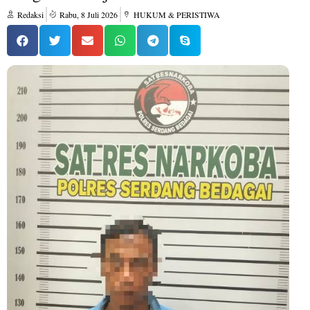
Redaksi
Rabu, 8 Juli 2026
HUKUM & PERISTIWA