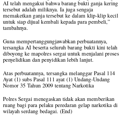
AI telah mengakui bahwa barang bukti ganja kering
tersebut adalah miliknya. Ia juga sengaja
memaketkan ganja tersebut ke dalam klip-klip kecil
untuk siap dijual kembali kepada para pembeli,”
tambahnya.
Guna mempertanggungjawabkan perbuatannya,
tersangka AI beserta seluruh barang bukti kini telah
diboyong ke mapolres sergai untuk menjalani proses
penyelidikan dan penyidikan lebih lanjut.
Atas perbuatannya, tersangka melanggar Pasal 114
Ayat (1) subs Pasal 111 ayat (1) Undang-Undang
Nomor 35 Tahun 2009 tentang Narkotika
Polres Sergai menegaskan tidak akan memberikan
ruang bagi para pelaku peredaran gelap narkotika di
wilayah serdang bedagai.
(End)