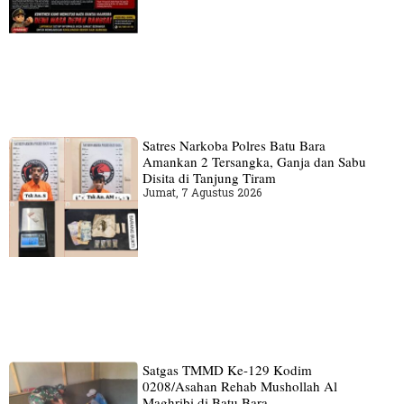
Satres Narkoba Polres Batu Bara
Amankan 2 Tersangka, Ganja dan Sabu
Disita di Tanjung Tiram
Jumat, 7 Agustus 2026
Satgas TMMD Ke-129 Kodim
0208/Asahan Rehab Mushollah Al
Maghribi di Batu Bara