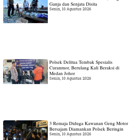
Ganja dan Senjata Disita
Senin, 10 Agustus 2026
Polsek Delitua Tembak Spesialis
Curanmor, Berulang Kali Beraksi di
Medan Johor
Senin, 10 Agustus 2026
3 Remaja Diduga Kawanan Geng Motor
Bersajam Diamankan Polsek Beringin
Senin, 10 Agustus 2026