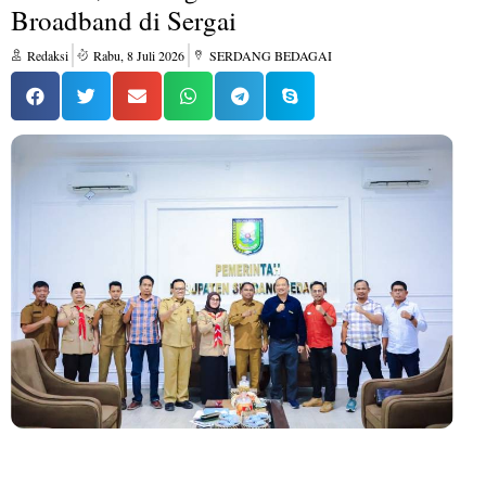
Broadband di Sergai
Redaksi
Rabu, 8 Juli 2026
SERDANG BEDAGAI