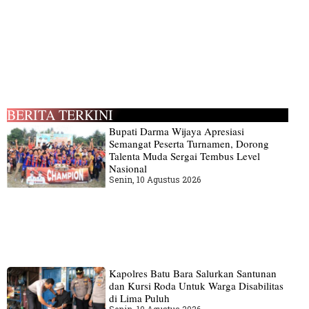
BERITA TERKINI
Bupati Darma Wijaya Apresiasi
Semangat Peserta Turnamen, Dorong
Talenta Muda Sergai Tembus Level
Nasional
Senin, 10 Agustus 2026
Kapolres Batu Bara Salurkan Santunan
dan Kursi Roda Untuk Warga Disabilitas
di Lima Puluh