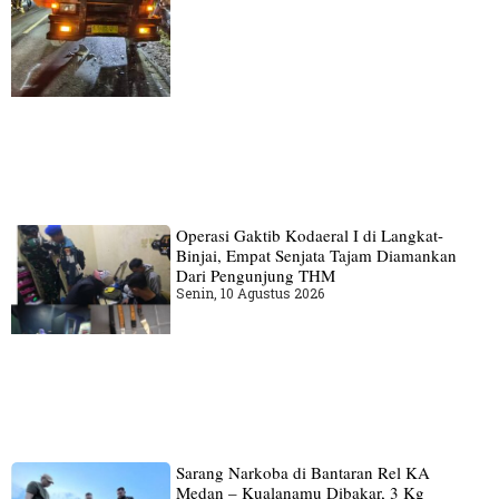
Operasi Gaktib Kodaeral I di Langkat-
Binjai, Empat Senjata Tajam Diamankan
Dari Pengunjung THM
Senin, 10 Agustus 2026
Sarang Narkoba di Bantaran Rel KA
Medan – Kualanamu Dibakar, 3 Kg