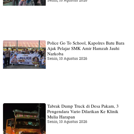
Senin, 10 Agustus 2026
Police Go To School, Kapolres Batu Bara
Ajak Pelajar SMK Amir Hamzah Jauhi
Narkoba
Senin, 10 Agustus 2026
Tabrak Dump Truck di Desa Pakam, 3
Pengendara Vario Dilarikan Ke Klinik
Mulia Harapan
Senin, 10 Agustus 2026