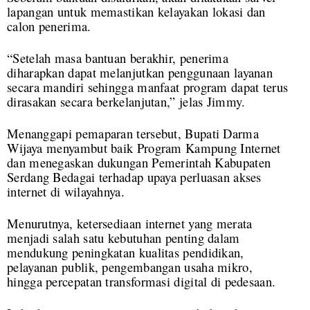
lapangan untuk memastikan kelayakan lokasi dan
calon penerima.
“Setelah masa bantuan berakhir, penerima
diharapkan dapat melanjutkan penggunaan layanan
secara mandiri sehingga manfaat program dapat terus
dirasakan secara berkelanjutan,” jelas Jimmy.
Menanggapi pemaparan tersebut, Bupati Darma
Wijaya menyambut baik Program Kampung Internet
dan menegaskan dukungan Pemerintah Kabupaten
Serdang Bedagai terhadap upaya perluasan akses
internet di wilayahnya.
Menurutnya, ketersediaan internet yang merata
menjadi salah satu kebutuhan penting dalam
mendukung peningkatan kualitas pendidikan,
pelayanan publik, pengembangan usaha mikro,
hingga percepatan transformasi digital di pedesaan.