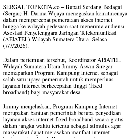
SERGAI, TOPKOTA.co – Bupati Serdang Bedagai
(Sergai) H. Darma Wijaya menegaskan komitmennya
dalam mempercepat pemerataan akses internet
hingga ke wilayah pedesaan saat menerima audiensi
Asosiasi Penyelenggara Jaringan Telekomunikasi
(APJATEL) Wilayah Sumatera Utara, Selasa
(7/7/2026).
Dalam pertemuan tersebut, Koordinator APJATEL
Wilayah Sumatera Utara Jimmy Aswin Siregar
memaparkan Program Kampung Internet sebagai
salah satu upaya pemerintah untuk memperluas
layanan internet berkecepatan tinggi (fixed
broadband) bagi masyarakat desa.
Jimmy menjelaskan, Program Kampung Internet
merupakan bantuan pemerintah berupa penyediaan
layanan akses internet fixed broadband secara gratis
dalam jangka waktu tertentu sebagai stimulus agar
masyarakat dapat merasakan manfaat internet