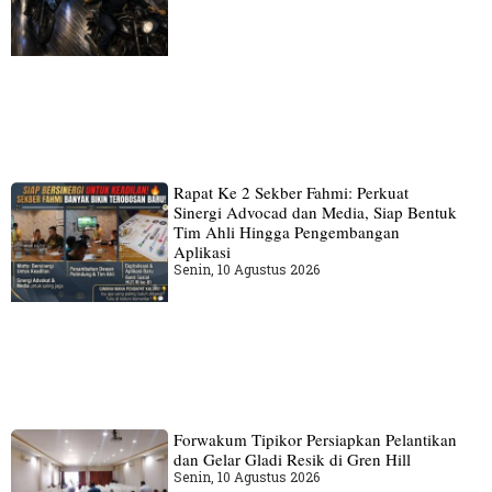
Rapat Ke 2 Sekber Fahmi: Perkuat
Sinergi Advocad dan Media, Siap Bentuk
Tim Ahli Hingga Pengembangan
Aplikasi
Senin, 10 Agustus 2026
Forwakum Tipikor Persiapkan Pelantikan
dan Gelar Gladi Resik di Gren Hill
Senin, 10 Agustus 2026