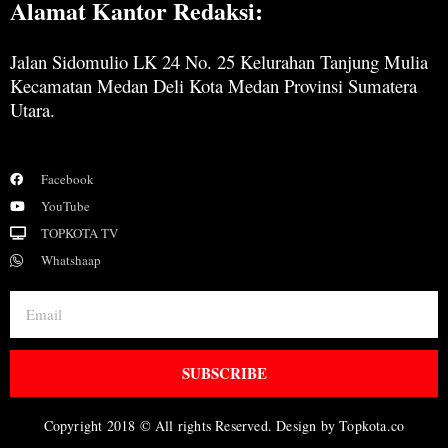
Alamat Kantor Redaksi:
Jalan Sidomulio LK 24 No. 25 Kelurahan Tanjung Mulia
Kecamatan Medan Deli Kota Medan Provinsi Sumatera
Utara.
Facebook
YouTube
TOPKOTA TV
Whatshaap
SUBSCRIBE
Copyright 2018 © All rights Reserved. Design by Topkota.co