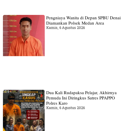
Pengniaya Wanita di Depan SPBU Denai
Diamankan Polsek Medan Area
Kamis, 6 Agustus 2026
Dua Kali Rudapaksa Pelajar, Akhirnya
Pemuda Ini Diringkus Satres PPAPPO
Polres Karo
Kamis, 6 Agustus 2026