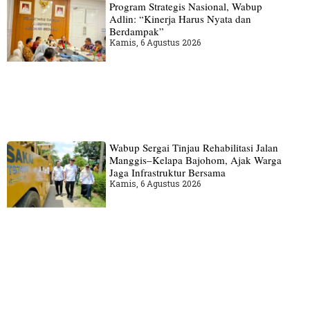
Program Strategis Nasional, Wabup
Adlin: “Kinerja Harus Nyata dan
Berdampak”
Kamis, 6 Agustus 2026
Wabup Sergai Tinjau Rehabilitasi Jalan
Manggis–Kelapa Bajohom, Ajak Warga
Jaga Infrastruktur Bersama
Kamis, 6 Agustus 2026