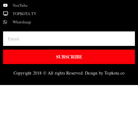
YouTube
TOPKOTA TV
Whatshaap
SUBSCRIBE
Copyright 2018 © All rights Reserved. Design by Topkota.co