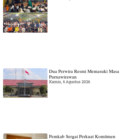
Dua Perwira Resmi Memasuki Masa
Purnawirawan
Kamis, 6 Agustus 2026
Pemkab Sergai Perkuat Komitmen