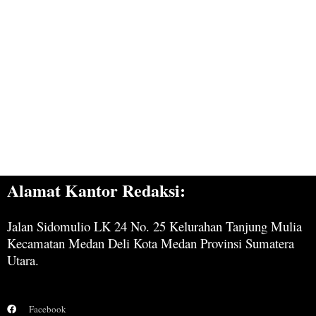
Alamat Kantor Redaksi:
Jalan Sidomulio LK 24 No. 25 Kelurahan Tanjung Mulia
Kecamatan Medan Deli Kota Medan Provinsi Sumatera
Utara.
Facebook