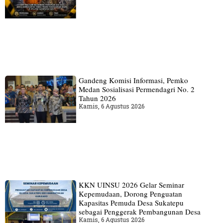
Gandeng Komisi Informasi, Pemko
Medan Sosialisasi Permendagri No. 2
Tahun 2026
Kamis, 6 Agustus 2026
KKN UINSU 2026 Gelar Seminar
Kepemudaan, Dorong Penguatan
Kapasitas Pemuda Desa Sukatepu
sebagai Penggerak Pembangunan Desa
Kamis, 6 Agustus 2026