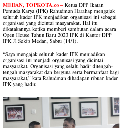
MEDAN, TOPKOTA.co –
Ketua DPP Ikatan
Pemuda Karya (IPK) Rahudman Harahap mengajak
seluruh kader IPK menjadikan organisasi ini sebagai
organisasi yang dicintai masyarakat. Hal itu
dikatakannya ketika memberi sambutan dalam acara
Open House Tahun Baru 2023 IPK di Kantor DPP
IPK Jl Sekip Medan, Sabtu (14/1).
“Saya mengajak seluruh kader IPK menjadikan
organisasi ini menjadi organisasi yang dicintai
masyarakat. Organisasi yang selalu hadir ditengah-
tengah masyarakat dan berguna serta bermanfaat bagi
masyarakat,” kata Rahudman dihadapan ribuan kader
IPK yang hadir.