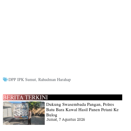
DPP IPK Sumut
,
Rahudman Harahap
BERITA TERKINI
Dukung Swasembada Pangan, Polres
Batu Bara Kawal Hasil Panen Petani Ke
Bulog
Jumat, 7 Agustus 2026