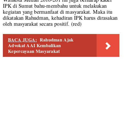
IPK di Sumut bahu-membahu untuk melakukan
kegiatan yang bermanfaat di masyarakat. Maka itu
dikatakan Rahudman, kehadiran IPK harus dirasakan
oleh masyarakat secara positif. (red)
BACA JUGA:
Rahudman Ajak
Advokat AAI Kembalikan
Kepercayaan Masyarakat