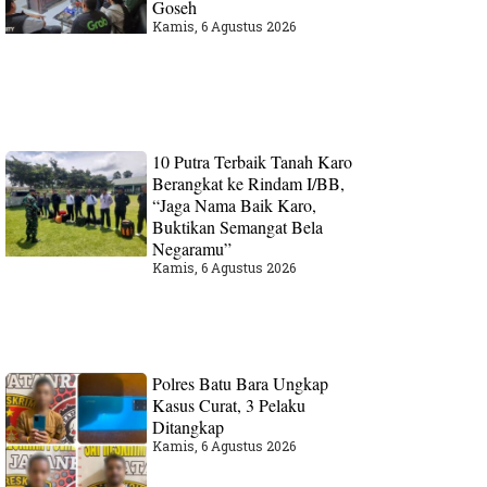
Goseh
Kamis, 6 Agustus 2026
10 Putra Terbaik Tanah Karo
Berangkat ke Rindam I/BB,
“Jaga Nama Baik Karo,
Buktikan Semangat Bela
Negaramu”
Kamis, 6 Agustus 2026
Polres Batu Bara Ungkap
Kasus Curat, 3 Pelaku
Ditangkap
Kamis, 6 Agustus 2026