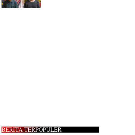
BERITA TERPOPULER