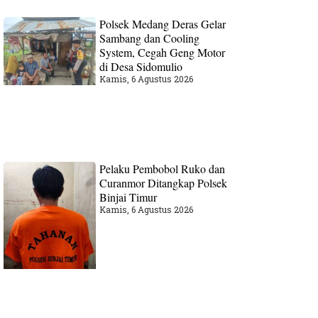
Polsek Medang Deras Gelar
Sambang dan Cooling
System, Cegah Geng Motor
di Desa Sidomulio
Kamis, 6 Agustus 2026
Pelaku Pembobol Ruko dan
Curanmor Ditangkap Polsek
Binjai Timur
Kamis, 6 Agustus 2026