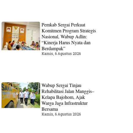
Pemkab Sergai Perkuat
Komitmen Program Strategis
Nasional, Wabup Adlin:
“Kinerja Harus Nyata dan
Berdampak”
Kamis, 6 Agustus 2026
Wabup Sergai Tinjau
Rehabilitasi Jalan Manggis–
Kelapa Bajohom, Ajak
Warga Jaga Infrastruktur
Bersama
Kamis, 6 Agustus 2026