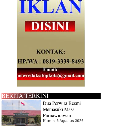
BERITA TERKINI
Dua Perwira Resmi
Memasuki Masa
Purnawirawan
Kamis, 6 Agustus 2026