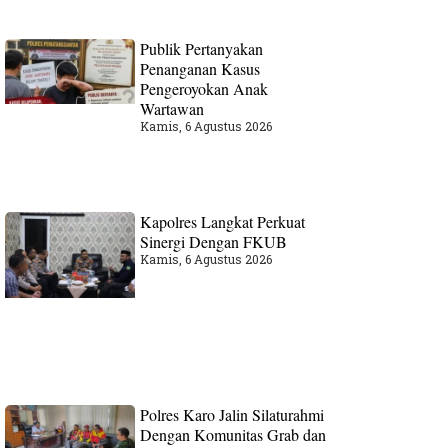
Publik Pertanyakan
Penanganan Kasus
Pengeroyokan Anak
Wartawan
Kamis, 6 Agustus 2026
Kapolres Langkat Perkuat
Sinergi Dengan FKUB
Kamis, 6 Agustus 2026
Polres Karo Jalin Silaturahmi
Dengan Komunitas Grab dan