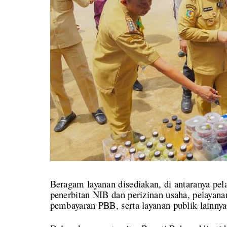
Beragam layanan disediakan, di antaranya pel
penerbitan NIB dan perizinan usaha, pelayana
pembayaran PBB, serta layanan publik lainnya